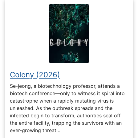
Colony (2026)
Se-jeong, a biotechnology professor, attends a
biotech conference—only to witness it spiral into
catastrophe when a rapidly mutating virus is
unleashed. As the outbreak spreads and the
infected begin to transform, authorities seal off
the entire facility, trapping the survivors with an
ever-growing threat…