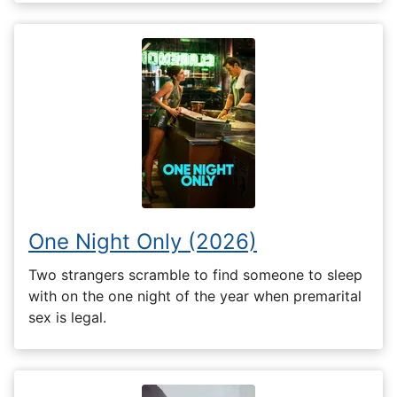
One Night Only (2026)
Two strangers scramble to find someone to sleep
with on the one night of the year when premarital
sex is legal.