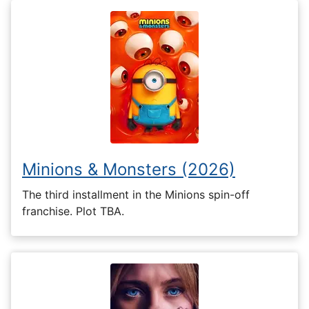
Minions & Monsters (2026)
The third installment in the Minions spin-off
franchise. Plot TBA.