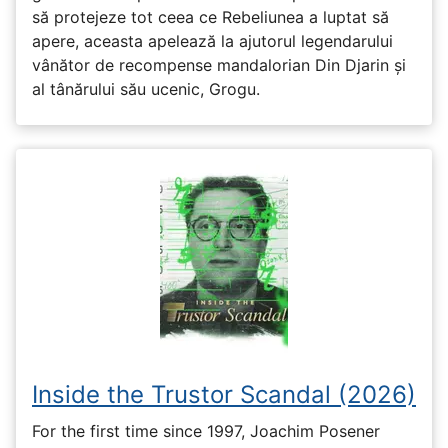
să protejeze tot ceea ce Rebeliunea a luptat să
apere, aceasta apelează la ajutorul legendarului
vânător de recompense mandalorian Din Djarin și
al tânărului său ucenic, Grogu.
Inside the Trustor Scandal (2026)
For the first time since 1997, Joachim Posener