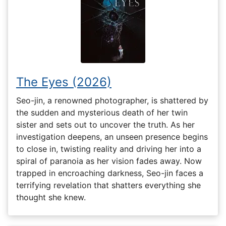
The Eyes (2026)
Seo-jin, a renowned photographer, is shattered by
the sudden and mysterious death of her twin
sister and sets out to uncover the truth. As her
investigation deepens, an unseen presence begins
to close in, twisting reality and driving her into a
spiral of paranoia as her vision fades away. Now
trapped in encroaching darkness, Seo-jin faces a
terrifying revelation that shatters everything she
thought she knew.