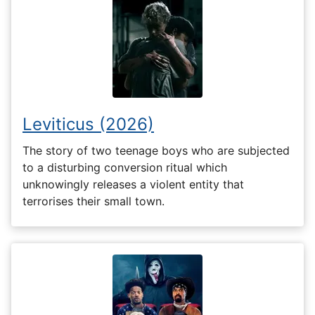
Leviticus (2026)
The story of two teenage boys who are subjected
to a disturbing conversion ritual which
unknowingly releases a violent entity that
terrorises their small town.