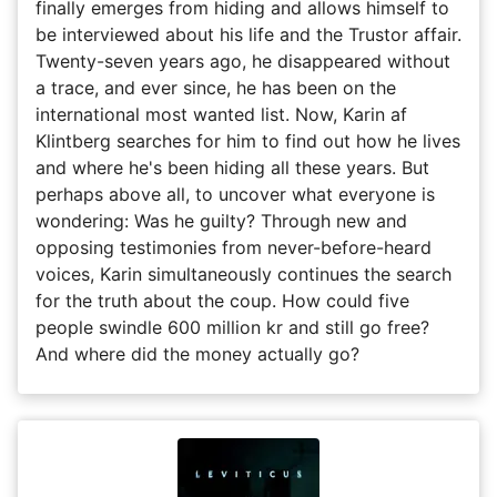
finally emerges from hiding and allows himself to
be interviewed about his life and the Trustor affair.
Twenty-seven years ago, he disappeared without
a trace, and ever since, he has been on the
international most wanted list. Now, Karin af
Klintberg searches for him to find out how he lives
and where he's been hiding all these years. But
perhaps above all, to uncover what everyone is
wondering: Was he guilty? Through new and
opposing testimonies from never-before-heard
voices, Karin simultaneously continues the search
for the truth about the coup. How could five
people swindle 600 million kr and still go free?
And where did the money actually go?