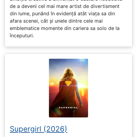
de a deveni cel mai mare artist de divertisment
din lume, punând în evidență atât viața sa din
afara scenei, cât și unele dintre cele mai
emblematice momente din cariera sa solo de la
începuturi.
Supergirl (2026)