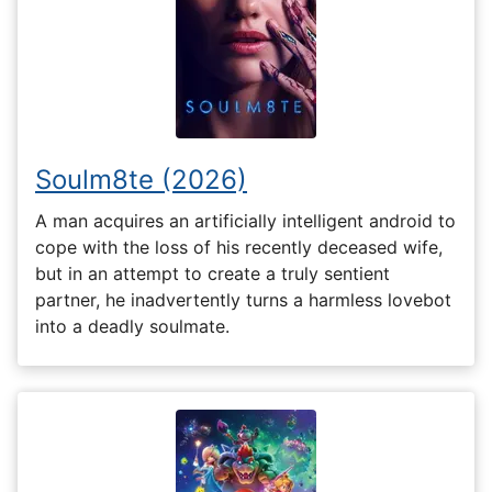
Soulm8te (2026)
A man acquires an artificially intelligent android to
cope with the loss of his recently deceased wife,
but in an attempt to create a truly sentient
partner, he inadvertently turns a harmless lovebot
into a deadly soulmate.