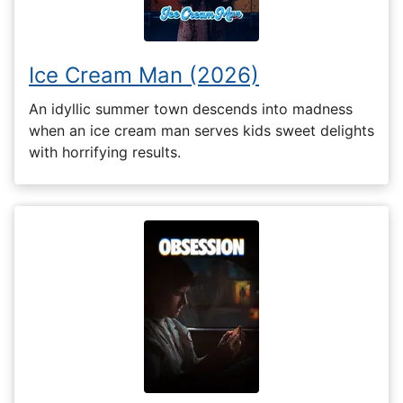
Ice Cream Man (2026)
An idyllic summer town descends into madness
when an ice cream man serves kids sweet delights
with horrifying results.