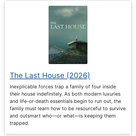
The Last House (2026)
Inexplicable forces trap a family of four inside
their house indefinitely. As both modern luxuries
and life-or-death essentials begin to run out, the
family must learn how to be resourceful to survive
and outsmart who—or what—is keeping them
trapped.