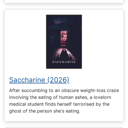
Saccharine (2026)
After succumbing to an obscure weight-loss craze
involving the eating of human ashes, a lovelorn
medical student finds herself terrorised by the
ghost of the person she's eating.