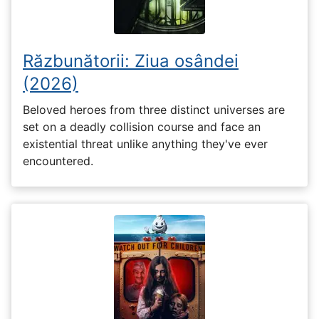
Răzbunătorii: Ziua osândei
(2026)
Beloved heroes from three distinct universes are
set on a deadly collision course and face an
existential threat unlike anything they've ever
encountered.