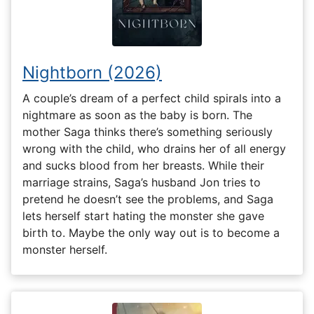
Nightborn (2026)
A couple’s dream of a perfect child spirals into a
nightmare as soon as the baby is born. The
mother Saga thinks there’s something seriously
wrong with the child, who drains her of all energy
and sucks blood from her breasts. While their
marriage strains, Saga’s husband Jon tries to
pretend he doesn’t see the problems, and Saga
lets herself start hating the monster she gave
birth to. Maybe the only way out is to become a
monster herself.