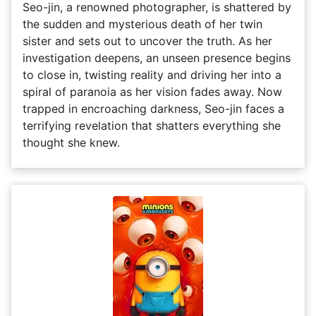
Seo-jin, a renowned photographer, is shattered by
the sudden and mysterious death of her twin
sister and sets out to uncover the truth. As her
investigation deepens, an unseen presence begins
to close in, twisting reality and driving her into a
spiral of paranoia as her vision fades away. Now
trapped in encroaching darkness, Seo-jin faces a
terrifying revelation that shatters everything she
thought she knew.