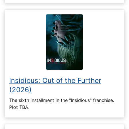
Insidious: Out of the Further
(2026)
The sixth installment in the "Insidious" franchise.
Plot TBA.