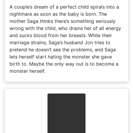
A couple’s dream of a perfect child spirals into a
nightmare as soon as the baby is born. The
mother Saga thinks there’s something seriously
wrong with the child, who drains her of all energy
and sucks blood from her breasts. While their
marriage strains, Saga’s husband Jon tries to
pretend he doesn’t see the problems, and Saga
lets herself start hating the monster she gave
birth to. Maybe the only way out is to become a
monster herself.