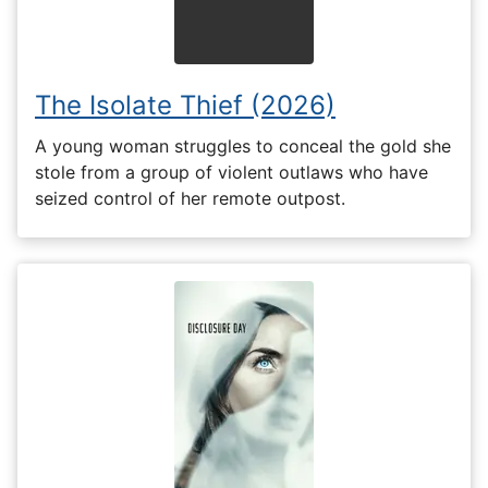
The Isolate Thief (2026)
A young woman struggles to conceal the gold she
stole from a group of violent outlaws who have
seized control of her remote outpost.