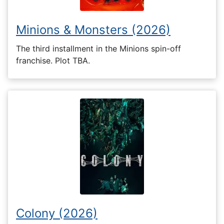
Minions & Monsters (2026)
The third installment in the Minions spin-off
franchise. Plot TBA.
Colony (2026)