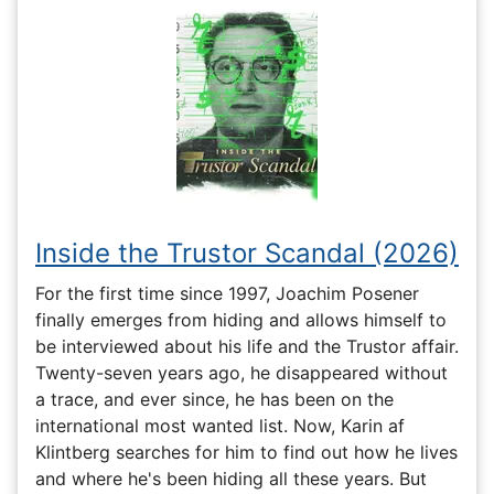
Inside the Trustor Scandal (2026)
For the first time since 1997, Joachim Posener
finally emerges from hiding and allows himself to
be interviewed about his life and the Trustor affair.
Twenty-seven years ago, he disappeared without
a trace, and ever since, he has been on the
international most wanted list. Now, Karin af
Klintberg searches for him to find out how he lives
and where he's been hiding all these years. But