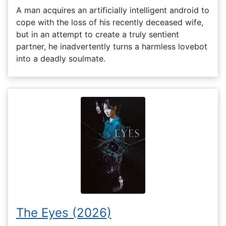
A man acquires an artificially intelligent android to
cope with the loss of his recently deceased wife,
but in an attempt to create a truly sentient
partner, he inadvertently turns a harmless lovebot
into a deadly soulmate.
The Eyes (2026)