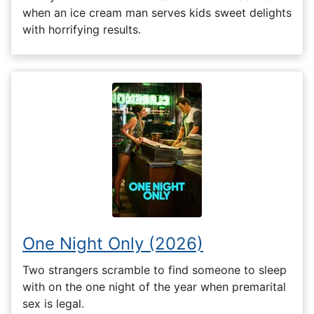
when an ice cream man serves kids sweet delights
with horrifying results.
One Night Only (2026)
Two strangers scramble to find someone to sleep
with on the one night of the year when premarital
sex is legal.