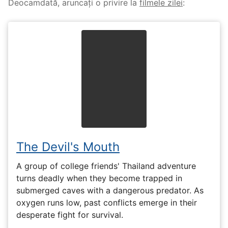
Deocamdată, aruncați o privire la
filmele zilei
:
The Devil's Mouth
A group of college friends' Thailand adventure
turns deadly when they become trapped in
submerged caves with a dangerous predator. As
oxygen runs low, past conflicts emerge in their
desperate fight for survival.