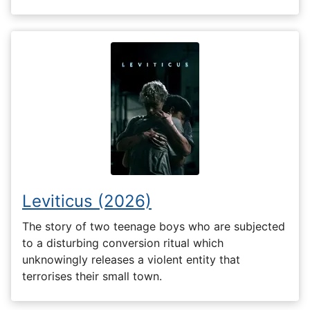
Leviticus (2026)
The story of two teenage boys who are subjected
to a disturbing conversion ritual which
unknowingly releases a violent entity that
terrorises their small town.