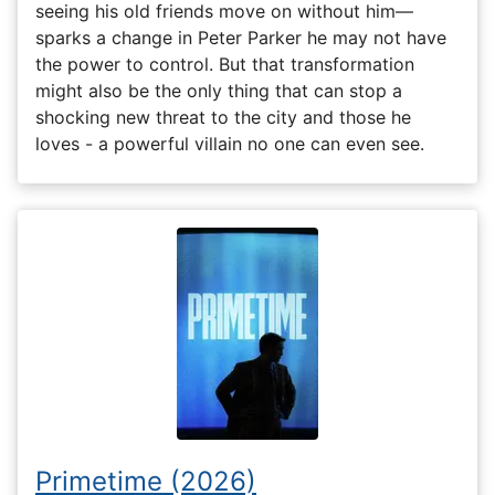
seeing his old friends move on without him—
sparks a change in Peter Parker he may not have
the power to control. But that transformation
might also be the only thing that can stop a
shocking new threat to the city and those he
loves - a powerful villain no one can even see.
Primetime (2026)