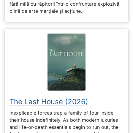
fără milă cu răpitorii într-o confruntare explozivă
plină de arte marțiale și acțiune.
The Last House (2026)
Inexplicable forces trap a family of four inside
their house indefinitely. As both modern luxuries
and life-or-death essentials begin to run out, the