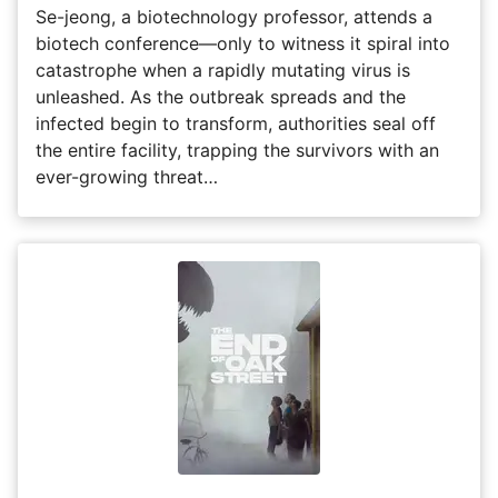
Se-jeong, a biotechnology professor, attends a
biotech conference—only to witness it spiral into
catastrophe when a rapidly mutating virus is
unleashed. As the outbreak spreads and the
infected begin to transform, authorities seal off
the entire facility, trapping the survivors with an
ever-growing threat…