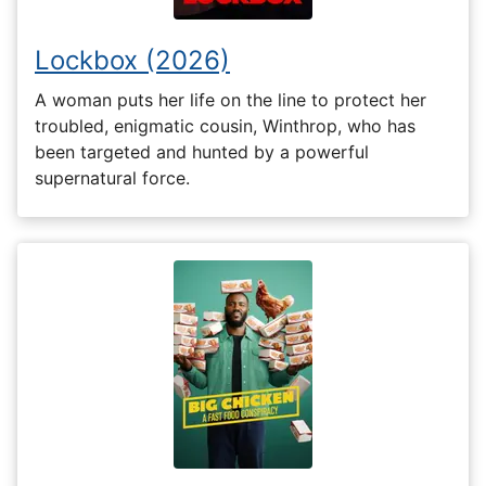
Lockbox (2026)
A woman puts her life on the line to protect her
troubled, enigmatic cousin, Winthrop, who has
been targeted and hunted by a powerful
supernatural force.