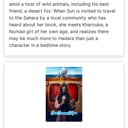
amid a host of wild animals, including his best
friend, a desert fox. When Sun is invited to travel
to the Sahara by a local community who has
heard about her book, she meets Kharouba, a
Nomad girl of her own age, and realizes there
may be much more to Hadara than just a
character in a bedtime story.