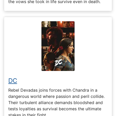
the vows she took in life survive even in death.
DC
Rebel Devadas joins forces with Chandra in a
dangerous world where passion and peril collide.
Their turbulent alliance demands bloodshed and
tests loyalties as survival becomes the ultimate
stakes in their fight.