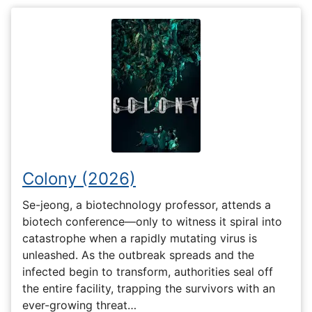
Colony (2026)
Se-jeong, a biotechnology professor, attends a
biotech conference—only to witness it spiral into
catastrophe when a rapidly mutating virus is
unleashed. As the outbreak spreads and the
infected begin to transform, authorities seal off
the entire facility, trapping the survivors with an
ever-growing threat…