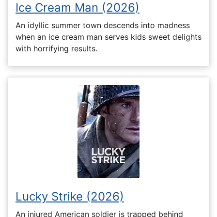
Ice Cream Man (2026)
An idyllic summer town descends into madness
when an ice cream man serves kids sweet delights
with horrifying results.
Lucky Strike (2026)
An injured American soldier is trapped behind