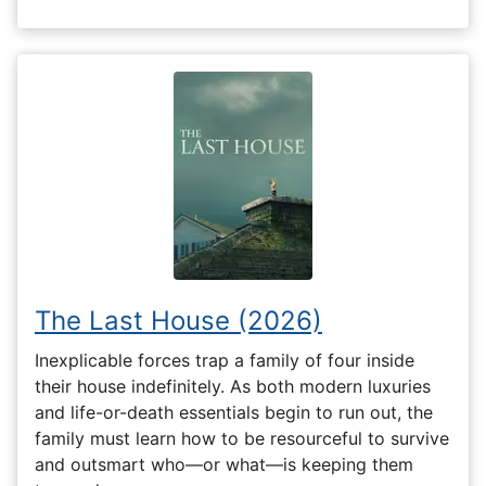
The Last House (2026)
Inexplicable forces trap a family of four inside
their house indefinitely. As both modern luxuries
and life-or-death essentials begin to run out, the
family must learn how to be resourceful to survive
and outsmart who—or what—is keeping them