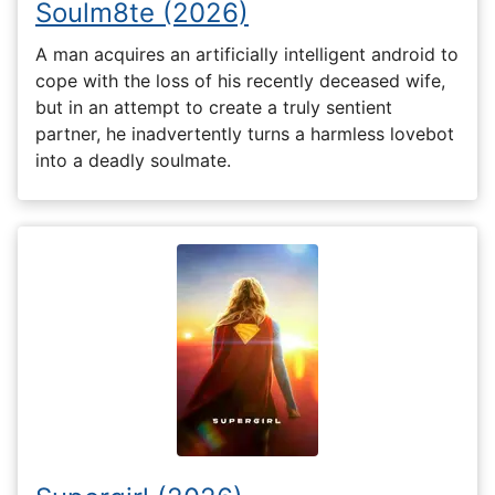
Soulm8te (2026)
A man acquires an artificially intelligent android to
cope with the loss of his recently deceased wife,
but in an attempt to create a truly sentient
partner, he inadvertently turns a harmless lovebot
into a deadly soulmate.