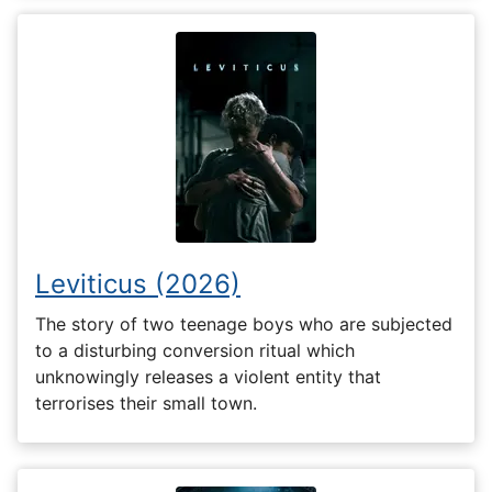
Leviticus (2026)
The story of two teenage boys who are subjected
to a disturbing conversion ritual which
unknowingly releases a violent entity that
terrorises their small town.