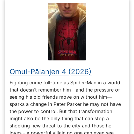
Omul-Păianjen 4 (2026)
Fighting crime full-time as Spider-Man in a world
that doesn't remember him—and the pressure of
seeing his old friends move on without him—
sparks a change in Peter Parker he may not have
the power to control. But that transformation
might also be the only thing that can stop a
shocking new threat to the city and those he
loves - a powerful villain no one can even see.