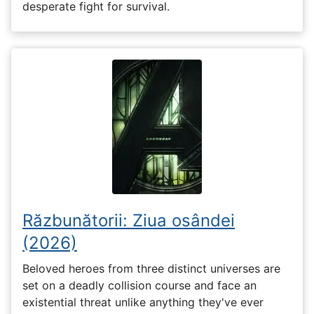
desperate fight for survival.
Răzbunătorii: Ziua osândei
(2026)
Beloved heroes from three distinct universes are
set on a deadly collision course and face an
existential threat unlike anything they've ever