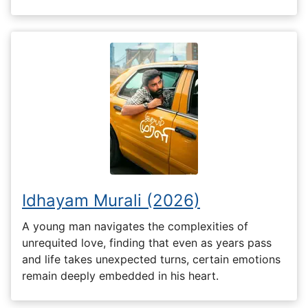
Idhayam Murali (2026)
A young man navigates the complexities of
unrequited love, finding that even as years pass
and life takes unexpected turns, certain emotions
remain deeply embedded in his heart.