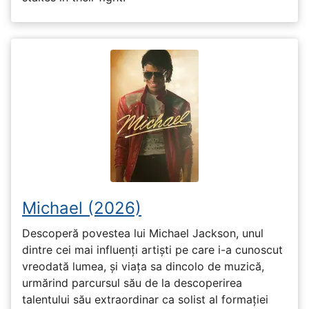
Michael (2026)
Descoperă povestea lui Michael Jackson, unul
dintre cei mai influenți artiști pe care i-a cunoscut
vreodată lumea, și viața sa dincolo de muzică,
urmărind parcursul său de la descoperirea
talentului său extraordinar ca solist al formației