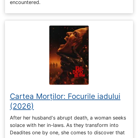
encountered.
Cartea Morților: Focurile iadului
(2026)
After her husband's abrupt death, a woman seeks
solace with her in-laws. As they transform into
Deadites one by one, she comes to discover that