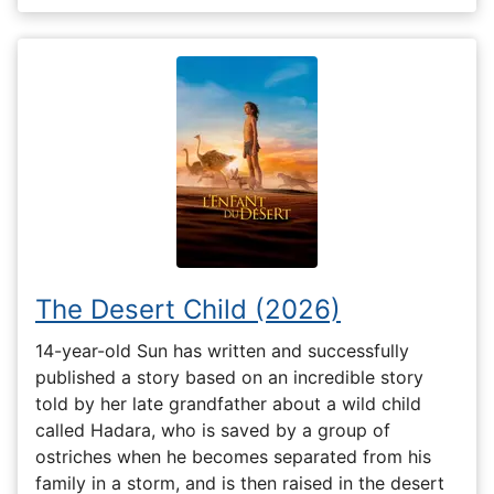
The Desert Child (2026)
14-year-old Sun has written and successfully
published a story based on an incredible story
told by her late grandfather about a wild child
called Hadara, who is saved by a group of
ostriches when he becomes separated from his
family in a storm, and is then raised in the desert