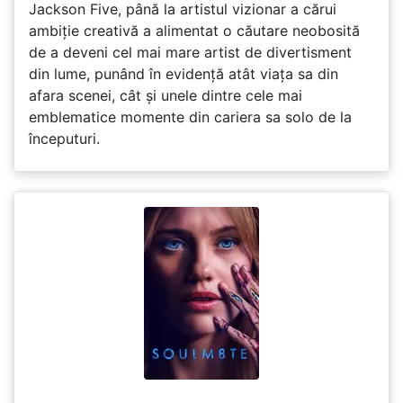
Jackson Five, până la artistul vizionar a cărui
ambiție creativă a alimentat o căutare neobosită
de a deveni cel mai mare artist de divertisment
din lume, punând în evidență atât viața sa din
afara scenei, cât și unele dintre cele mai
emblematice momente din cariera sa solo de la
începuturi.