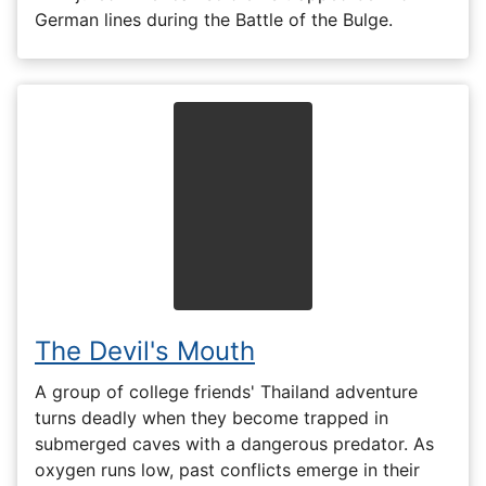
German lines during the Battle of the Bulge.
The Devil's Mouth
A group of college friends' Thailand adventure
turns deadly when they become trapped in
submerged caves with a dangerous predator. As
oxygen runs low, past conflicts emerge in their