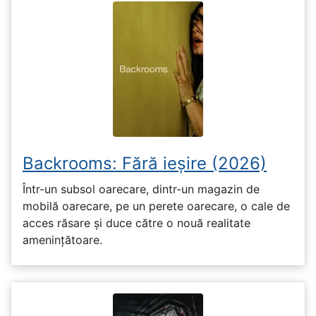
Backrooms: Fără ieșire (2026)
Într-un subsol oarecare, dintr-un magazin de
mobilă oarecare, pe un perete oarecare, o cale de
acces răsare și duce către o nouă realitate
amenințătoare.