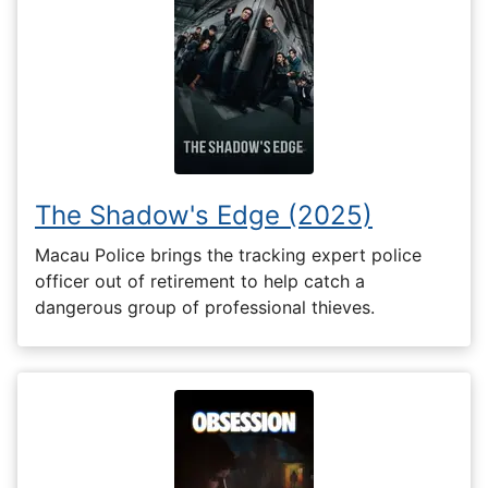
The Shadow's Edge (2025)
Macau Police brings the tracking expert police
officer out of retirement to help catch a
dangerous group of professional thieves.