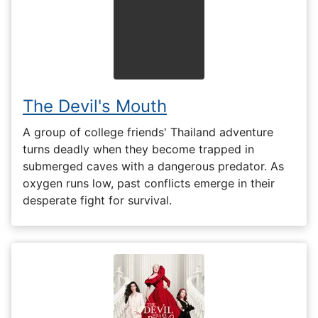
The Devil's Mouth
A group of college friends' Thailand adventure
turns deadly when they become trapped in
submerged caves with a dangerous predator. As
oxygen runs low, past conflicts emerge in their
desperate fight for survival.