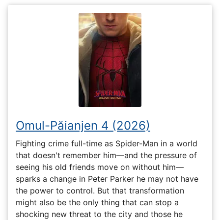
Omul-Păianjen 4 (2026)
Fighting crime full-time as Spider-Man in a world
that doesn't remember him—and the pressure of
seeing his old friends move on without him—
sparks a change in Peter Parker he may not have
the power to control. But that transformation
might also be the only thing that can stop a
shocking new threat to the city and those he