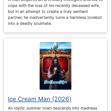
cope with the loss of his recently deceased wife,
but in an attempt to create a truly sentient
partner, he inadvertently turns a harmless lovebot
into a deadly soulmate.
Ice Cream Man (2026)
An idyllic summer town descends into madness