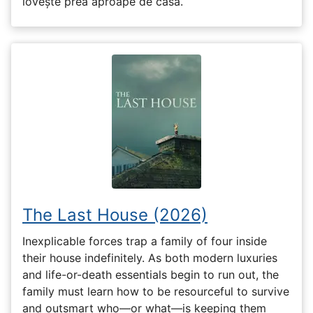
lovește prea aproape de casă.
The Last House (2026)
Inexplicable forces trap a family of four inside
their house indefinitely. As both modern luxuries
and life-or-death essentials begin to run out, the
family must learn how to be resourceful to survive
and outsmart who—or what—is keeping them