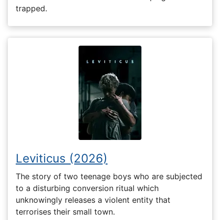
trapped.
Leviticus (2026)
The story of two teenage boys who are subjected
to a disturbing conversion ritual which
unknowingly releases a violent entity that
terrorises their small town.