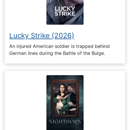
Lucky Strike (2026)
An injured American soldier is trapped behind
German lines during the Battle of the Bulge.