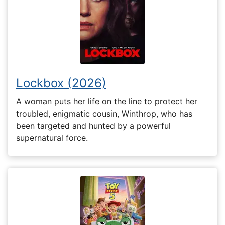
Lockbox (2026)
A woman puts her life on the line to protect her
troubled, enigmatic cousin, Winthrop, who has
been targeted and hunted by a powerful
supernatural force.