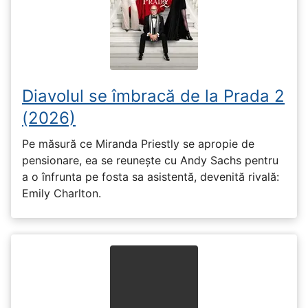
Diavolul se îmbracă de la Prada 2
(2026)
Pe măsură ce Miranda Priestly se apropie de
pensionare, ea se reunește cu Andy Sachs pentru
a o înfrunta pe fosta sa asistentă, devenită rivală:
Emily Charlton.