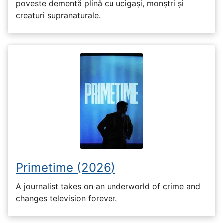
poveste dementă plină cu ucigași, monștri și
creaturi supranaturale.
Primetime (2026)
A journalist takes on an underworld of crime and
changes television forever.