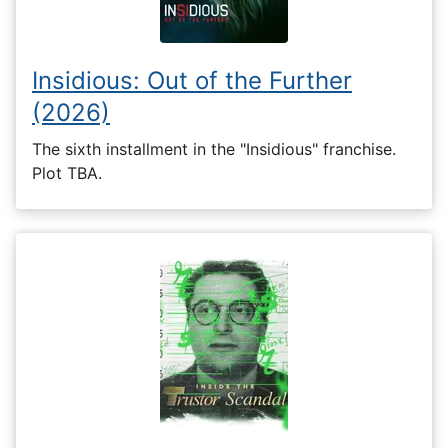
Insidious: Out of the Further
(2026)
The sixth installment in the "Insidious" franchise.
Plot TBA.