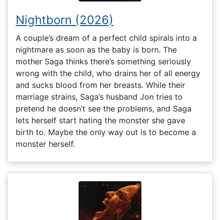
Nightborn (2026)
A couple’s dream of a perfect child spirals into a
nightmare as soon as the baby is born. The
mother Saga thinks there’s something seriously
wrong with the child, who drains her of all energy
and sucks blood from her breasts. While their
marriage strains, Saga’s husband Jon tries to
pretend he doesn’t see the problems, and Saga
lets herself start hating the monster she gave
birth to. Maybe the only way out is to become a
monster herself.