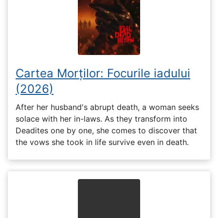
Cartea Morților: Focurile iadului
(2026)
After her husband's abrupt death, a woman seeks
solace with her in-laws. As they transform into
Deadites one by one, she comes to discover that
the vows she took in life survive even in death.