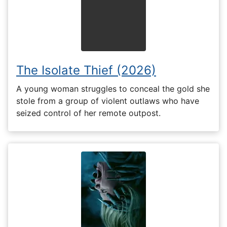
The Isolate Thief (2026)
A young woman struggles to conceal the gold she
stole from a group of violent outlaws who have
seized control of her remote outpost.