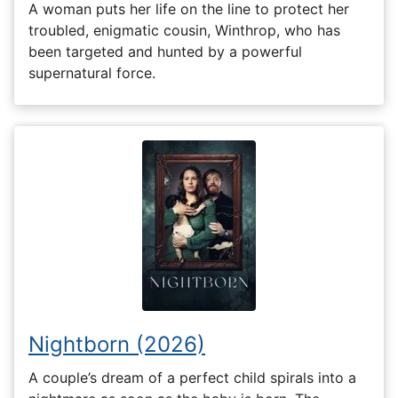
A woman puts her life on the line to protect her
troubled, enigmatic cousin, Winthrop, who has
been targeted and hunted by a powerful
supernatural force.
Nightborn (2026)
A couple’s dream of a perfect child spirals into a