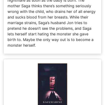
nightmare as soon as the baby is born. The
mother Saga thinks there’s something seriously
wrong with the child, who drains her of all energy
and sucks blood from her breasts. While their
marriage strains, Saga’s husband Jon tries to
pretend he doesn’t see the problems, and Saga
lets herself start hating the monster she gave
birth to. Maybe the only way out is to become a
monster herself.