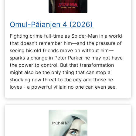
Omul-Păianjen 4 (2026)
Fighting crime full-time as Spider-Man in a world
that doesn't remember him—and the pressure of
seeing his old friends move on without him—
sparks a change in Peter Parker he may not have
the power to control. But that transformation
might also be the only thing that can stop a
shocking new threat to the city and those he
loves - a powerful villain no one can even see.