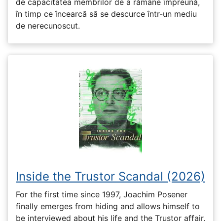
de capacitatea membrilor de a rămâne împreună,
în timp ce încearcă să se descurce într-un mediu
de nerecunoscut.
Inside the Trustor Scandal (2026)
For the first time since 1997, Joachim Posener
finally emerges from hiding and allows himself to
be interviewed about his life and the Trustor affair.