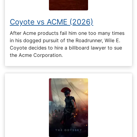
Coyote vs ACME (2026)
After Acme products fail him one too many times
in his dogged pursuit of the Roadrunner, Wile E.
Coyote decides to hire a billboard lawyer to sue
the Acme Corporation.