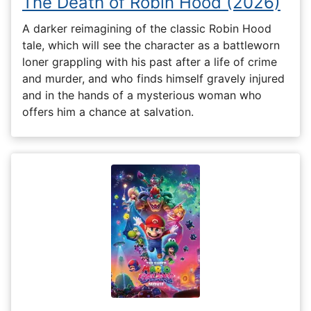
The Death of Robin Hood (2026)
A darker reimagining of the classic Robin Hood
tale, which will see the character as a battleworn
loner grappling with his past after a life of crime
and murder, and who finds himself gravely injured
and in the hands of a mysterious woman who
offers him a chance at salvation.