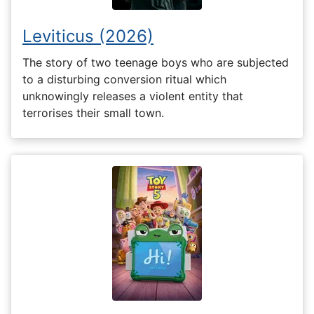
Leviticus (2026)
The story of two teenage boys who are subjected
to a disturbing conversion ritual which
unknowingly releases a violent entity that
terrorises their small town.