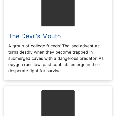
The Devil's Mouth
A group of college friends' Thailand adventure
turns deadly when they become trapped in
submerged caves with a dangerous predator. As
oxygen runs low, past conflicts emerge in their
desperate fight for survival.