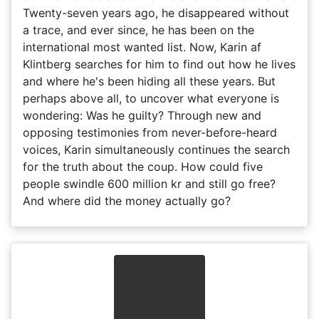
Twenty-seven years ago, he disappeared without
a trace, and ever since, he has been on the
international most wanted list. Now, Karin af
Klintberg searches for him to find out how he lives
and where he's been hiding all these years. But
perhaps above all, to uncover what everyone is
wondering: Was he guilty? Through new and
opposing testimonies from never-before-heard
voices, Karin simultaneously continues the search
for the truth about the coup. How could five
people swindle 600 million kr and still go free?
And where did the money actually go?