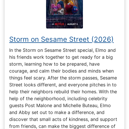
Storm on Sesame Street (2026)
In the Storm on Sesame Street special, Elmo and
his friends work together to get ready for a big
storm, learning how to be prepared, have
courage, and calm their bodies and minds when
things feel scary. After the storm passes, Sesame
Street looks different, and everyone pitches in to
help their neighbors rebuild their homes. With the
help of the neighborhood, including celebrity
guests Post Malone and Michelle Buteau, Elmo
and Abby set out to make a difference, and
discover that small acts of kindness, and support
from friends, can make the biggest difference of