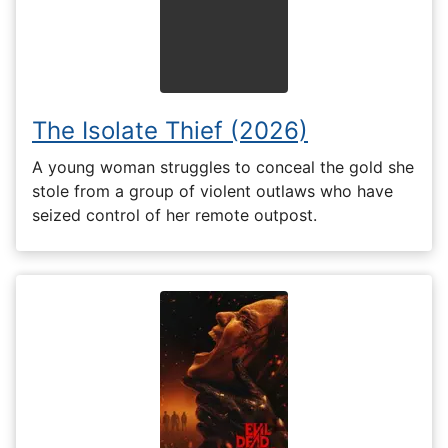
The Isolate Thief (2026)
A young woman struggles to conceal the gold she
stole from a group of violent outlaws who have
seized control of her remote outpost.