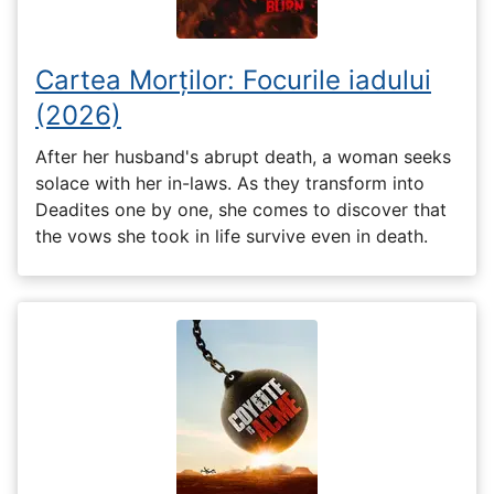
Cartea Morților: Focurile iadului
(2026)
After her husband's abrupt death, a woman seeks
solace with her in-laws. As they transform into
Deadites one by one, she comes to discover that
the vows she took in life survive even in death.