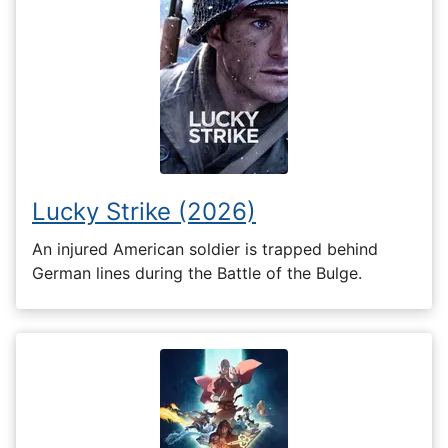
Lucky Strike (2026)
An injured American soldier is trapped behind
German lines during the Battle of the Bulge.