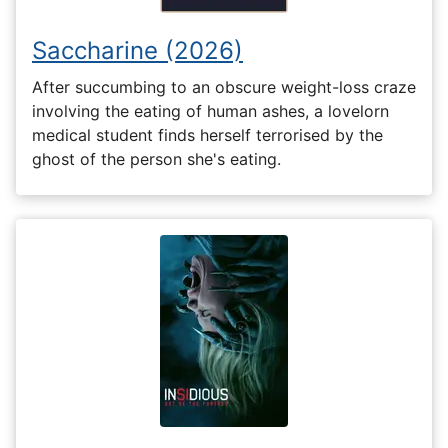
Saccharine (2026)
After succumbing to an obscure weight-loss craze
involving the eating of human ashes, a lovelorn
medical student finds herself terrorised by the
ghost of the person she's eating.