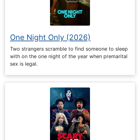
One Night Only (2026)
Two strangers scramble to find someone to sleep
with on the one night of the year when premarital
sex is legal.