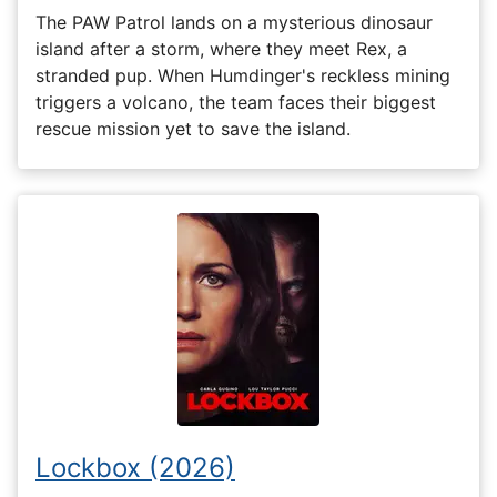
The PAW Patrol lands on a mysterious dinosaur
island after a storm, where they meet Rex, a
stranded pup. When Humdinger's reckless mining
triggers a volcano, the team faces their biggest
rescue mission yet to save the island.
Lockbox (2026)