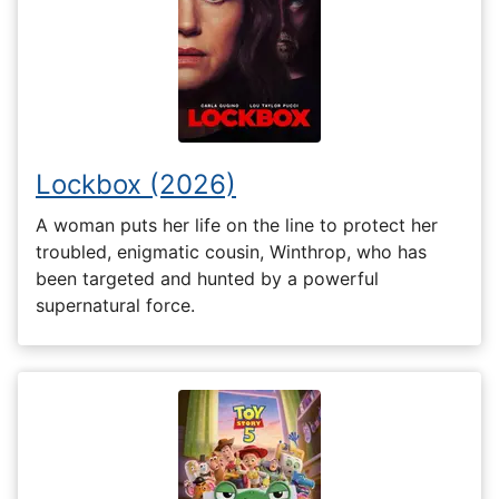
Lockbox (2026)
A woman puts her life on the line to protect her
troubled, enigmatic cousin, Winthrop, who has
been targeted and hunted by a powerful
supernatural force.