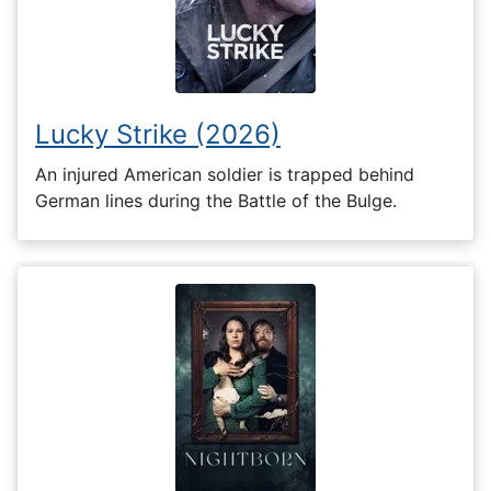
Lucky Strike (2026)
An injured American soldier is trapped behind
German lines during the Battle of the Bulge.