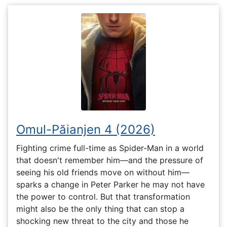
Omul-Păianjen 4 (2026)
Fighting crime full-time as Spider-Man in a world
that doesn't remember him—and the pressure of
seeing his old friends move on without him—
sparks a change in Peter Parker he may not have
the power to control. But that transformation
might also be the only thing that can stop a
shocking new threat to the city and those he