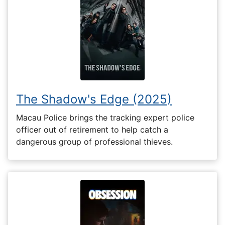
The Shadow's Edge (2025)
Macau Police brings the tracking expert police
officer out of retirement to help catch a
dangerous group of professional thieves.