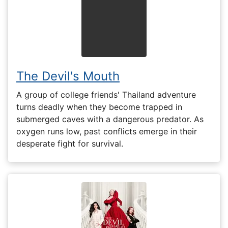
The Devil's Mouth
A group of college friends' Thailand adventure
turns deadly when they become trapped in
submerged caves with a dangerous predator. As
oxygen runs low, past conflicts emerge in their
desperate fight for survival.