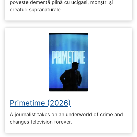
poveste dementă plină cu ucigași, monștri și
creaturi supranaturale.
Primetime (2026)
A journalist takes on an underworld of crime and
changes television forever.