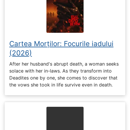
Cartea Morților: Focurile iadului
(2026)
After her husband's abrupt death, a woman seeks
solace with her in-laws. As they transform into
Deadites one by one, she comes to discover that
the vows she took in life survive even in death.