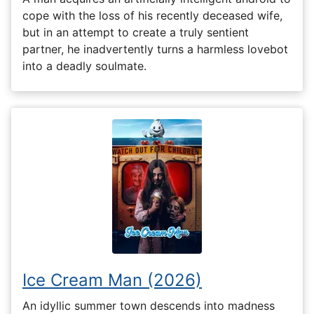
cope with the loss of his recently deceased wife,
but in an attempt to create a truly sentient
partner, he inadvertently turns a harmless lovebot
into a deadly soulmate.
Ice Cream Man (2026)
An idyllic summer town descends into madness