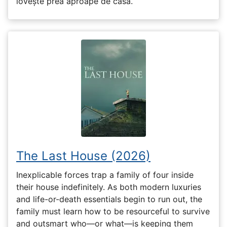
lovește prea aproape de casă.
The Last House (2026)
Inexplicable forces trap a family of four inside
their house indefinitely. As both modern luxuries
and life-or-death essentials begin to run out, the
family must learn how to be resourceful to survive
and outsmart who—or what—is keeping them