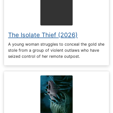
The Isolate Thief (2026)
A young woman struggles to conceal the gold she
stole from a group of violent outlaws who have
seized control of her remote outpost.