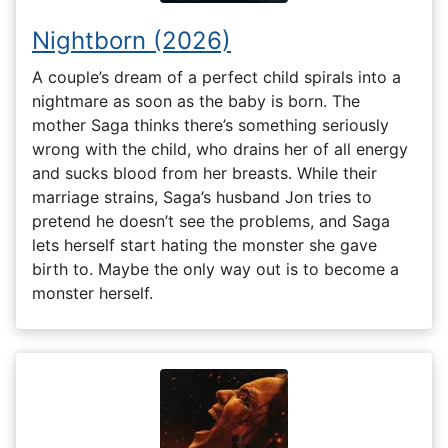
Nightborn (2026)
A couple’s dream of a perfect child spirals into a
nightmare as soon as the baby is born. The
mother Saga thinks there’s something seriously
wrong with the child, who drains her of all energy
and sucks blood from her breasts. While their
marriage strains, Saga’s husband Jon tries to
pretend he doesn’t see the problems, and Saga
lets herself start hating the monster she gave
birth to. Maybe the only way out is to become a
monster herself.