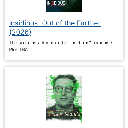
Insidious: Out of the Further
(2026)
The sixth installment in the "Insidious" franchise.
Plot TBA.