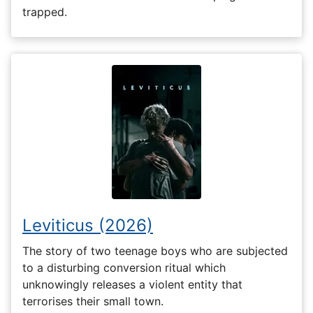
trapped.
Leviticus (2026)
The story of two teenage boys who are subjected
to a disturbing conversion ritual which
unknowingly releases a violent entity that
terrorises their small town.