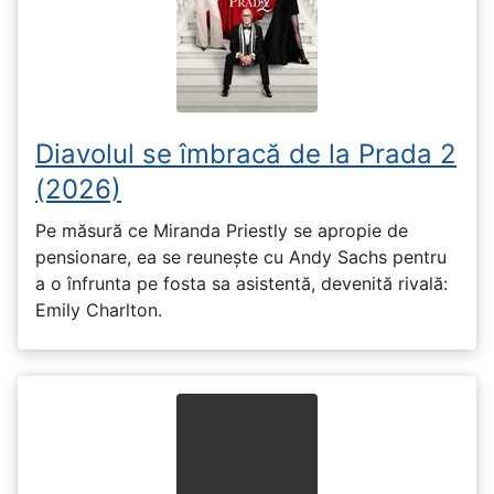
Diavolul se îmbracă de la Prada 2
(2026)
Pe măsură ce Miranda Priestly se apropie de
pensionare, ea se reunește cu Andy Sachs pentru
a o înfrunta pe fosta sa asistentă, devenită rivală:
Emily Charlton.