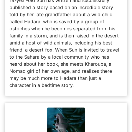
14-year-old Sun has written and successfully
published a story based on an incredible story
told by her late grandfather about a wild child
called Hadara, who is saved by a group of
ostriches when he becomes separated from his
family in a storm, and is then raised in the desert
amid a host of wild animals, including his best
friend, a desert fox. When Sun is invited to travel
to the Sahara by a local community who has
heard about her book, she meets Kharouba, a
Nomad girl of her own age, and realizes there
may be much more to Hadara than just a
character in a bedtime story.