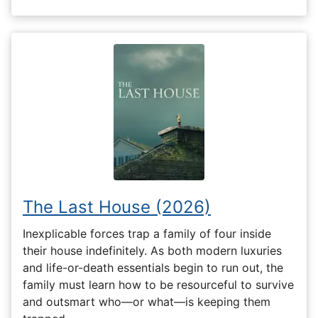
The Last House (2026)
Inexplicable forces trap a family of four inside
their house indefinitely. As both modern luxuries
and life-or-death essentials begin to run out, the
family must learn how to be resourceful to survive
and outsmart who—or what—is keeping them