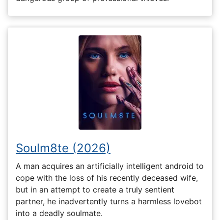
Soulm8te (2026)
A man acquires an artificially intelligent android to
cope with the loss of his recently deceased wife,
but in an attempt to create a truly sentient
partner, he inadvertently turns a harmless lovebot
into a deadly soulmate.