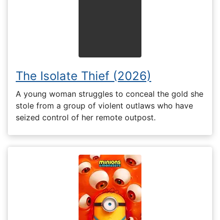
The Isolate Thief (2026)
A young woman struggles to conceal the gold she
stole from a group of violent outlaws who have
seized control of her remote outpost.