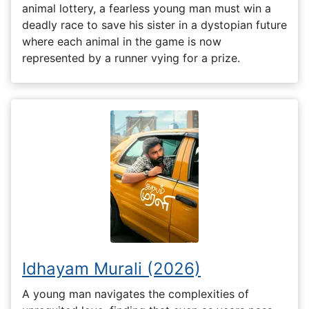
animal lottery, a fearless young man must win a
deadly race to save his sister in a dystopian future
where each animal in the game is now
represented by a runner vying for a prize.
Idhayam Murali (2026)
A young man navigates the complexities of