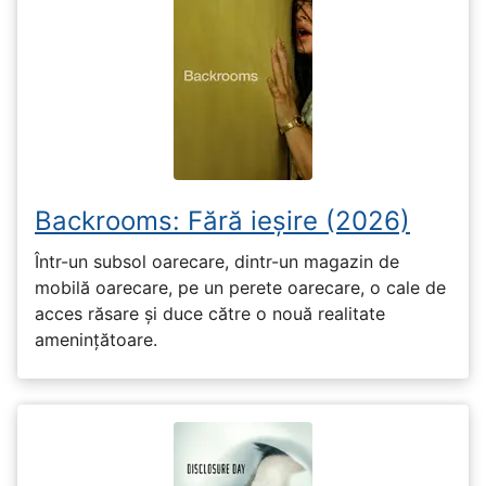
Backrooms: Fără ieșire (2026)
Într-un subsol oarecare, dintr-un magazin de
mobilă oarecare, pe un perete oarecare, o cale de
acces răsare și duce către o nouă realitate
amenințătoare.