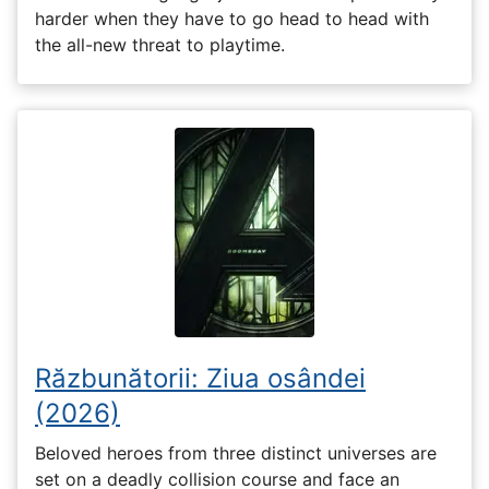
harder when they have to go head to head with
the all-new threat to playtime.
Răzbunătorii: Ziua osândei
(2026)
Beloved heroes from three distinct universes are
set on a deadly collision course and face an