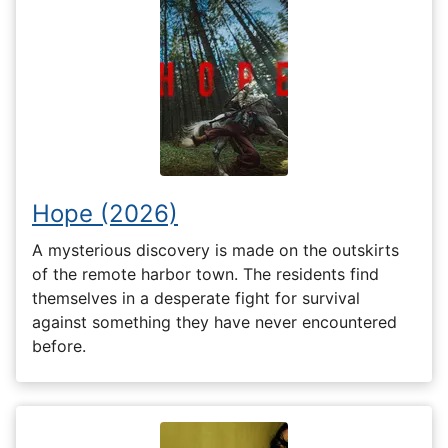
Hope (2026)
A mysterious discovery is made on the outskirts
of the remote harbor town. The residents find
themselves in a desperate fight for survival
against something they have never encountered
before.