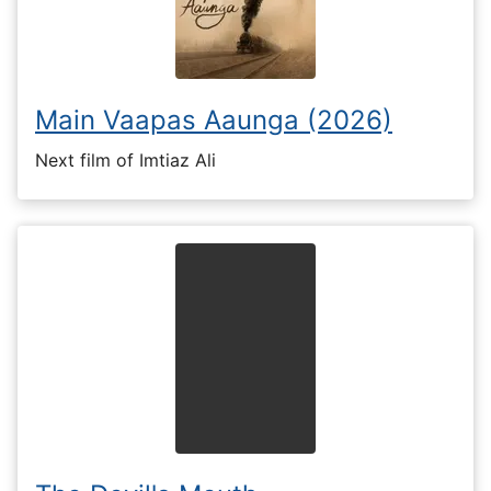
Main Vaapas Aaunga (2026)
Next film of Imtiaz Ali