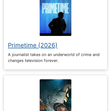
Primetime (2026)
A journalist takes on an underworld of crime and
changes television forever.