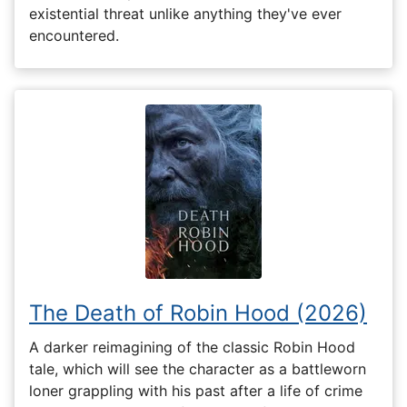
existential threat unlike anything they've ever
encountered.
The Death of Robin Hood (2026)
A darker reimagining of the classic Robin Hood
tale, which will see the character as a battleworn
loner grappling with his past after a life of crime