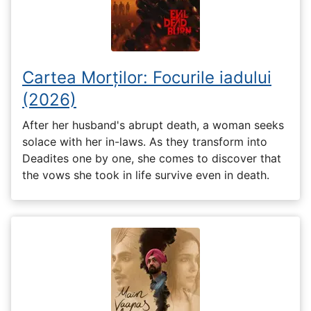
Cartea Morților: Focurile iadului
(2026)
After her husband's abrupt death, a woman seeks
solace with her in-laws. As they transform into
Deadites one by one, she comes to discover that
the vows she took in life survive even in death.