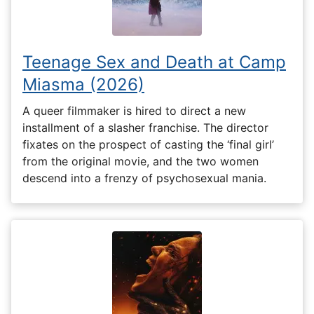
Teenage Sex and Death at Camp
Miasma (2026)
A queer filmmaker is hired to direct a new
installment of a slasher franchise. The director
fixates on the prospect of casting the ‘final girl’
from the original movie, and the two women
descend into a frenzy of psychosexual mania.