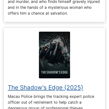
and murder, and who finds himself gravely injured
and in the hands of a mysterious woman who
offers him a chance at salvation.
The Shadow's Edge (2025)
Macau Police brings the tracking expert police
officer out of retirement to help catch a
dangerous group of professional thieves.