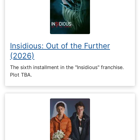
Insidious: Out of the Further
(2026)
The sixth installment in the "Insidious" franchise.
Plot TBA.