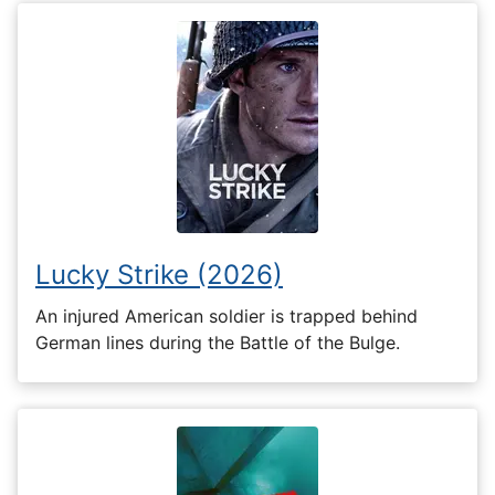
Lucky Strike (2026)
An injured American soldier is trapped behind
German lines during the Battle of the Bulge.