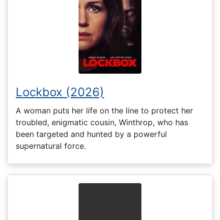
Lockbox (2026)
A woman puts her life on the line to protect her
troubled, enigmatic cousin, Winthrop, who has
been targeted and hunted by a powerful
supernatural force.