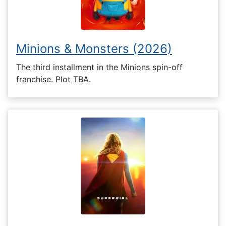
Minions & Monsters (2026)
The third installment in the Minions spin-off
franchise. Plot TBA.