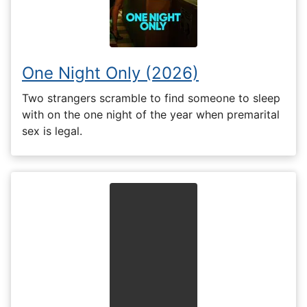
One Night Only (2026)
Two strangers scramble to find someone to sleep
with on the one night of the year when premarital
sex is legal.