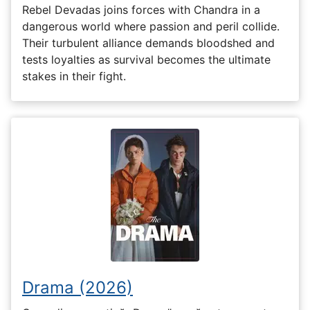
Rebel Devadas joins forces with Chandra in a
dangerous world where passion and peril collide.
Their turbulent alliance demands bloodshed and
tests loyalties as survival becomes the ultimate
stakes in their fight.
Drama (2026)