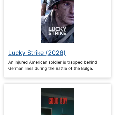
Lucky Strike (2026)
An injured American soldier is trapped behind
German lines during the Battle of the Bulge.