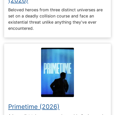
(2026)
Beloved heroes from three distinct universes are
set on a deadly collision course and face an
existential threat unlike anything they've ever
encountered.
Primetime (2026)