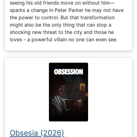
seeing his old friends move on without him—
sparks a change in Peter Parker he may not have
the power to control. But that transformation
might also be the only thing that can stop a
shocking new threat to the city and those he
loves - a powerful villain no one can even see.
Obsesia (2026)