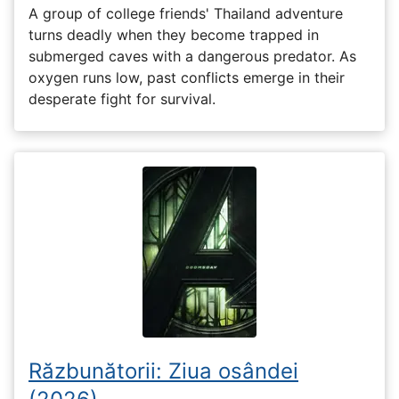
A group of college friends' Thailand adventure
turns deadly when they become trapped in
submerged caves with a dangerous predator. As
oxygen runs low, past conflicts emerge in their
desperate fight for survival.
Răzbunătorii: Ziua osândei