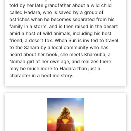
told by her late grandfather about a wild child
called Hadara, who is saved by a group of
ostriches when he becomes separated from his
family in a storm, and is then raised in the desert
amid a host of wild animals, including his best
friend, a desert fox. When Sun is invited to travel
to the Sahara by a local community who has
heard about her book, she meets Kharouba, a
Nomad girl of her own age, and realizes there
may be much more to Hadara than just a
character in a bedtime story.