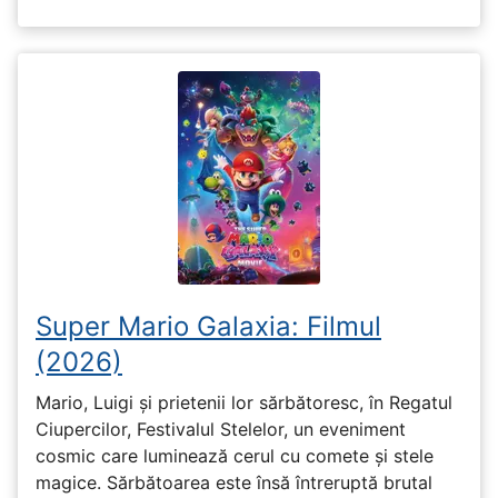
Super Mario Galaxia: Filmul
(2026)
Mario, Luigi și prietenii lor sărbătoresc, în Regatul
Ciupercilor, Festivalul Stelelor, un eveniment
cosmic care luminează cerul cu comete și stele
magice. Sărbătoarea este însă întreruptă brutal