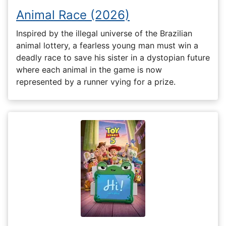
Animal Race (2026)
Inspired by the illegal universe of the Brazilian
animal lottery, a fearless young man must win a
deadly race to save his sister in a dystopian future
where each animal in the game is now
represented by a runner vying for a prize.