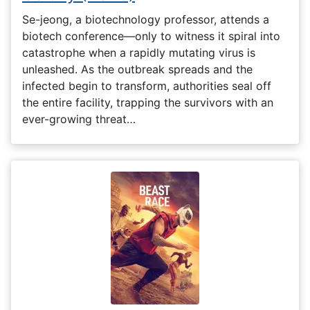
Se-jeong, a biotechnology professor, attends a
biotech conference—only to witness it spiral into
catastrophe when a rapidly mutating virus is
unleashed. As the outbreak spreads and the
infected begin to transform, authorities seal off
the entire facility, trapping the survivors with an
ever-growing threat…