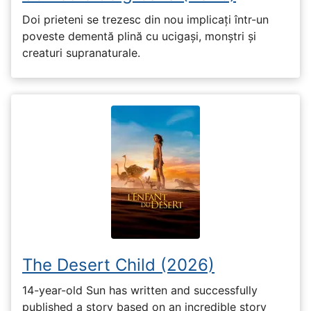
Doi prieteni se trezesc din nou implicați într-un
poveste dementă plină cu ucigași, monștri și
creaturi supranaturale.
The Desert Child (2026)
14-year-old Sun has written and successfully
published a story based on an incredible story