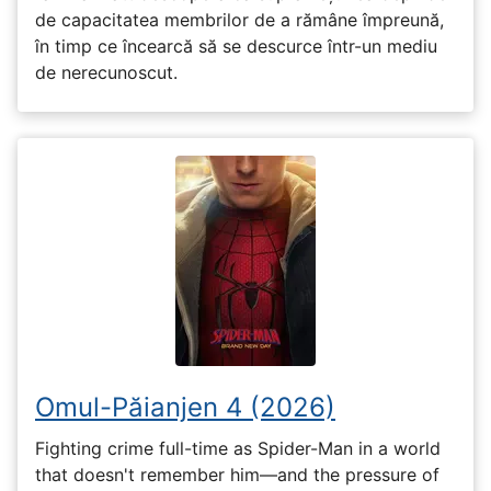
de capacitatea membrilor de a rămâne împreună,
în timp ce încearcă să se descurce într-un mediu
de nerecunoscut.
Omul-Păianjen 4 (2026)
Fighting crime full-time as Spider-Man in a world
that doesn't remember him—and the pressure of