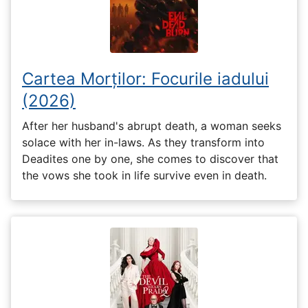
Cartea Morților: Focurile iadului
(2026)
After her husband's abrupt death, a woman seeks
solace with her in-laws. As they transform into
Deadites one by one, she comes to discover that
the vows she took in life survive even in death.