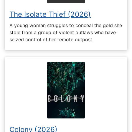
The Isolate Thief (2026)
A young woman struggles to conceal the gold she
stole from a group of violent outlaws who have
seized control of her remote outpost.
Colony (2026)