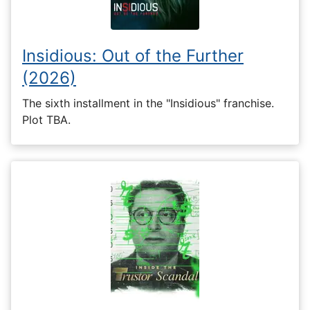
Insidious: Out of the Further
(2026)
The sixth installment in the "Insidious" franchise.
Plot TBA.