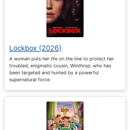
Lockbox (2026)
A woman puts her life on the line to protect her
troubled, enigmatic cousin, Winthrop, who has
been targeted and hunted by a powerful
supernatural force.