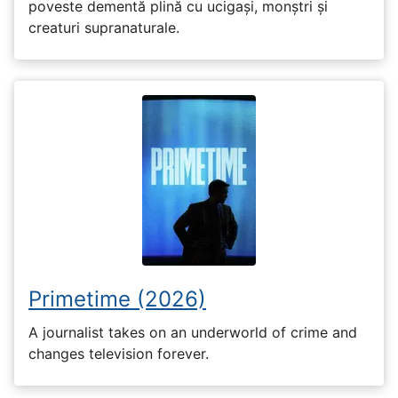
poveste dementă plină cu ucigași, monștri și
creaturi supranaturale.
Primetime (2026)
A journalist takes on an underworld of crime and
changes television forever.