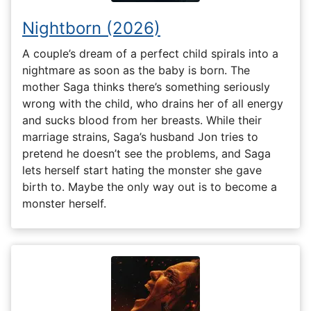
Nightborn (2026)
A couple’s dream of a perfect child spirals into a
nightmare as soon as the baby is born. The
mother Saga thinks there’s something seriously
wrong with the child, who drains her of all energy
and sucks blood from her breasts. While their
marriage strains, Saga’s husband Jon tries to
pretend he doesn’t see the problems, and Saga
lets herself start hating the monster she gave
birth to. Maybe the only way out is to become a
monster herself.