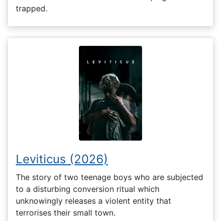
trapped.
Leviticus (2026)
The story of two teenage boys who are subjected
to a disturbing conversion ritual which
unknowingly releases a violent entity that
terrorises their small town.