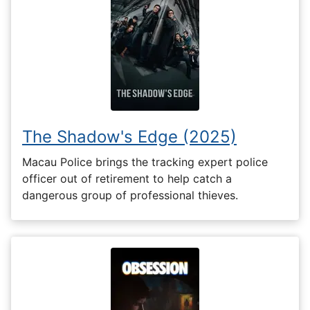
The Shadow's Edge (2025)
Macau Police brings the tracking expert police
officer out of retirement to help catch a
dangerous group of professional thieves.