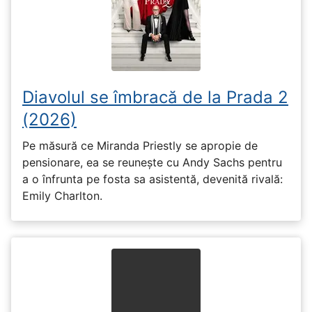
Diavolul se îmbracă de la Prada 2
(2026)
Pe măsură ce Miranda Priestly se apropie de
pensionare, ea se reunește cu Andy Sachs pentru
a o înfrunta pe fosta sa asistentă, devenită rivală:
Emily Charlton.