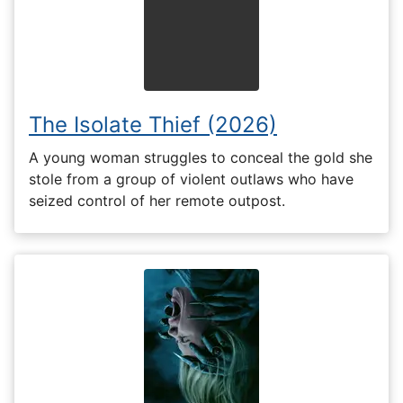
The Isolate Thief (2026)
A young woman struggles to conceal the gold she
stole from a group of violent outlaws who have
seized control of her remote outpost.