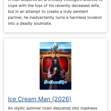
cope with the loss of his recently deceased wife,
but in an attempt to create a truly sentient
partner, he inadvertently turns a harmless lovebot
into a deadly soulmate.
Ice Cream Man (2026)
An idyllic summer town descends into madness