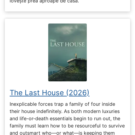
lovește prea aproape de casă.
The Last House (2026)
Inexplicable forces trap a family of four inside
their house indefinitely. As both modern luxuries
and life-or-death essentials begin to run out, the
family must learn how to be resourceful to survive
and outsmart who—or what—is keeping them