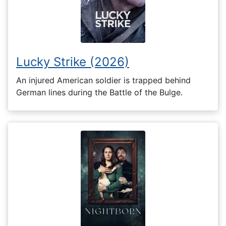
Lucky Strike (2026)
An injured American soldier is trapped behind
German lines during the Battle of the Bulge.