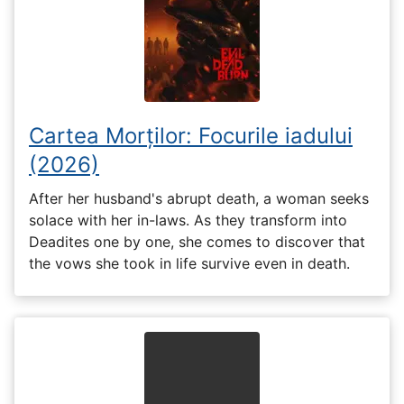
Cartea Morților: Focurile iadului
(2026)
After her husband's abrupt death, a woman seeks
solace with her in-laws. As they transform into
Deadites one by one, she comes to discover that
the vows she took in life survive even in death.