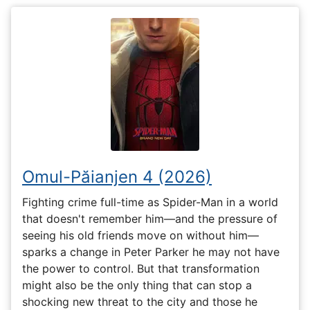
Omul-Păianjen 4 (2026)
Fighting crime full-time as Spider-Man in a world
that doesn't remember him—and the pressure of
seeing his old friends move on without him—
sparks a change in Peter Parker he may not have
the power to control. But that transformation
might also be the only thing that can stop a
shocking new threat to the city and those he