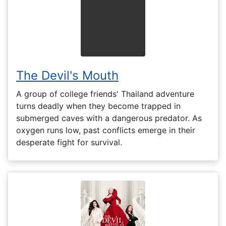
The Devil's Mouth
A group of college friends' Thailand adventure
turns deadly when they become trapped in
submerged caves with a dangerous predator. As
oxygen runs low, past conflicts emerge in their
desperate fight for survival.