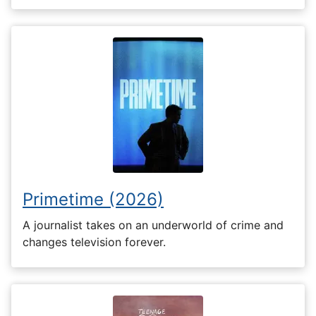
Primetime (2026)
A journalist takes on an underworld of crime and
changes television forever.