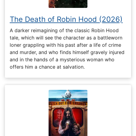
The Death of Robin Hood (2026)
A darker reimagining of the classic Robin Hood
tale, which will see the character as a battleworn
loner grappling with his past after a life of crime
and murder, and who finds himself gravely injured
and in the hands of a mysterious woman who
offers him a chance at salvation.