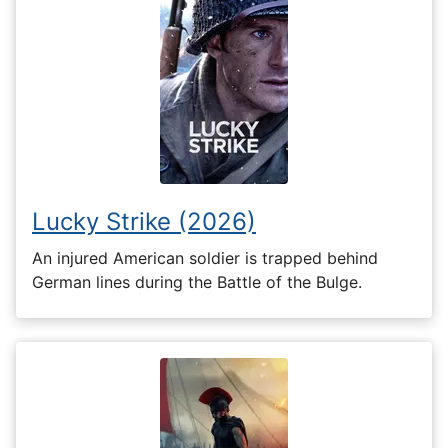
Lucky Strike (2026)
An injured American soldier is trapped behind
German lines during the Battle of the Bulge.