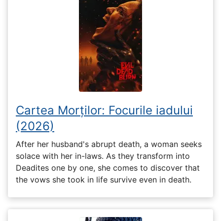
Cartea Morților: Focurile iadului
(2026)
After her husband's abrupt death, a woman seeks
solace with her in-laws. As they transform into
Deadites one by one, she comes to discover that
the vows she took in life survive even in death.