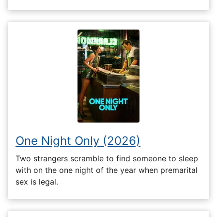
One Night Only (2026)
Two strangers scramble to find someone to sleep
with on the one night of the year when premarital
sex is legal.