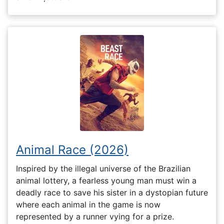
Animal Race (2026)
Inspired by the illegal universe of the Brazilian
animal lottery, a fearless young man must win a
deadly race to save his sister in a dystopian future
where each animal in the game is now
represented by a runner vying for a prize.