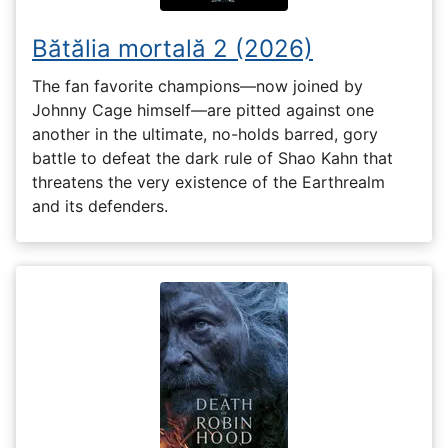
Bătălia mortală 2 (2026)
The fan favorite champions—now joined by
Johnny Cage himself—are pitted against one
another in the ultimate, no-holds barred, gory
battle to defeat the dark rule of Shao Kahn that
threatens the very existence of the Earthrealm
and its defenders.