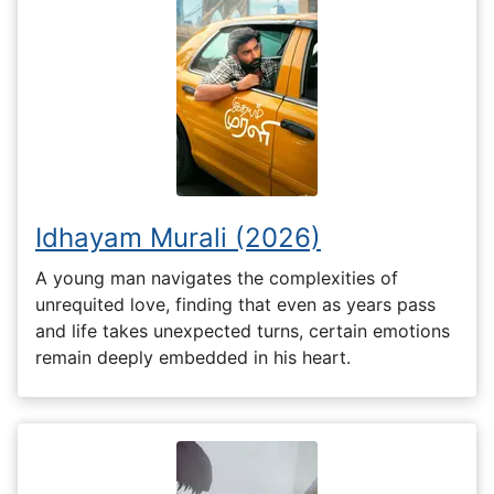
Idhayam Murali (2026)
A young man navigates the complexities of
unrequited love, finding that even as years pass
and life takes unexpected turns, certain emotions
remain deeply embedded in his heart.