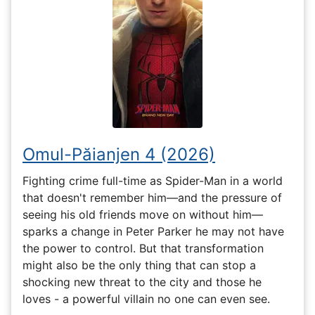
Omul-Păianjen 4 (2026)
Fighting crime full-time as Spider-Man in a world
that doesn't remember him—and the pressure of
seeing his old friends move on without him—
sparks a change in Peter Parker he may not have
the power to control. But that transformation
might also be the only thing that can stop a
shocking new threat to the city and those he
loves - a powerful villain no one can even see.