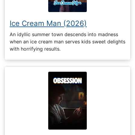
Ice Cream Man (2026)
An idyllic summer town descends into madness
when an ice cream man serves kids sweet delights
with horrifying results.