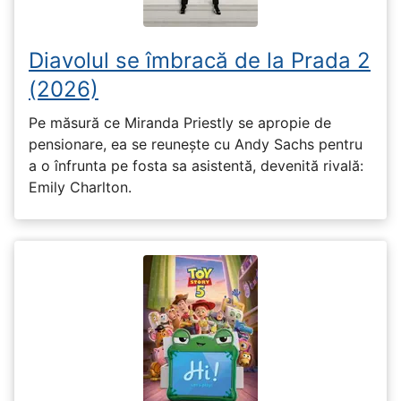
Diavolul se îmbracă de la Prada 2
(2026)
Pe măsură ce Miranda Priestly se apropie de
pensionare, ea se reunește cu Andy Sachs pentru
a o înfrunta pe fosta sa asistentă, devenită rivală:
Emily Charlton.