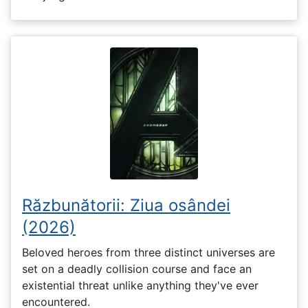
Răzbunătorii: Ziua osândei
(2026)
Beloved heroes from three distinct universes are
set on a deadly collision course and face an
existential threat unlike anything they've ever
encountered.