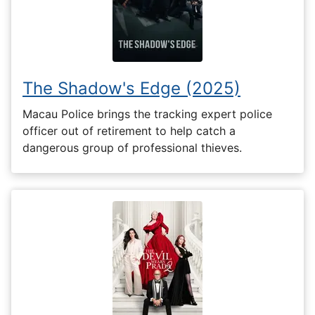
The Shadow's Edge (2025)
Macau Police brings the tracking expert police
officer out of retirement to help catch a
dangerous group of professional thieves.