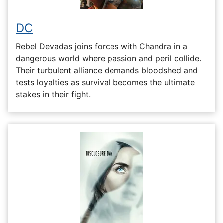
DC
Rebel Devadas joins forces with Chandra in a
dangerous world where passion and peril collide.
Their turbulent alliance demands bloodshed and
tests loyalties as survival becomes the ultimate
stakes in their fight.