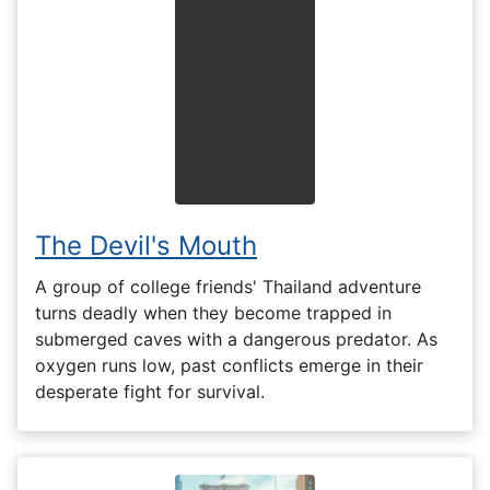
The Devil's Mouth
A group of college friends' Thailand adventure
turns deadly when they become trapped in
submerged caves with a dangerous predator. As
oxygen runs low, past conflicts emerge in their
desperate fight for survival.