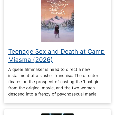
Teenage Sex and Death at Camp
Miasma (2026)
A queer filmmaker is hired to direct a new
installment of a slasher franchise. The director
fixates on the prospect of casting the ‘final girl’
from the original movie, and the two women
descend into a frenzy of psychosexual mania.