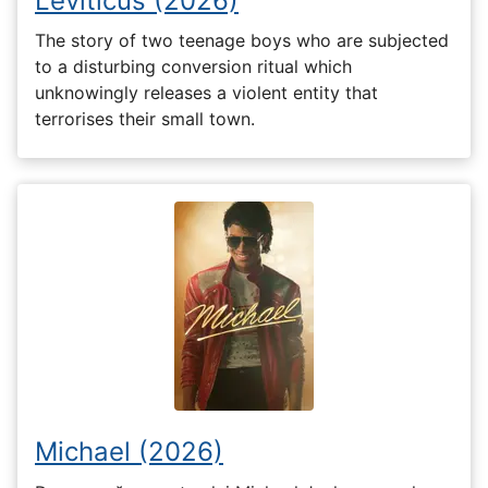
Leviticus (2026)
The story of two teenage boys who are subjected
to a disturbing conversion ritual which
unknowingly releases a violent entity that
terrorises their small town.
Michael (2026)