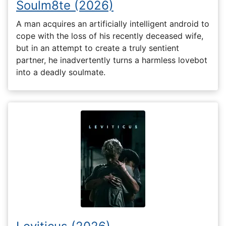
Soulm8te (2026)
A man acquires an artificially intelligent android to
cope with the loss of his recently deceased wife,
but in an attempt to create a truly sentient
partner, he inadvertently turns a harmless lovebot
into a deadly soulmate.