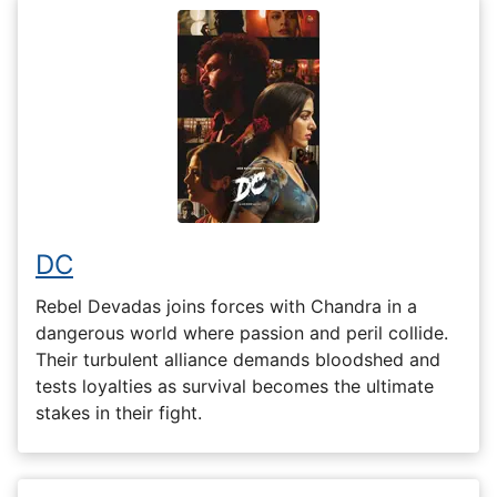
DC
Rebel Devadas joins forces with Chandra in a
dangerous world where passion and peril collide.
Their turbulent alliance demands bloodshed and
tests loyalties as survival becomes the ultimate
stakes in their fight.