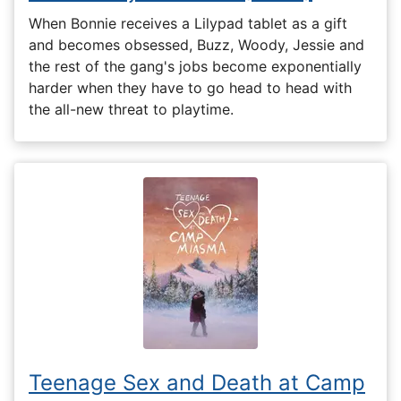
When Bonnie receives a Lilypad tablet as a gift
and becomes obsessed, Buzz, Woody, Jessie and
the rest of the gang's jobs become exponentially
harder when they have to go head to head with
the all-new threat to playtime.
Teenage Sex and Death at Camp