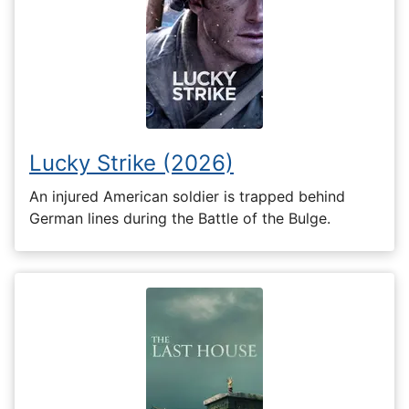
Lucky Strike (2026)
An injured American soldier is trapped behind
German lines during the Battle of the Bulge.