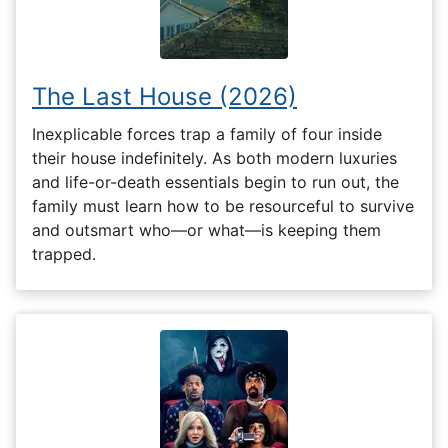
The Last House (2026)
Inexplicable forces trap a family of four inside
their house indefinitely. As both modern luxuries
and life-or-death essentials begin to run out, the
family must learn how to be resourceful to survive
and outsmart who—or what—is keeping them
trapped.