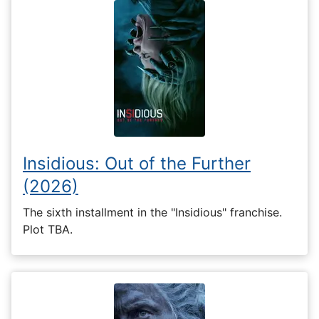
Insidious: Out of the Further
(2026)
The sixth installment in the "Insidious" franchise.
Plot TBA.