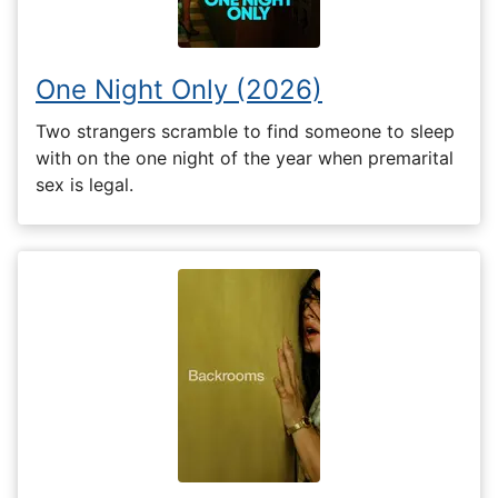
One Night Only (2026)
Two strangers scramble to find someone to sleep
with on the one night of the year when premarital
sex is legal.