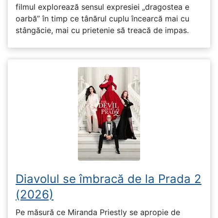
filmul explorează sensul expresiei „dragostea e
oarbă” în timp ce tânărul cuplu încearcă mai cu
stângăcie, mai cu prietenie să treacă de impas.
Diavolul se îmbracă de la Prada 2
(2026)
Pe măsură ce Miranda Priestly se apropie de