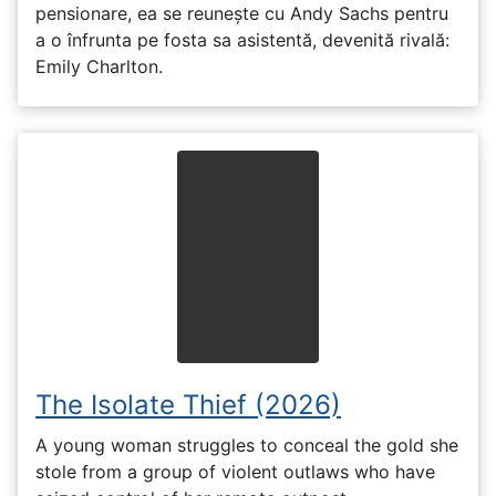
pensionare, ea se reunește cu Andy Sachs pentru
a o înfrunta pe fosta sa asistentă, devenită rivală:
Emily Charlton.
The Isolate Thief (2026)
A young woman struggles to conceal the gold she
stole from a group of violent outlaws who have