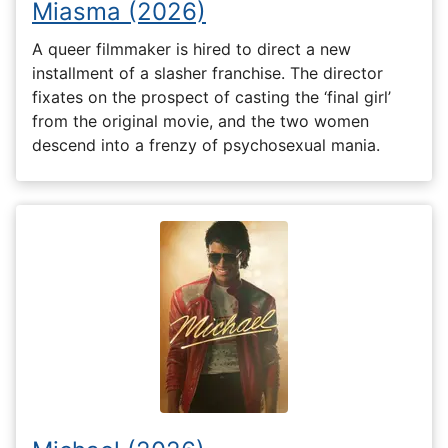
Miasma (2026)
A queer filmmaker is hired to direct a new
installment of a slasher franchise. The director
fixates on the prospect of casting the ‘final girl’
from the original movie, and the two women
descend into a frenzy of psychosexual mania.