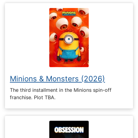
Minions & Monsters (2026)
The third installment in the Minions spin-off
franchise. Plot TBA.