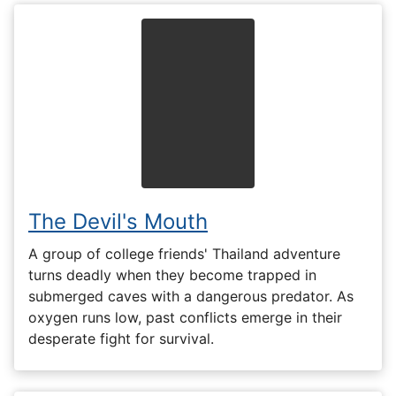
The Devil's Mouth
A group of college friends' Thailand adventure
turns deadly when they become trapped in
submerged caves with a dangerous predator. As
oxygen runs low, past conflicts emerge in their
desperate fight for survival.