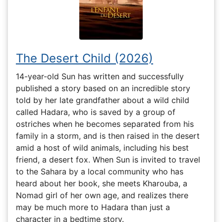
The Desert Child (2026)
14-year-old Sun has written and successfully
published a story based on an incredible story
told by her late grandfather about a wild child
called Hadara, who is saved by a group of
ostriches when he becomes separated from his
family in a storm, and is then raised in the desert
amid a host of wild animals, including his best
friend, a desert fox. When Sun is invited to travel
to the Sahara by a local community who has
heard about her book, she meets Kharouba, a
Nomad girl of her own age, and realizes there
may be much more to Hadara than just a
character in a bedtime story.