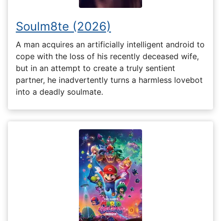
Soulm8te (2026)
A man acquires an artificially intelligent android to
cope with the loss of his recently deceased wife,
but in an attempt to create a truly sentient
partner, he inadvertently turns a harmless lovebot
into a deadly soulmate.