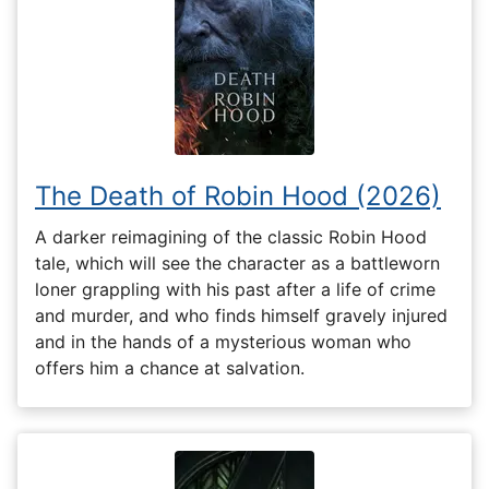
The Death of Robin Hood (2026)
A darker reimagining of the classic Robin Hood
tale, which will see the character as a battleworn
loner grappling with his past after a life of crime
and murder, and who finds himself gravely injured
and in the hands of a mysterious woman who
offers him a chance at salvation.