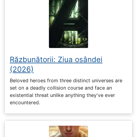
Răzbunătorii: Ziua osândei
(2026)
Beloved heroes from three distinct universes are
set on a deadly collision course and face an
existential threat unlike anything they've ever
encountered.