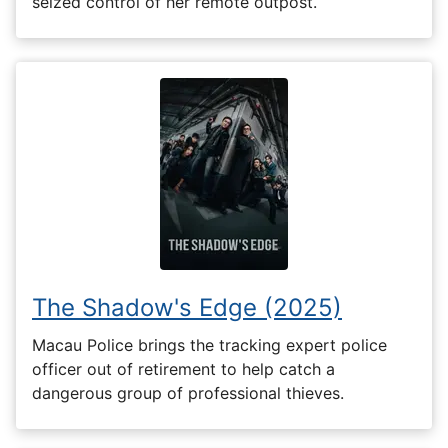
seized control of her remote outpost.
The Shadow's Edge (2025)
Macau Police brings the tracking expert police
officer out of retirement to help catch a
dangerous group of professional thieves.