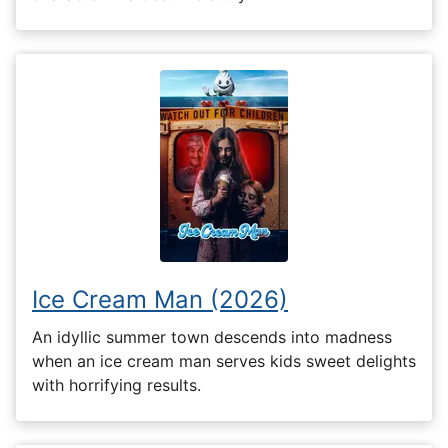
Ice Cream Man (2026)
An idyllic summer town descends into madness
when an ice cream man serves kids sweet delights
with horrifying results.