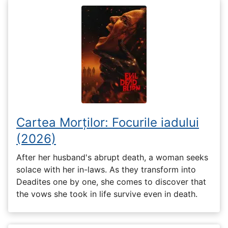
Cartea Morților: Focurile iadului
(2026)
After her husband's abrupt death, a woman seeks
solace with her in-laws. As they transform into
Deadites one by one, she comes to discover that
the vows she took in life survive even in death.