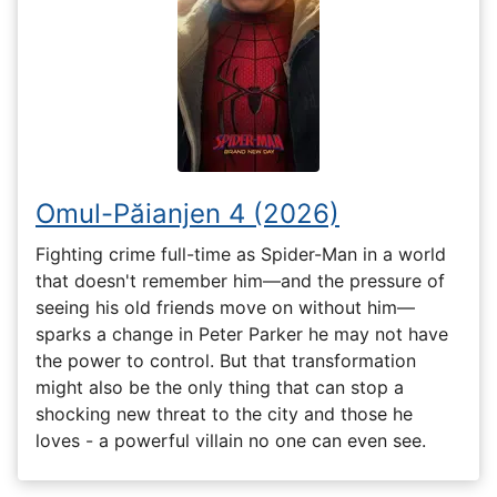
Omul-Păianjen 4 (2026)
Fighting crime full-time as Spider-Man in a world
that doesn't remember him—and the pressure of
seeing his old friends move on without him—
sparks a change in Peter Parker he may not have
the power to control. But that transformation
might also be the only thing that can stop a
shocking new threat to the city and those he
loves - a powerful villain no one can even see.