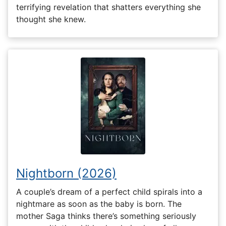
terrifying revelation that shatters everything she
thought she knew.
Nightborn (2026)
A couple’s dream of a perfect child spirals into a
nightmare as soon as the baby is born. The
mother Saga thinks there’s something seriously