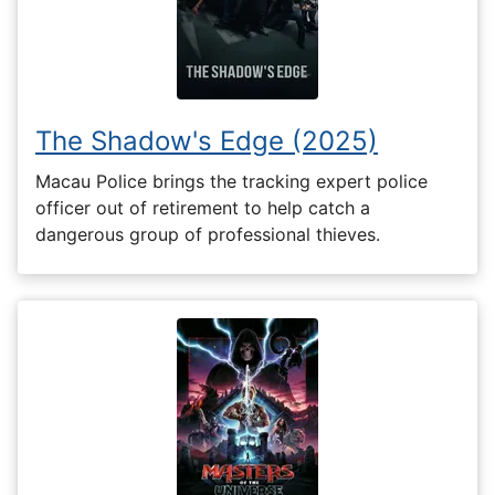
The Shadow's Edge (2025)
Macau Police brings the tracking expert police
officer out of retirement to help catch a
dangerous group of professional thieves.