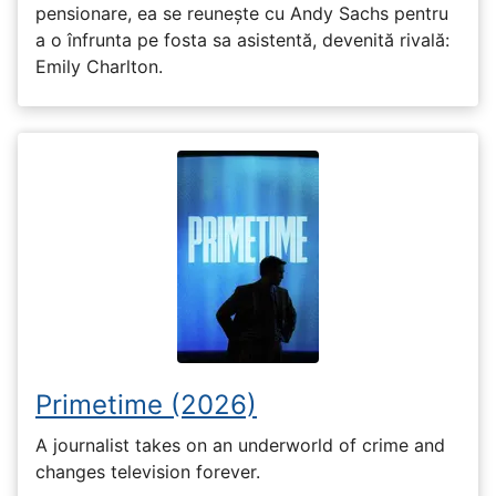
pensionare, ea se reunește cu Andy Sachs pentru
a o înfrunta pe fosta sa asistentă, devenită rivală:
Emily Charlton.
Primetime (2026)
A journalist takes on an underworld of crime and
changes television forever.