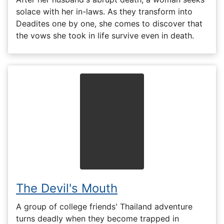
solace with her in-laws. As they transform into
Deadites one by one, she comes to discover that
the vows she took in life survive even in death.
The Devil's Mouth
A group of college friends' Thailand adventure
turns deadly when they become trapped in