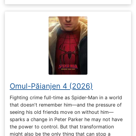
Omul-Păianjen 4 (2026)
Fighting crime full-time as Spider-Man in a world
that doesn't remember him—and the pressure of
seeing his old friends move on without him—
sparks a change in Peter Parker he may not have
the power to control. But that transformation
might also be the only thing that can stop a