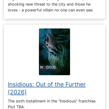
shocking new threat to the city and those he
loves - a powerful villain no one can even see.
Insidious: Out of the Further
(2026)
The sixth installment in the "Insidious" franchise.
Plot TBA.