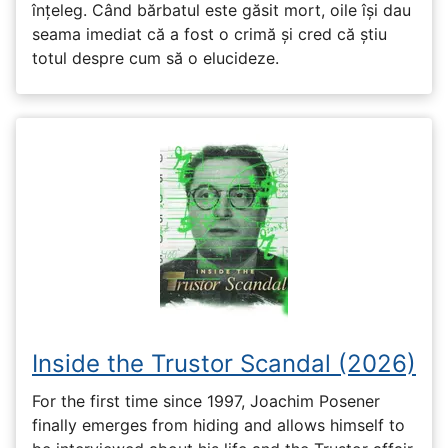
înțeleg. Când bărbatul este găsit mort, oile își dau
seama imediat că a fost o crimă și cred că știu
totul despre cum să o elucideze.
Inside the Trustor Scandal (2026)
For the first time since 1997, Joachim Posener
finally emerges from hiding and allows himself to