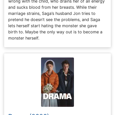
wrong with the child, who drains her of all energy
and sucks blood from her breasts. While their
marriage strains, Saga’s husband Jon tries to
pretend he doesn’t see the problems, and Saga
lets herself start hating the monster she gave
birth to. Maybe the only way out is to become a
monster herself.