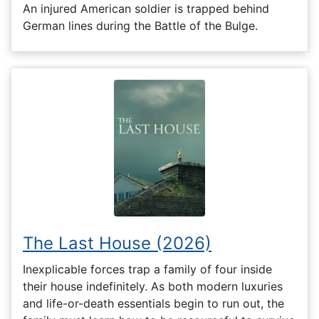
An injured American soldier is trapped behind
German lines during the Battle of the Bulge.
The Last House (2026)
Inexplicable forces trap a family of four inside
their house indefinitely. As both modern luxuries
and life-or-death essentials begin to run out, the