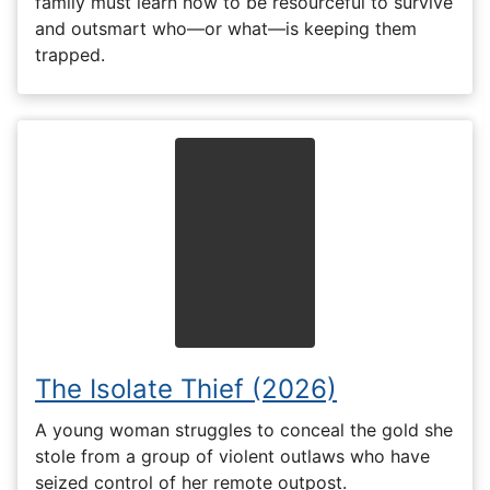
family must learn how to be resourceful to survive
and outsmart who—or what—is keeping them
trapped.
The Isolate Thief (2026)
A young woman struggles to conceal the gold she
stole from a group of violent outlaws who have
seized control of her remote outpost.