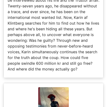
be interviewed about his life and the Trustor affair.
Twenty-seven years ago, he disappeared without
a trace, and ever since, he has been on the
international most wanted list. Now, Karin af
Klintberg searches for him to find out how he lives
and where he's been hiding all these years. But
perhaps above all, to uncover what everyone is
wondering: Was he guilty? Through new and
opposing testimonies from never-before-heard
voices, Karin simultaneously continues the search
for the truth about the coup. How could five
people swindle 600 million kr and still go free?
And where did the money actually go?