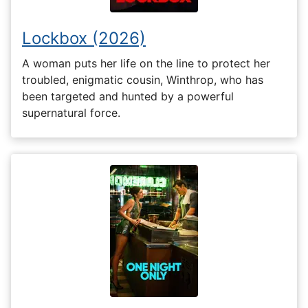
Lockbox (2026)
A woman puts her life on the line to protect her
troubled, enigmatic cousin, Winthrop, who has
been targeted and hunted by a powerful
supernatural force.