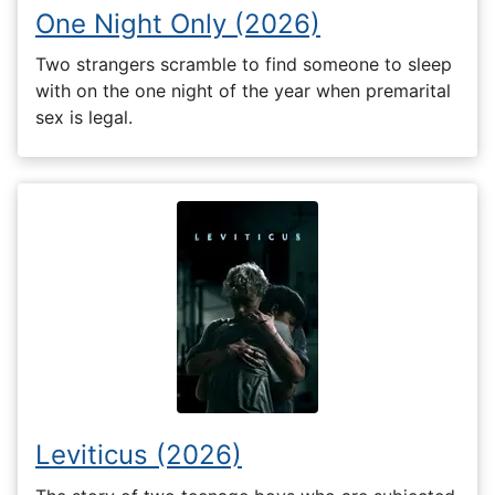
One Night Only (2026)
Two strangers scramble to find someone to sleep
with on the one night of the year when premarital
sex is legal.
Leviticus (2026)