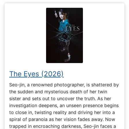
The Eyes (2026)
Seo-jin, a renowned photographer, is shattered by
the sudden and mysterious death of her twin
sister and sets out to uncover the truth. As her
investigation deepens, an unseen presence begins
to close in, twisting reality and driving her into a
spiral of paranoia as her vision fades away. Now
trapped in encroaching darkness, Seo-jin faces a