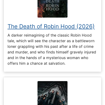
The Death of Robin Hood (2026)
A darker reimagining of the classic Robin Hood
tale, which will see the character as a battleworn
loner grappling with his past after a life of crime
and murder, and who finds himself gravely injured
and in the hands of a mysterious woman who
offers him a chance at salvation.