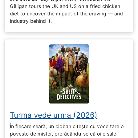
Gilligan tours the UK and US on a fried chicken
diet to uncover the impact of the craving — and
industry behind it.
Turma vede urma (2026)
În fiecare seară, un cioban citește cu voce tare o
poveste de mister, prefăcându-se că oile sale