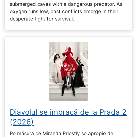
submerged caves with a dangerous predator. As
oxygen runs low, past conflicts emerge in their
desperate fight for survival.
Diavolul se îmbracă de la Prada 2
(2026)
Pe măsură ce Miranda Priestly se apropie de