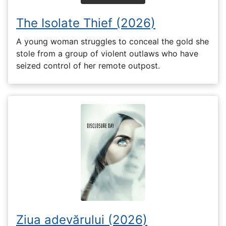
The Isolate Thief (2026)
A young woman struggles to conceal the gold she
stole from a group of violent outlaws who have
seized control of her remote outpost.
Ziua adevărului (2026)