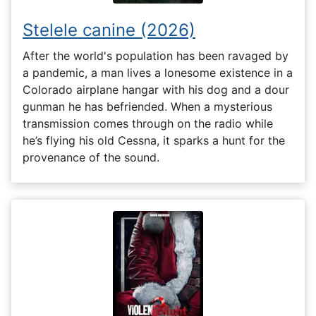
Stelele canine (2026)
After the world's population has been ravaged by
a pandemic, a man lives a lonesome existence in a
Colorado airplane hangar with his dog and a dour
gunman he has befriended. When a mysterious
transmission comes through on the radio while
he’s flying his old Cessna, it sparks a hunt for the
provenance of the sound.