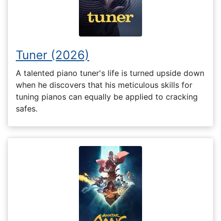
Tuner (2026)
A talented piano tuner's life is turned upside down
when he discovers that his meticulous skills for
tuning pianos can equally be applied to cracking
safes.