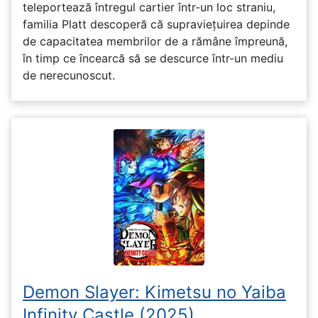
teleportează întregul cartier într-un loc straniu,
familia Platt descoperă că supraviețuirea depinde
de capacitatea membrilor de a rămâne împreună,
în timp ce încearcă să se descurce într-un mediu
de nerecunoscut.
Demon Slayer: Kimetsu no Yaiba
Infinity Castle (2025)