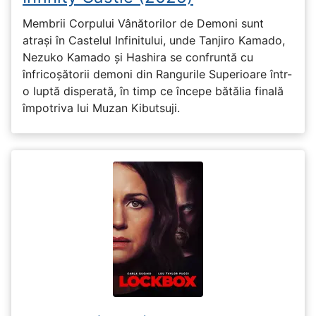
Membrii Corpului Vânătorilor de Demoni sunt
atrași în Castelul Infinitului, unde Tanjiro Kamado,
Nezuko Kamado și Hashira se confruntă cu
înfricoșătorii demoni din Rangurile Superioare într-
o luptă disperată, în timp ce începe bătălia finală
împotriva lui Muzan Kibutsuji.