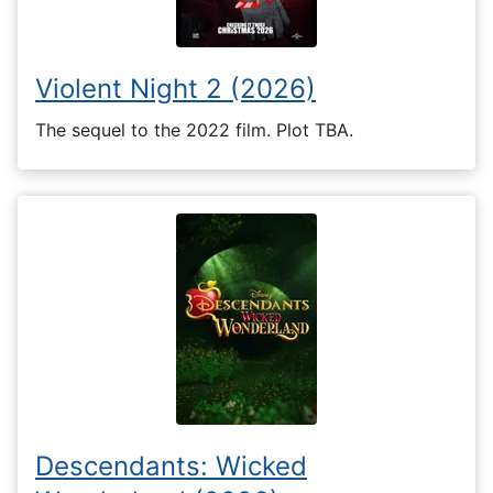
Violent Night 2 (2026)
The sequel to the 2022 film. Plot TBA.
Descendants: Wicked