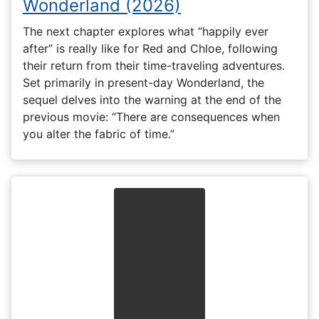
Wonderland (2026)
The next chapter explores what “happily ever
after” is really like for Red and Chloe, following
their return from their time-traveling adventures.
Set primarily in present-day Wonderland, the
sequel delves into the warning at the end of the
previous movie: “There are consequences when
you alter the fabric of time.”