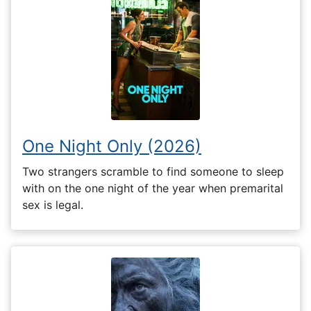
One Night Only (2026)
Two strangers scramble to find someone to sleep
with on the one night of the year when premarital
sex is legal.