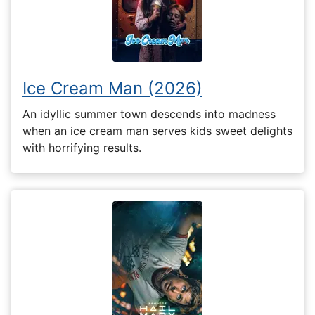
Ice Cream Man (2026)
An idyllic summer town descends into madness
when an ice cream man serves kids sweet delights
with horrifying results.