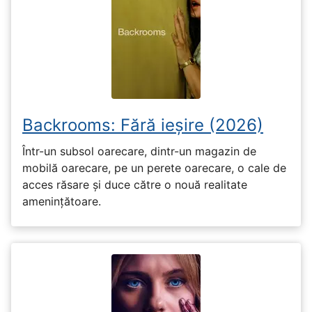
Backrooms: Fără ieșire (2026)
Într-un subsol oarecare, dintr-un magazin de
mobilă oarecare, pe un perete oarecare, o cale de
acces răsare și duce către o nouă realitate
amenințătoare.