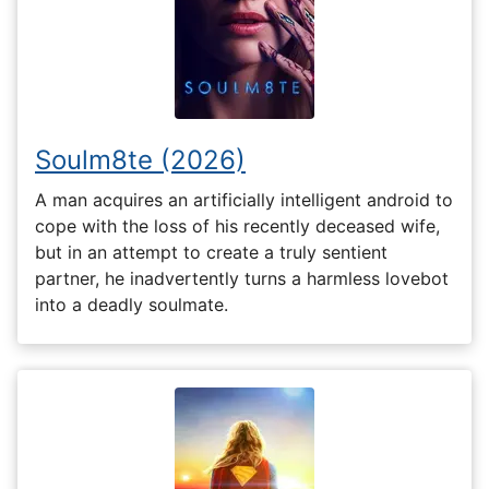
Soulm8te (2026)
A man acquires an artificially intelligent android to
cope with the loss of his recently deceased wife,
but in an attempt to create a truly sentient
partner, he inadvertently turns a harmless lovebot
into a deadly soulmate.