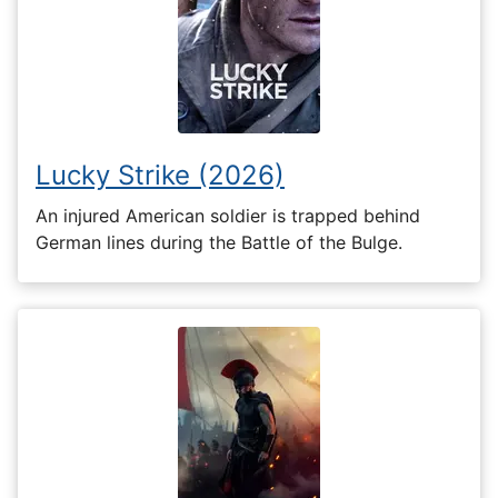
Lucky Strike (2026)
An injured American soldier is trapped behind
German lines during the Battle of the Bulge.