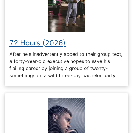
72 Hours (2026)
After he's inadvertently added to their group text,
a forty-year-old executive hopes to save his
flailing career by joining a group of twenty-
somethings on a wild three-day bachelor party.