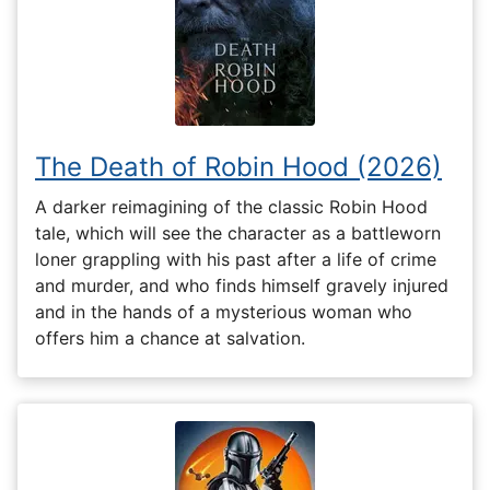
The Death of Robin Hood (2026)
A darker reimagining of the classic Robin Hood
tale, which will see the character as a battleworn
loner grappling with his past after a life of crime
and murder, and who finds himself gravely injured
and in the hands of a mysterious woman who
offers him a chance at salvation.