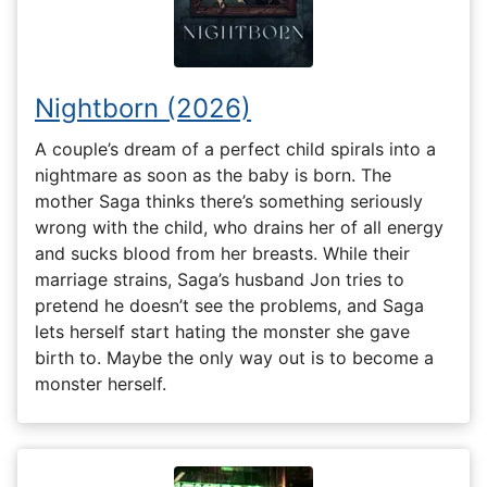
Nightborn (2026)
A couple’s dream of a perfect child spirals into a
nightmare as soon as the baby is born. The
mother Saga thinks there’s something seriously
wrong with the child, who drains her of all energy
and sucks blood from her breasts. While their
marriage strains, Saga’s husband Jon tries to
pretend he doesn’t see the problems, and Saga
lets herself start hating the monster she gave
birth to. Maybe the only way out is to become a
monster herself.