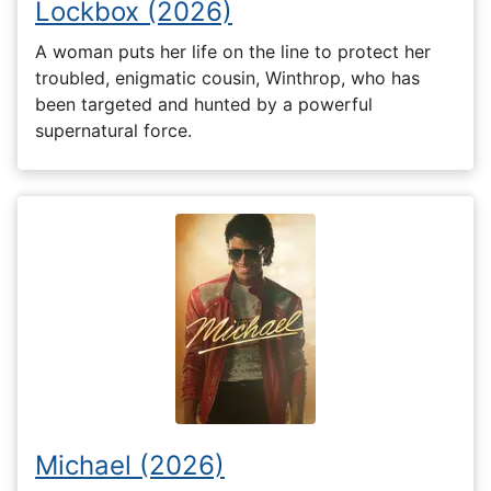
Lockbox (2026)
A woman puts her life on the line to protect her
troubled, enigmatic cousin, Winthrop, who has
been targeted and hunted by a powerful
supernatural force.
Michael (2026)