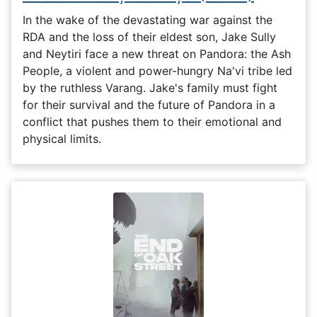
In the wake of the devastating war against the
RDA and the loss of their eldest son, Jake Sully
and Neytiri face a new threat on Pandora: the Ash
People, a violent and power-hungry Na'vi tribe led
by the ruthless Varang. Jake's family must fight
for their survival and the future of Pandora in a
conflict that pushes them to their emotional and
physical limits.