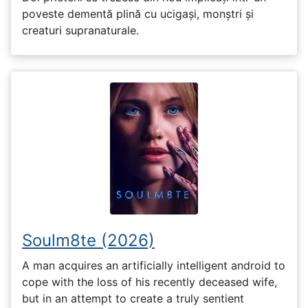
poveste dementă plină cu ucigași, monștri și
creaturi supranaturale.
Soulm8te (2026)
A man acquires an artificially intelligent android to
cope with the loss of his recently deceased wife,
but in an attempt to create a truly sentient