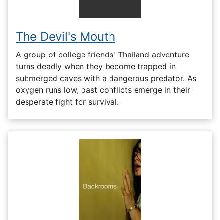
The Devil's Mouth
A group of college friends' Thailand adventure
turns deadly when they become trapped in
submerged caves with a dangerous predator. As
oxygen runs low, past conflicts emerge in their
desperate fight for survival.