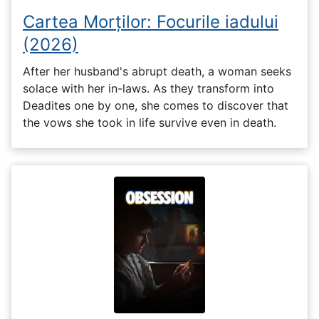
Cartea Morților: Focurile iadului
(2026)
After her husband's abrupt death, a woman seeks
solace with her in-laws. As they transform into
Deadites one by one, she comes to discover that
the vows she took in life survive even in death.