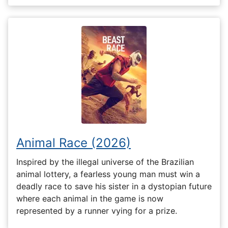
Animal Race (2026)
Inspired by the illegal universe of the Brazilian
animal lottery, a fearless young man must win a
deadly race to save his sister in a dystopian future
where each animal in the game is now
represented by a runner vying for a prize.