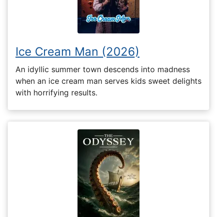
Ice Cream Man (2026)
An idyllic summer town descends into madness
when an ice cream man serves kids sweet delights
with horrifying results.