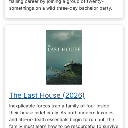
flailing career by joining a group of twenty-
somethings on a wild three-day bachelor party.
The Last House (2026)
Inexplicable forces trap a family of four inside
their house indefinitely. As both modern luxuries
and life-or-death essentials begin to run out, the
family must learn how to be resourceful to survive