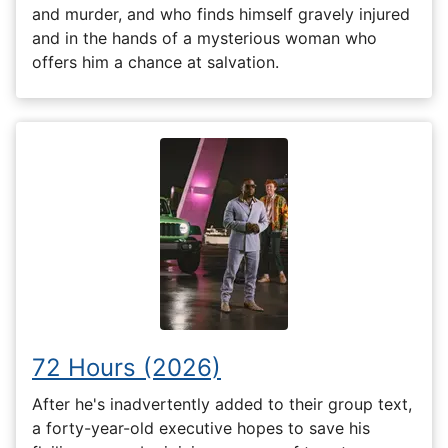
and murder, and who finds himself gravely injured
and in the hands of a mysterious woman who
offers him a chance at salvation.
72 Hours (2026)
After he's inadvertently added to their group text,
a forty-year-old executive hopes to save his