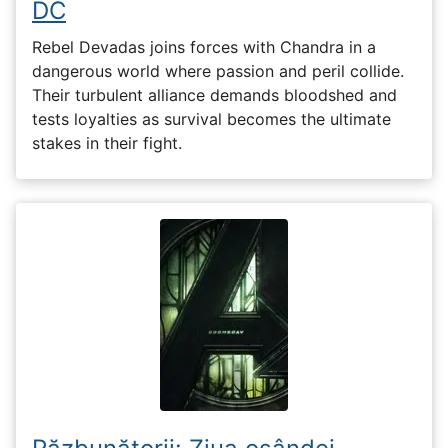
DC
Rebel Devadas joins forces with Chandra in a
dangerous world where passion and peril collide.
Their turbulent alliance demands bloodshed and
tests loyalties as survival becomes the ultimate
stakes in their fight.