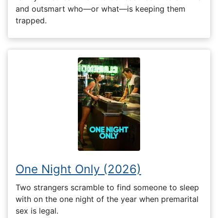
and outsmart who—or what—is keeping them
trapped.
One Night Only (2026)
Two strangers scramble to find someone to sleep
with on the one night of the year when premarital
sex is legal.