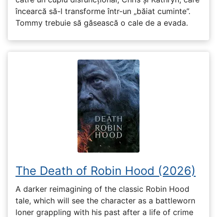
încearcă să-l transforme într-un „băiat cuminte”.
Tommy trebuie să găsească o cale de a evada.
The Death of Robin Hood (2026)
A darker reimagining of the classic Robin Hood
tale, which will see the character as a battleworn
loner grappling with his past after a life of crime