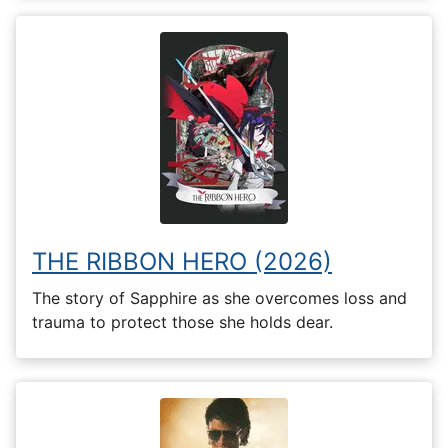
THE RIBBON HERO (2026)
The story of Sapphire as she overcomes loss and
trauma to protect those she holds dear.