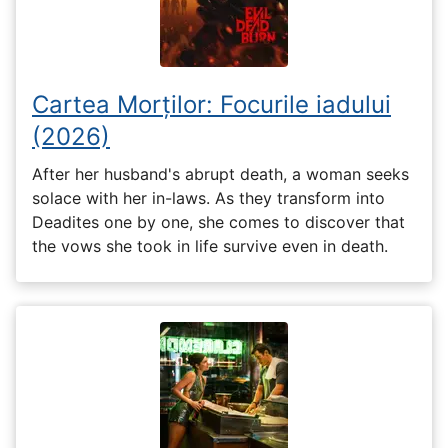
Cartea Morților: Focurile iadului
(2026)
After her husband's abrupt death, a woman seeks
solace with her in-laws. As they transform into
Deadites one by one, she comes to discover that
the vows she took in life survive even in death.