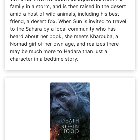
family in a storm, and is then raised in the desert
amid a host of wild animals, including his best
friend, a desert fox. When Sun is invited to travel
to the Sahara by a local community who has
heard about her book, she meets Kharouba, a
Nomad girl of her own age, and realizes there
may be much more to Hadara than just a
character in a bedtime story.