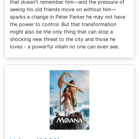
that doesn't remember him—and the pressure of
seeing his old friends move on without him—
sparks a change in Peter Parker he may not have
the power to control. But that transformation
might also be the only thing that can stop a
shocking new threat to the city and those he
loves - a powerful villain no one can even see.