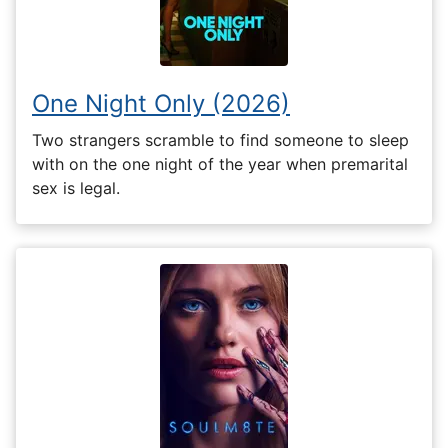
One Night Only (2026)
Two strangers scramble to find someone to sleep
with on the one night of the year when premarital
sex is legal.