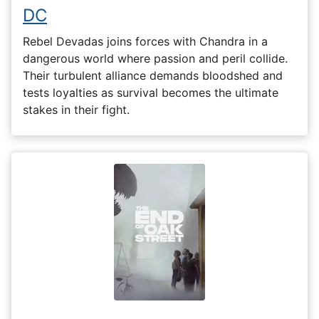
DC
Rebel Devadas joins forces with Chandra in a
dangerous world where passion and peril collide.
Their turbulent alliance demands bloodshed and
tests loyalties as survival becomes the ultimate
stakes in their fight.