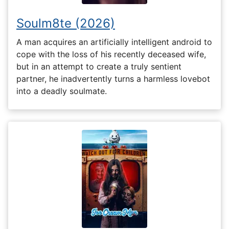
Soulm8te (2026)
A man acquires an artificially intelligent android to
cope with the loss of his recently deceased wife,
but in an attempt to create a truly sentient
partner, he inadvertently turns a harmless lovebot
into a deadly soulmate.