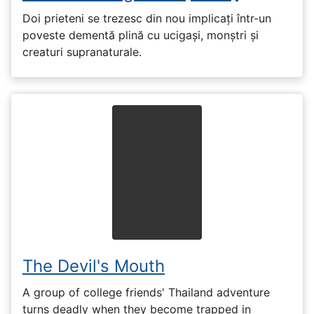
Doi prieteni se trezesc din nou implicați într-un
poveste dementă plină cu ucigași, monștri și
creaturi supranaturale.
The Devil's Mouth
A group of college friends' Thailand adventure
turns deadly when they become trapped in