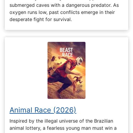
submerged caves with a dangerous predator. As
oxygen runs low, past conflicts emerge in their
desperate fight for survival.
Animal Race (2026)
Inspired by the illegal universe of the Brazilian
animal lottery, a fearless young man must win a