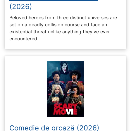
(2026)
Beloved heroes from three distinct universes are
set on a deadly collision course and face an
existential threat unlike anything they've ever
encountered.
Comedie de groază (2026)