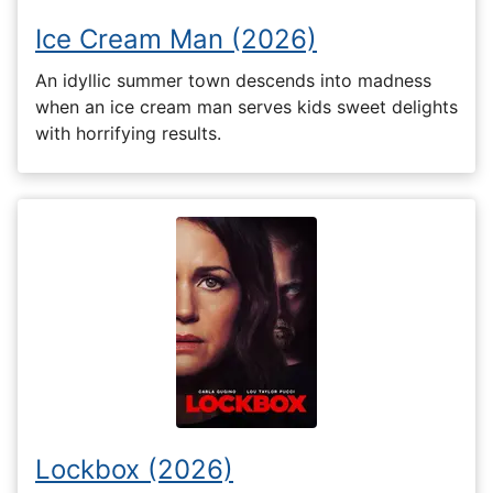
Ice Cream Man (2026)
An idyllic summer town descends into madness
when an ice cream man serves kids sweet delights
with horrifying results.
Lockbox (2026)