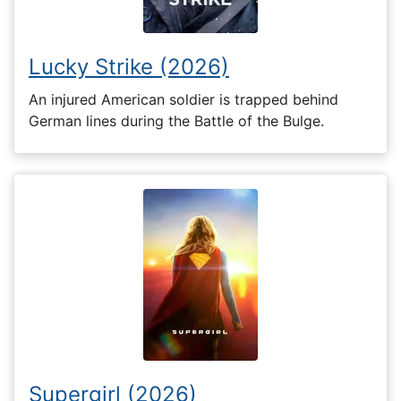
Lucky Strike (2026)
An injured American soldier is trapped behind
German lines during the Battle of the Bulge.
Supergirl (2026)