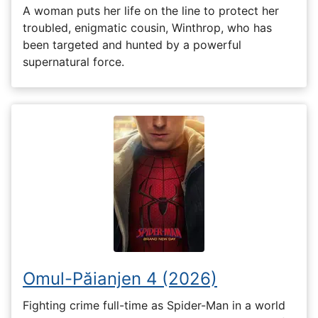
A woman puts her life on the line to protect her
troubled, enigmatic cousin, Winthrop, who has
been targeted and hunted by a powerful
supernatural force.
Omul-Păianjen 4 (2026)
Fighting crime full-time as Spider-Man in a world