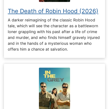
The Death of Robin Hood (2026)
A darker reimagining of the classic Robin Hood
tale, which will see the character as a battleworn
loner grappling with his past after a life of crime
and murder, and who finds himself gravely injured
and in the hands of a mysterious woman who
offers him a chance at salvation.