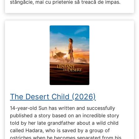
stângăcie, mai cu prietenie să treacă de impas.
The Desert Child (2026)
14-year-old Sun has written and successfully
published a story based on an incredible story
told by her late grandfather about a wild child
called Hadara, who is saved by a group of
ostriches when he becomes separated from his