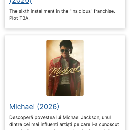
(2026)
The sixth installment in the "Insidious" franchise.
Plot TBA.
Michael (2026)
Descoperă povestea lui Michael Jackson, unul
dintre cei mai influenți artiști pe care i-a cunoscut