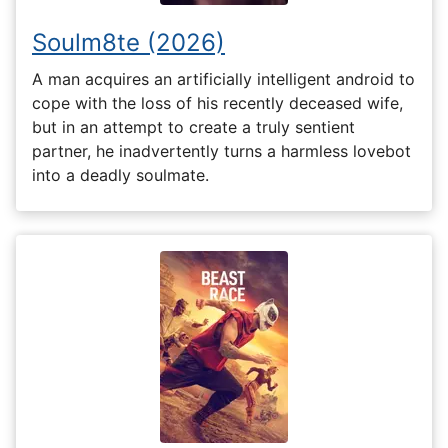
Soulm8te (2026)
A man acquires an artificially intelligent android to
cope with the loss of his recently deceased wife,
but in an attempt to create a truly sentient
partner, he inadvertently turns a harmless lovebot
into a deadly soulmate.