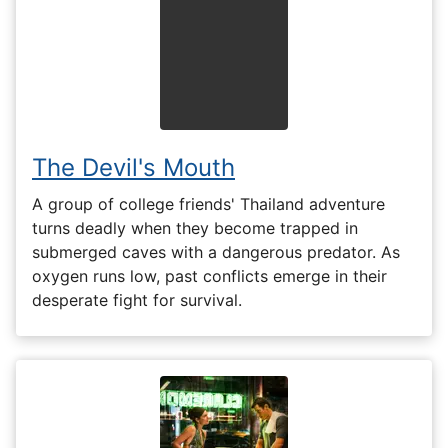
The Devil's Mouth
A group of college friends' Thailand adventure
turns deadly when they become trapped in
submerged caves with a dangerous predator. As
oxygen runs low, past conflicts emerge in their
desperate fight for survival.