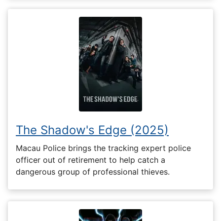
The Shadow's Edge (2025)
Macau Police brings the tracking expert police
officer out of retirement to help catch a
dangerous group of professional thieves.