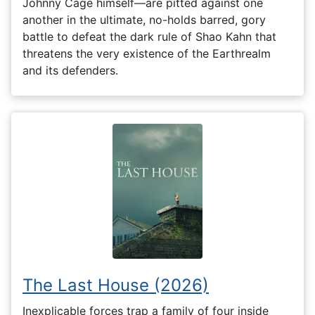
Johnny Cage himself—are pitted against one
another in the ultimate, no-holds barred, gory
battle to defeat the dark rule of Shao Kahn that
threatens the very existence of the Earthrealm
and its defenders.
The Last House (2026)
Inexplicable forces trap a family of four inside