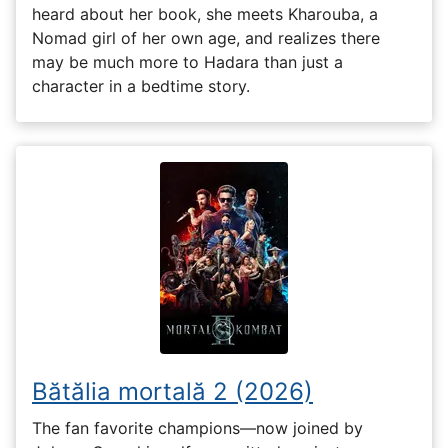
heard about her book, she meets Kharouba, a
Nomad girl of her own age, and realizes there
may be much more to Hadara than just a
character in a bedtime story.
Bătălia mortală 2 (2026)
The fan favorite champions—now joined by