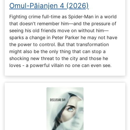
Omul-Păianjen 4 (2026)
Fighting crime full-time as Spider-Man in a world
that doesn't remember him—and the pressure of
seeing his old friends move on without him—
sparks a change in Peter Parker he may not have
the power to control. But that transformation
might also be the only thing that can stop a
shocking new threat to the city and those he
loves - a powerful villain no one can even see.