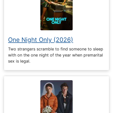
One Night Only (2026)
Two strangers scramble to find someone to sleep
with on the one night of the year when premarital
sex is legal.