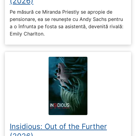
(2026)
Pe măsură ce Miranda Priestly se apropie de
pensionare, ea se reunește cu Andy Sachs pentru
a o înfrunta pe fosta sa asistentă, devenită rivală:
Emily Charlton.
Insidious: Out of the Further