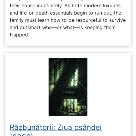
their house indefinitely. As both modern luxuries
and life-or-death essentials begin to run out, the
family must learn how to be resourceful to survive
and outsmart who—or what—is keeping them
trapped.
Răzbunătorii: Ziua osândei