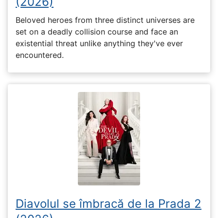
(2026)
Beloved heroes from three distinct universes are
set on a deadly collision course and face an
existential threat unlike anything they've ever
encountered.
Diavolul se îmbracă de la Prada 2