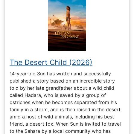
The Desert Child (2026)
14-year-old Sun has written and successfully
published a story based on an incredible story
told by her late grandfather about a wild child
called Hadara, who is saved by a group of
ostriches when he becomes separated from his
family in a storm, and is then raised in the desert
amid a host of wild animals, including his best
friend, a desert fox. When Sun is invited to travel
to the Sahara by a local community who has