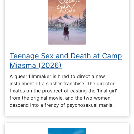
Teenage Sex and Death at Camp
Miasma (2026)
A queer filmmaker is hired to direct a new
installment of a slasher franchise. The director
fixates on the prospect of casting the ‘final girl’
from the original movie, and the two women
descend into a frenzy of psychosexual mania.