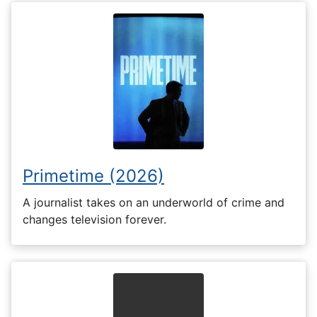
Primetime (2026)
A journalist takes on an underworld of crime and
changes television forever.