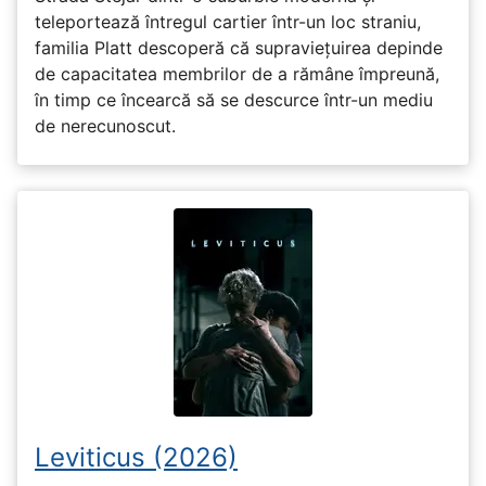
teleportează întregul cartier într-un loc straniu,
familia Platt descoperă că supraviețuirea depinde
de capacitatea membrilor de a rămâne împreună,
în timp ce încearcă să se descurce într-un mediu
de nerecunoscut.
Leviticus (2026)