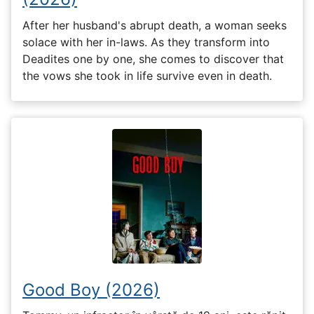
After her husband's abrupt death, a woman seeks
solace with her in-laws. As they transform into
Deadites one by one, she comes to discover that
the vows she took in life survive even in death.
Good Boy (2026)