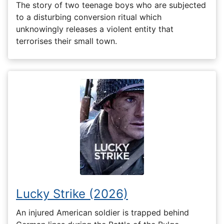
The story of two teenage boys who are subjected
to a disturbing conversion ritual which
unknowingly releases a violent entity that
terrorises their small town.
Lucky Strike (2026)
An injured American soldier is trapped behind