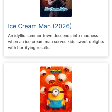
Ice Cream Man (2026)
An idyllic summer town descends into madness
when an ice cream man serves kids sweet delights
with horrifying results.