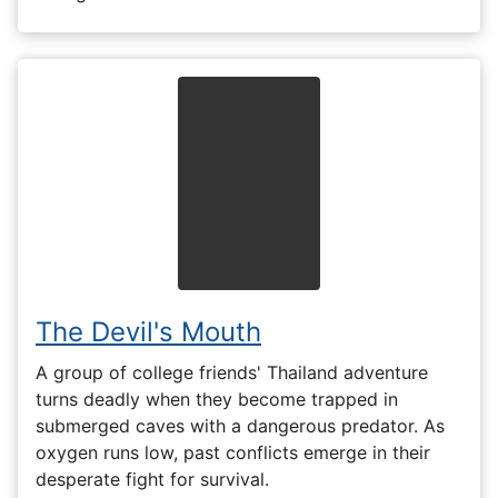
The Devil's Mouth
A group of college friends' Thailand adventure
turns deadly when they become trapped in
submerged caves with a dangerous predator. As
oxygen runs low, past conflicts emerge in their
desperate fight for survival.