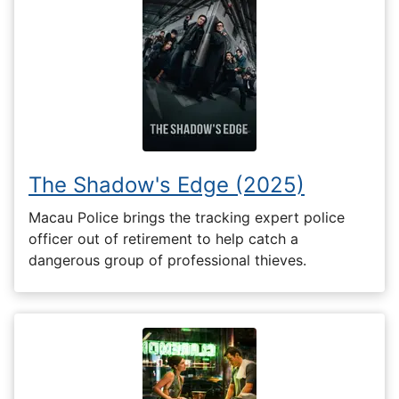
The Shadow's Edge (2025)
Macau Police brings the tracking expert police
officer out of retirement to help catch a
dangerous group of professional thieves.