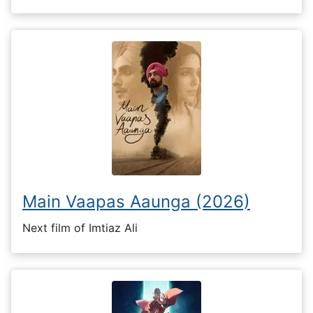
Main Vaapas Aaunga (2026)
Next film of Imtiaz Ali