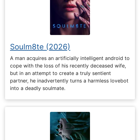
Soulm8te (2026)
A man acquires an artificially intelligent android to
cope with the loss of his recently deceased wife,
but in an attempt to create a truly sentient
partner, he inadvertently turns a harmless lovebot
into a deadly soulmate.