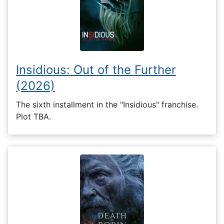
Insidious: Out of the Further
(2026)
The sixth installment in the "Insidious" franchise.
Plot TBA.