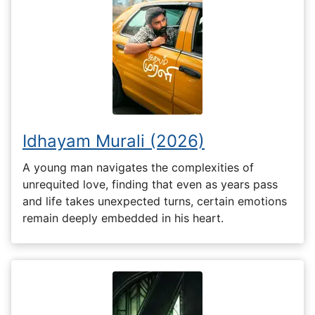
Idhayam Murali (2026)
A young man navigates the complexities of
unrequited love, finding that even as years pass
and life takes unexpected turns, certain emotions
remain deeply embedded in his heart.