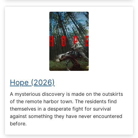
Hope (2026)
A mysterious discovery is made on the outskirts
of the remote harbor town. The residents find
themselves in a desperate fight for survival
against something they have never encountered
before.