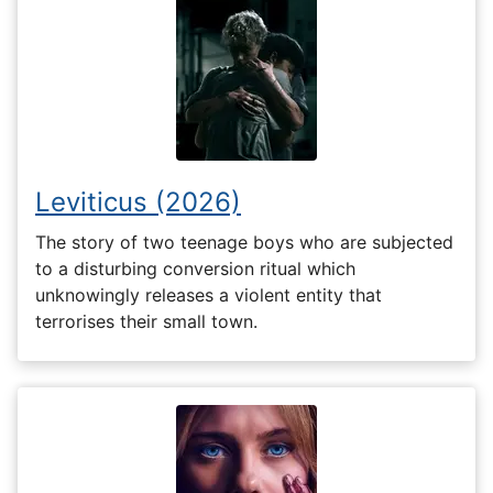
Leviticus (2026)
The story of two teenage boys who are subjected
to a disturbing conversion ritual which
unknowingly releases a violent entity that
terrorises their small town.