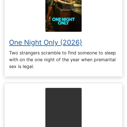
One Night Only (2026)
Two strangers scramble to find someone to sleep
with on the one night of the year when premarital
sex is legal.