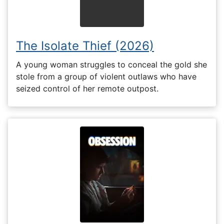
The Isolate Thief (2026)
A young woman struggles to conceal the gold she
stole from a group of violent outlaws who have
seized control of her remote outpost.