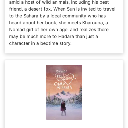
amid a host of wild animals, including his best
friend, a desert fox. When Sun is invited to travel
to the Sahara by a local community who has
heard about her book, she meets Kharouba, a
Nomad girl of her own age, and realizes there
may be much more to Hadara than just a
character in a bedtime story.