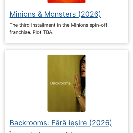
Minions & Monsters (2026)
The third installment in the Minions spin-off
franchise. Plot TBA.
Backrooms: Fără ieșire (2026)