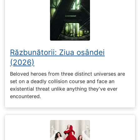
Răzbunătorii: Ziua osândei
(2026)
Beloved heroes from three distinct universes are
set on a deadly collision course and face an
existential threat unlike anything they've ever
encountered.