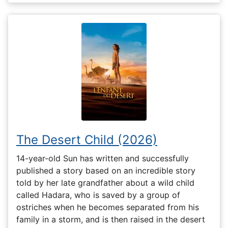
The Desert Child (2026)
14-year-old Sun has written and successfully
published a story based on an incredible story
told by her late grandfather about a wild child
called Hadara, who is saved by a group of
ostriches when he becomes separated from his
family in a storm, and is then raised in the desert