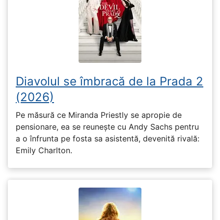
Diavolul se îmbracă de la Prada 2
(2026)
Pe măsură ce Miranda Priestly se apropie de
pensionare, ea se reunește cu Andy Sachs pentru
a o înfrunta pe fosta sa asistentă, devenită rivală:
Emily Charlton.