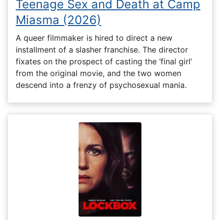
Teenage Sex and Death at Camp
Miasma (2026)
A queer filmmaker is hired to direct a new
installment of a slasher franchise. The director
fixates on the prospect of casting the ‘final girl’
from the original movie, and the two women
descend into a frenzy of psychosexual mania.