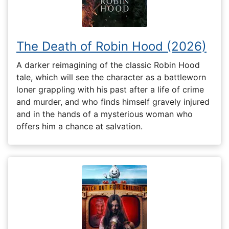
The Death of Robin Hood (2026)
A darker reimagining of the classic Robin Hood
tale, which will see the character as a battleworn
loner grappling with his past after a life of crime
and murder, and who finds himself gravely injured
and in the hands of a mysterious woman who
offers him a chance at salvation.