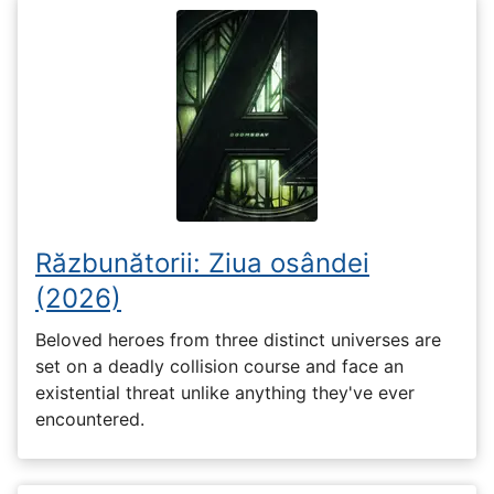
Răzbunătorii: Ziua osândei
(2026)
Beloved heroes from three distinct universes are
set on a deadly collision course and face an
existential threat unlike anything they've ever
encountered.