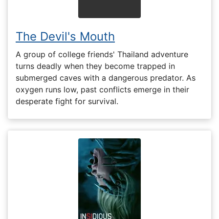
The Devil's Mouth
A group of college friends' Thailand adventure
turns deadly when they become trapped in
submerged caves with a dangerous predator. As
oxygen runs low, past conflicts emerge in their
desperate fight for survival.