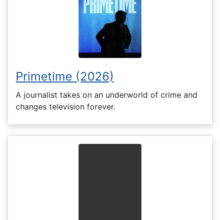
Primetime (2026)
A journalist takes on an underworld of crime and
changes television forever.