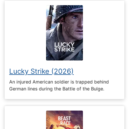
Lucky Strike (2026)
An injured American soldier is trapped behind
German lines during the Battle of the Bulge.