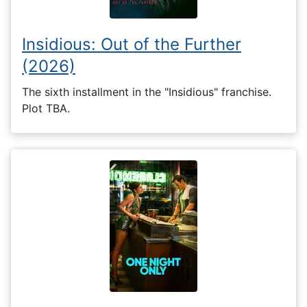
Insidious: Out of the Further
(2026)
The sixth installment in the "Insidious" franchise.
Plot TBA.