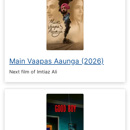
Main Vaapas Aaunga (2026)
Next film of Imtiaz Ali