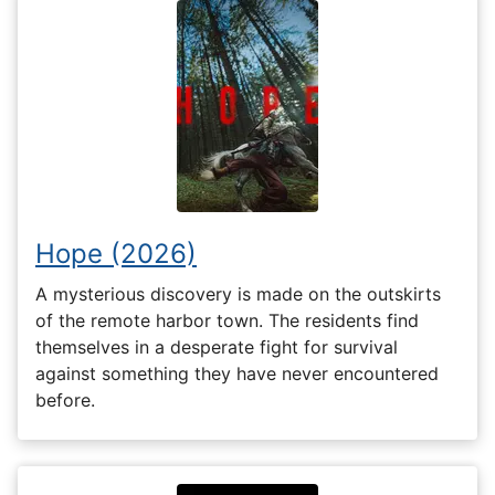
Hope (2026)
A mysterious discovery is made on the outskirts
of the remote harbor town. The residents find
themselves in a desperate fight for survival
against something they have never encountered
before.