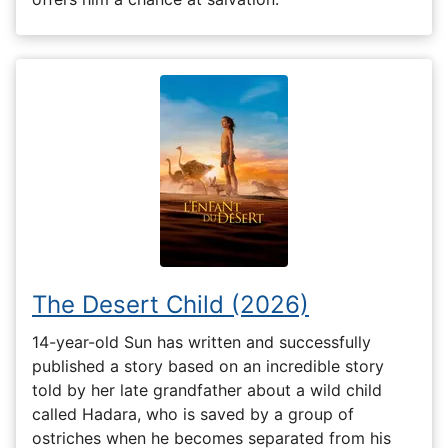
The Desert Child (2026)
14-year-old Sun has written and successfully
published a story based on an incredible story
told by her late grandfather about a wild child
called Hadara, who is saved by a group of
ostriches when he becomes separated from his