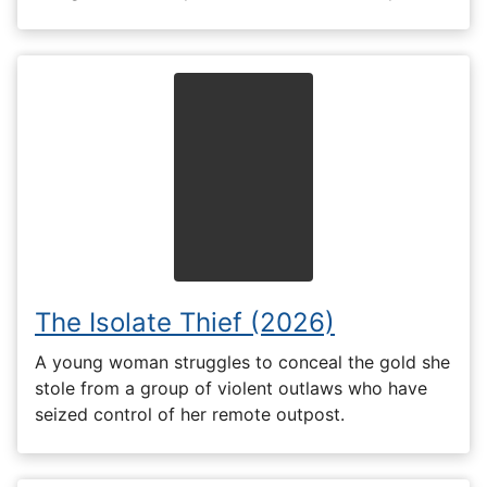
The Isolate Thief (2026)
A young woman struggles to conceal the gold she
stole from a group of violent outlaws who have
seized control of her remote outpost.