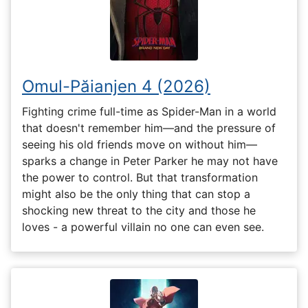
Omul-Păianjen 4 (2026)
Fighting crime full-time as Spider-Man in a world
that doesn't remember him—and the pressure of
seeing his old friends move on without him—
sparks a change in Peter Parker he may not have
the power to control. But that transformation
might also be the only thing that can stop a
shocking new threat to the city and those he
loves - a powerful villain no one can even see.