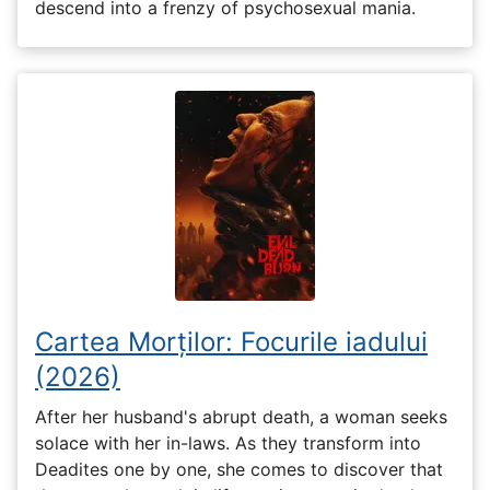
descend into a frenzy of psychosexual mania.
Cartea Morților: Focurile iadului
(2026)
After her husband's abrupt death, a woman seeks
solace with her in-laws. As they transform into
Deadites one by one, she comes to discover that