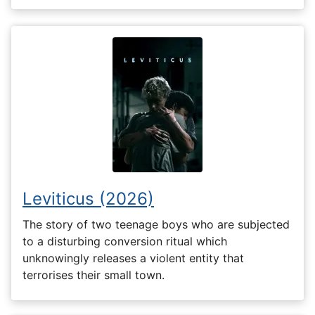
Leviticus (2026)
The story of two teenage boys who are subjected
to a disturbing conversion ritual which
unknowingly releases a violent entity that
terrorises their small town.