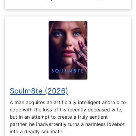
Soulm8te (2026)
A man acquires an artificially intelligent android to
cope with the loss of his recently deceased wife,
but in an attempt to create a truly sentient
partner, he inadvertently turns a harmless lovebot
into a deadly soulmate.