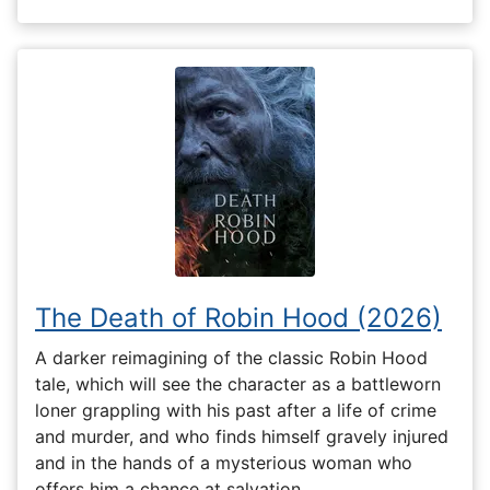
The Death of Robin Hood (2026)
A darker reimagining of the classic Robin Hood
tale, which will see the character as a battleworn
loner grappling with his past after a life of crime
and murder, and who finds himself gravely injured
and in the hands of a mysterious woman who
offers him a chance at salvation.