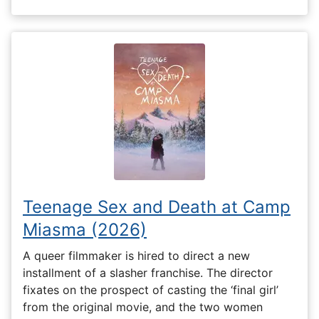
Teenage Sex and Death at Camp
Miasma (2026)
A queer filmmaker is hired to direct a new
installment of a slasher franchise. The director
fixates on the prospect of casting the ‘final girl’
from the original movie, and the two women