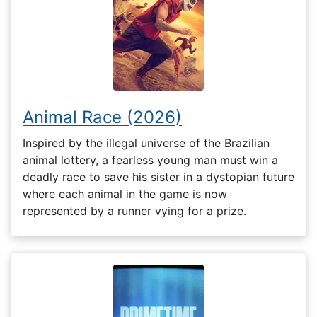
Animal Race (2026)
Inspired by the illegal universe of the Brazilian
animal lottery, a fearless young man must win a
deadly race to save his sister in a dystopian future
where each animal in the game is now
represented by a runner vying for a prize.