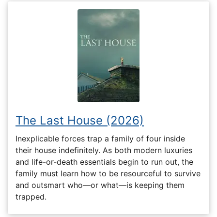
The Last House (2026)
Inexplicable forces trap a family of four inside
their house indefinitely. As both modern luxuries
and life-or-death essentials begin to run out, the
family must learn how to be resourceful to survive
and outsmart who—or what—is keeping them
trapped.