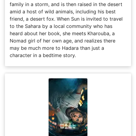
family in a storm, and is then raised in the desert
amid a host of wild animals, including his best
friend, a desert fox. When Sun is invited to travel
to the Sahara by a local community who has
heard about her book, she meets Kharouba, a
Nomad girl of her own age, and realizes there
may be much more to Hadara than just a
character in a bedtime story.