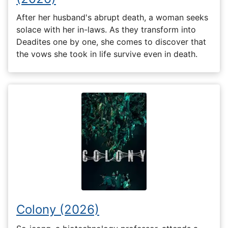
After her husband's abrupt death, a woman seeks
solace with her in-laws. As they transform into
Deadites one by one, she comes to discover that
the vows she took in life survive even in death.
Colony (2026)