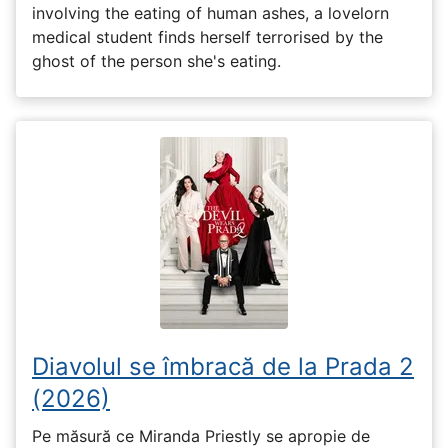
involving the eating of human ashes, a lovelorn
medical student finds herself terrorised by the
ghost of the person she's eating.
Diavolul se îmbracă de la Prada 2
(2026)
Pe măsură ce Miranda Priestly se apropie de