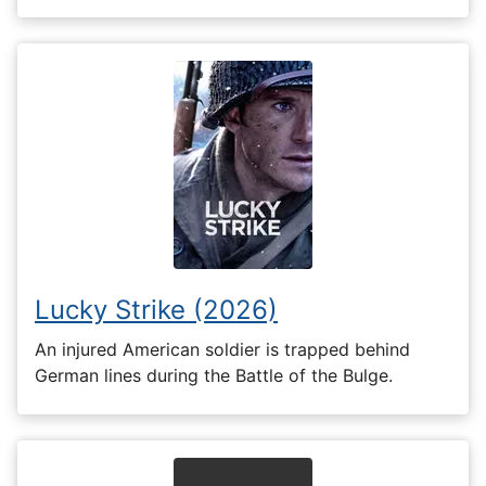
Lucky Strike (2026)
An injured American soldier is trapped behind
German lines during the Battle of the Bulge.