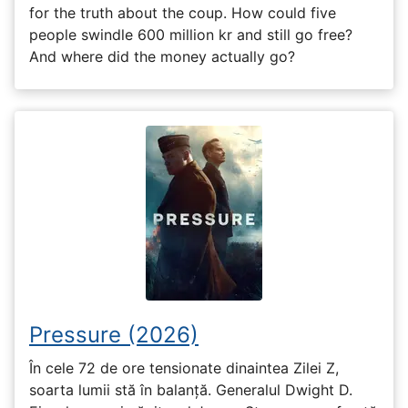
for the truth about the coup. How could five
people swindle 600 million kr and still go free?
And where did the money actually go?
Pressure (2026)
În cele 72 de ore tensionate dinaintea Zilei Z,
soarta lumii stă în balanță. Generalul Dwight D.