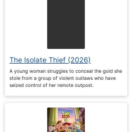
The Isolate Thief (2026)
A young woman struggles to conceal the gold she
stole from a group of violent outlaws who have
seized control of her remote outpost.