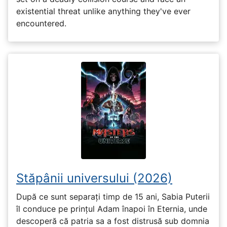
existential threat unlike anything they've ever
encountered.
Stăpânii universului (2026)
După ce sunt separați timp de 15 ani, Sabia Puterii
îl conduce pe prințul Adam înapoi în Eternia, unde
descoperă că patria sa a fost distrusă sub domnia