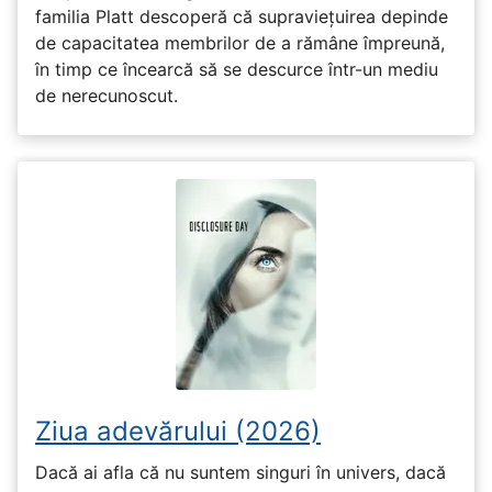
familia Platt descoperă că supraviețuirea depinde
de capacitatea membrilor de a rămâne împreună,
în timp ce încearcă să se descurce într-un mediu
de nerecunoscut.
Ziua adevărului (2026)
Dacă ai afla că nu suntem singuri în univers, dacă