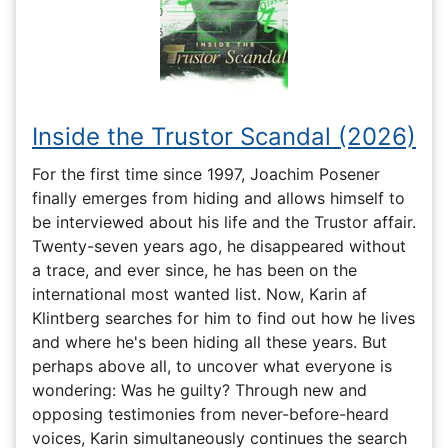
Inside the Trustor Scandal (2026)
For the first time since 1997, Joachim Posener
finally emerges from hiding and allows himself to
be interviewed about his life and the Trustor affair.
Twenty-seven years ago, he disappeared without
a trace, and ever since, he has been on the
international most wanted list. Now, Karin af
Klintberg searches for him to find out how he lives
and where he's been hiding all these years. But
perhaps above all, to uncover what everyone is
wondering: Was he guilty? Through new and
opposing testimonies from never-before-heard
voices, Karin simultaneously continues the search