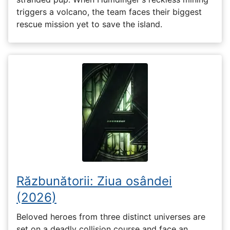
triggers a volcano, the team faces their biggest
rescue mission yet to save the island.
Răzbunătorii: Ziua osândei
(2026)
Beloved heroes from three distinct universes are
set on a deadly collision course and face an