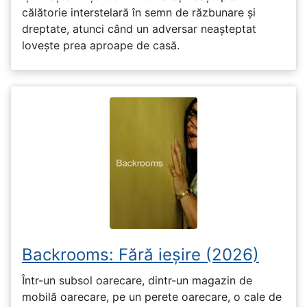
călătorie interstelară în semn de răzbunare și
dreptate, atunci când un adversar neașteptat
lovește prea aproape de casă.
Backrooms: Fără ieșire (2026)
Într-un subsol oarecare, dintr-un magazin de
mobilă oarecare, pe un perete oarecare, o cale de