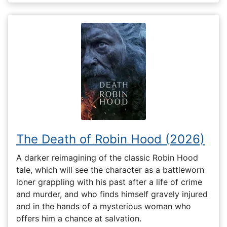
The Death of Robin Hood (2026)
A darker reimagining of the classic Robin Hood
tale, which will see the character as a battleworn
loner grappling with his past after a life of crime
and murder, and who finds himself gravely injured
and in the hands of a mysterious woman who
offers him a chance at salvation.