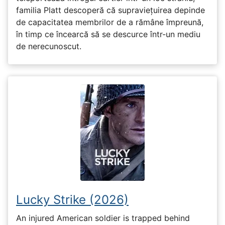
familia Platt descoperă că supraviețuirea depinde
de capacitatea membrilor de a rămâne împreună,
în timp ce încearcă să se descurce într-un mediu
de nerecunoscut.
Lucky Strike (2026)
An injured American soldier is trapped behind