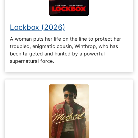
Lockbox (2026)
A woman puts her life on the line to protect her
troubled, enigmatic cousin, Winthrop, who has
been targeted and hunted by a powerful
supernatural force.