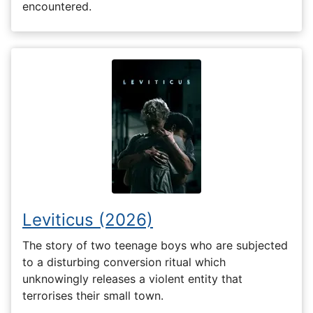
encountered.
Leviticus (2026)
The story of two teenage boys who are subjected
to a disturbing conversion ritual which
unknowingly releases a violent entity that
terrorises their small town.