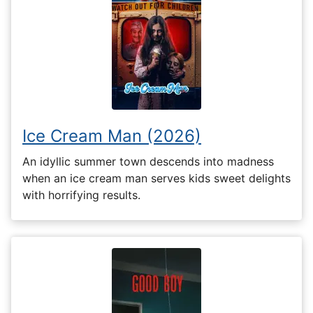
Ice Cream Man (2026)
An idyllic summer town descends into madness
when an ice cream man serves kids sweet delights
with horrifying results.