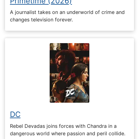
Primetime (2026)
A journalist takes on an underworld of crime and
changes television forever.
DC
Rebel Devadas joins forces with Chandra in a
dangerous world where passion and peril collide.