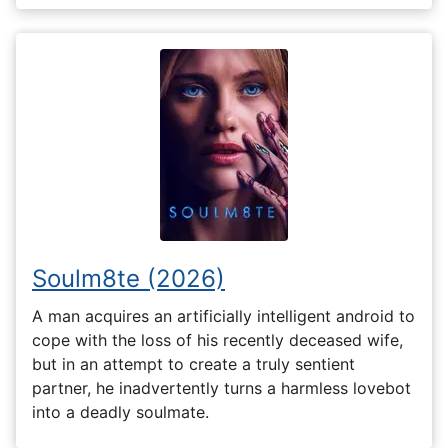
Soulm8te (2026)
A man acquires an artificially intelligent android to
cope with the loss of his recently deceased wife,
but in an attempt to create a truly sentient
partner, he inadvertently turns a harmless lovebot
into a deadly soulmate.