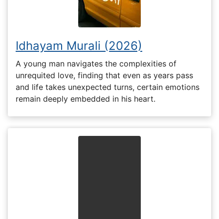
Idhayam Murali (2026)
A young man navigates the complexities of
unrequited love, finding that even as years pass
and life takes unexpected turns, certain emotions
remain deeply embedded in his heart.