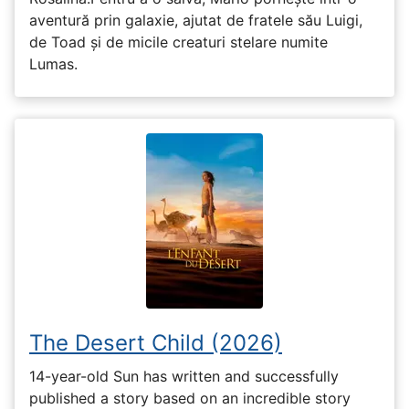
aventură prin galaxie, ajutat de fratele său Luigi,
de Toad și de micile creaturi stelare numite
Lumas.
The Desert Child (2026)
14-year-old Sun has written and successfully
published a story based on an incredible story