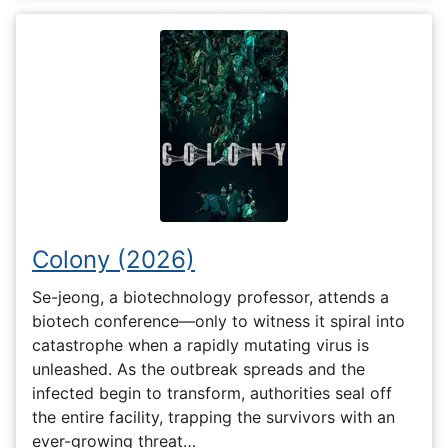
Colony (2026)
Se-jeong, a biotechnology professor, attends a
biotech conference—only to witness it spiral into
catastrophe when a rapidly mutating virus is
unleashed. As the outbreak spreads and the
infected begin to transform, authorities seal off
the entire facility, trapping the survivors with an
ever-growing threat…