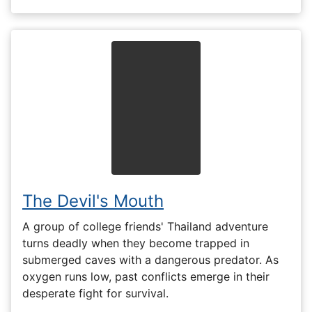
The Devil's Mouth
A group of college friends' Thailand adventure
turns deadly when they become trapped in
submerged caves with a dangerous predator. As
oxygen runs low, past conflicts emerge in their
desperate fight for survival.