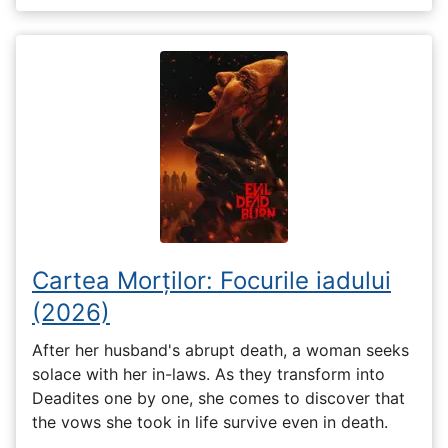
Cartea Morților: Focurile iadului
(2026)
After her husband's abrupt death, a woman seeks
solace with her in-laws. As they transform into
Deadites one by one, she comes to discover that
the vows she took in life survive even in death.