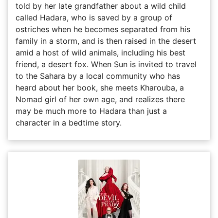
told by her late grandfather about a wild child
called Hadara, who is saved by a group of
ostriches when he becomes separated from his
family in a storm, and is then raised in the desert
amid a host of wild animals, including his best
friend, a desert fox. When Sun is invited to travel
to the Sahara by a local community who has
heard about her book, she meets Kharouba, a
Nomad girl of her own age, and realizes there
may be much more to Hadara than just a
character in a bedtime story.