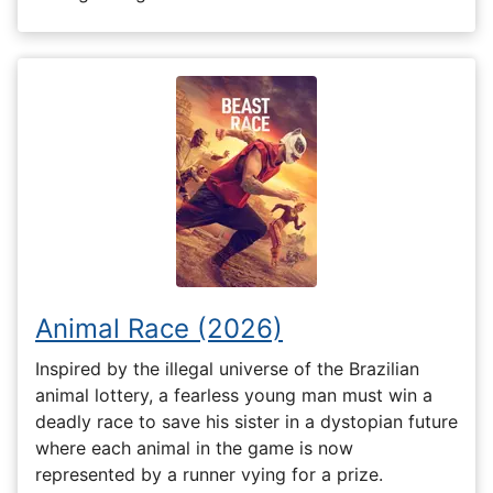
Animal Race (2026)
Inspired by the illegal universe of the Brazilian
animal lottery, a fearless young man must win a
deadly race to save his sister in a dystopian future
where each animal in the game is now
represented by a runner vying for a prize.