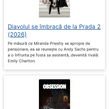
Diavolul se îmbracă de la Prada 2
(2026)
Pe măsură ce Miranda Priestly se apropie de
pensionare, ea se reunește cu Andy Sachs pentru
a o înfrunta pe fosta sa asistentă, devenită rivală:
Emily Charlton.