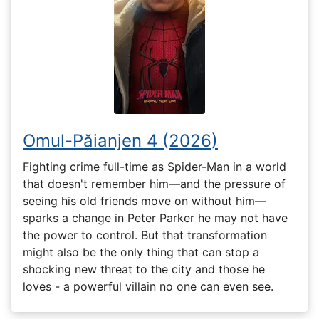
Omul-Păianjen 4 (2026)
Fighting crime full-time as Spider-Man in a world
that doesn't remember him—and the pressure of
seeing his old friends move on without him—
sparks a change in Peter Parker he may not have
the power to control. But that transformation
might also be the only thing that can stop a
shocking new threat to the city and those he
loves - a powerful villain no one can even see.