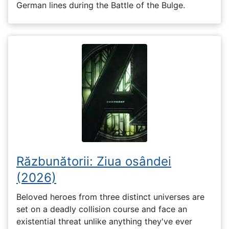
German lines during the Battle of the Bulge.
Răzbunătorii: Ziua osândei
(2026)
Beloved heroes from three distinct universes are
set on a deadly collision course and face an
existential threat unlike anything they've ever