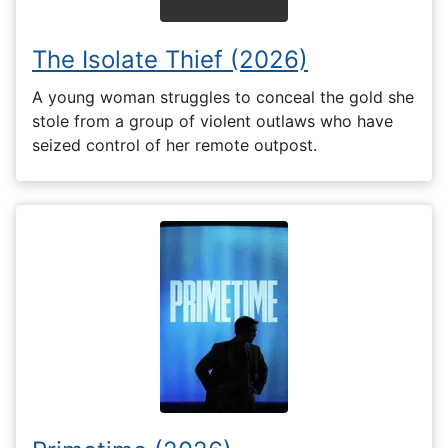
The Isolate Thief (2026)
A young woman struggles to conceal the gold she
stole from a group of violent outlaws who have
seized control of her remote outpost.