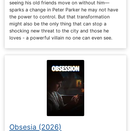
seeing his old friends move on without him—
sparks a change in Peter Parker he may not have
the power to control. But that transformation
might also be the only thing that can stop a
shocking new threat to the city and those he
loves - a powerful villain no one can even see.
Obsesia (2026)