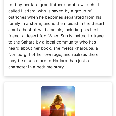
told by her late grandfather about a wild child
called Hadara, who is saved by a group of
ostriches when he becomes separated from his
family in a storm, and is then raised in the desert
amid a host of wild animals, including his best
friend, a desert fox. When Sun is invited to travel
to the Sahara by a local community who has
heard about her book, she meets Kharouba, a
Nomad girl of her own age, and realizes there
may be much more to Hadara than just a
character in a bedtime story.