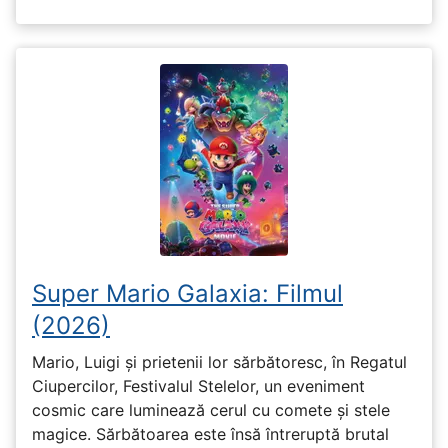
Super Mario Galaxia: Filmul
(2026)
Mario, Luigi și prietenii lor sărbătoresc, în Regatul
Ciupercilor, Festivalul Stelelor, un eveniment
cosmic care luminează cerul cu comete și stele
magice. Sărbătoarea este însă întreruptă brutal