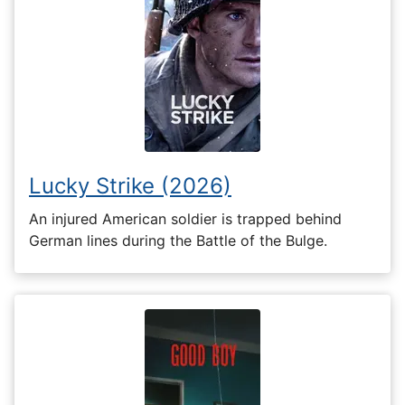
Lucky Strike (2026)
An injured American soldier is trapped behind
German lines during the Battle of the Bulge.