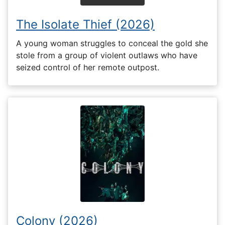
The Isolate Thief (2026)
A young woman struggles to conceal the gold she
stole from a group of violent outlaws who have
seized control of her remote outpost.
Colony (2026)