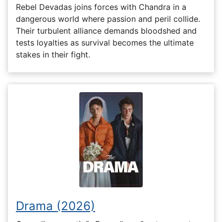
Rebel Devadas joins forces with Chandra in a
dangerous world where passion and peril collide.
Their turbulent alliance demands bloodshed and
tests loyalties as survival becomes the ultimate
stakes in their fight.
Drama (2026)