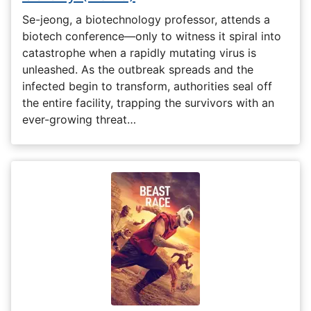
Se-jeong, a biotechnology professor, attends a
biotech conference—only to witness it spiral into
catastrophe when a rapidly mutating virus is
unleashed. As the outbreak spreads and the
infected begin to transform, authorities seal off
the entire facility, trapping the survivors with an
ever-growing threat…