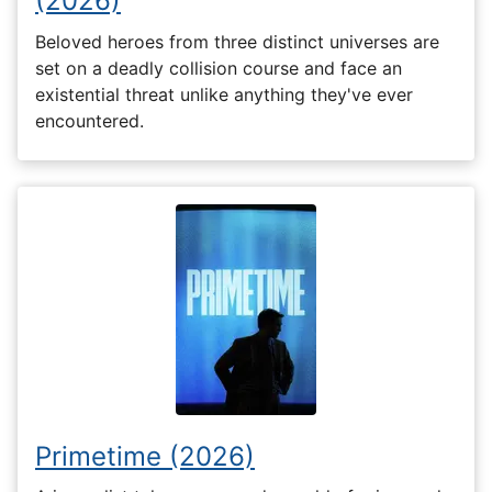
(2026)
Beloved heroes from three distinct universes are
set on a deadly collision course and face an
existential threat unlike anything they've ever
encountered.
Primetime (2026)