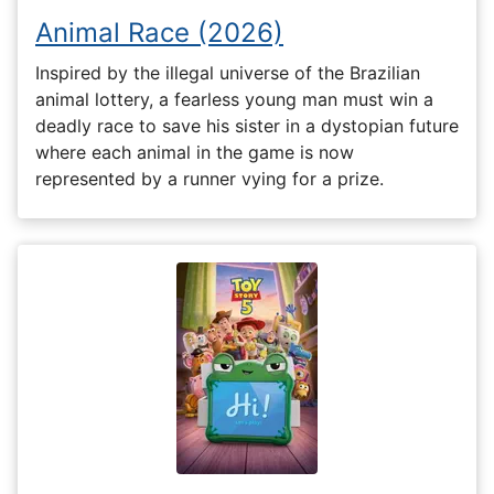
Animal Race (2026)
Inspired by the illegal universe of the Brazilian
animal lottery, a fearless young man must win a
deadly race to save his sister in a dystopian future
where each animal in the game is now
represented by a runner vying for a prize.