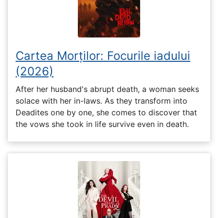
Cartea Morților: Focurile iadului
(2026)
After her husband's abrupt death, a woman seeks
solace with her in-laws. As they transform into
Deadites one by one, she comes to discover that
the vows she took in life survive even in death.