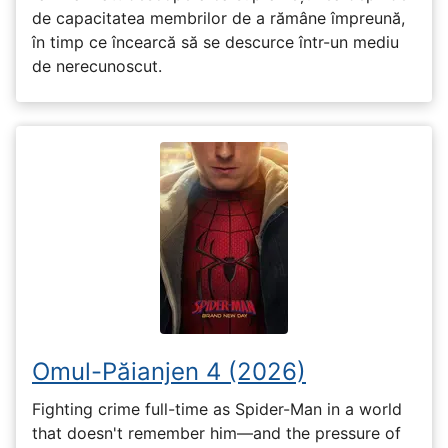
de capacitatea membrilor de a rămâne împreună,
în timp ce încearcă să se descurce într-un mediu
de nerecunoscut.
Omul-Păianjen 4 (2026)
Fighting crime full-time as Spider-Man in a world
that doesn't remember him—and the pressure of