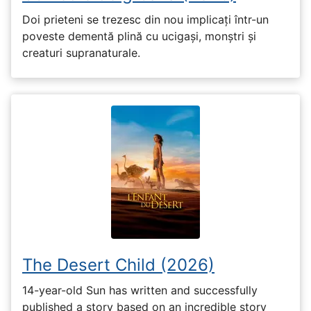
Doi prieteni se trezesc din nou implicați într-un
poveste dementă plină cu ucigași, monștri și
creaturi supranaturale.
The Desert Child (2026)
14-year-old Sun has written and successfully
published a story based on an incredible story