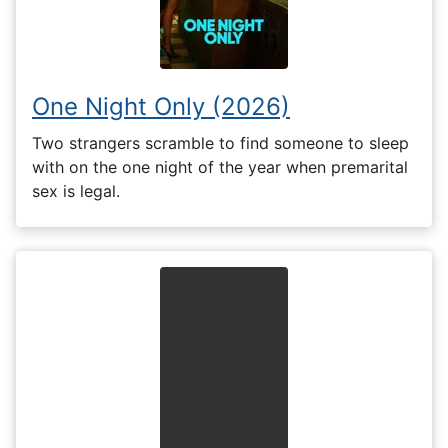
One Night Only (2026)
Two strangers scramble to find someone to sleep
with on the one night of the year when premarital
sex is legal.