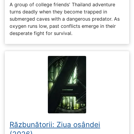
A group of college friends' Thailand adventure
turns deadly when they become trapped in
submerged caves with a dangerous predator. As
oxygen runs low, past conflicts emerge in their
desperate fight for survival.
Răzbunătorii: Ziua osândei