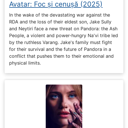
Avatar: Foc și cenușă (2025)
In the wake of the devastating war against the
RDA and the loss of their eldest son, Jake Sully
and Neytiri face a new threat on Pandora: the Ash
People, a violent and power-hungry Na'vi tribe led
by the ruthless Varang. Jake's family must fight
for their survival and the future of Pandora in a
conflict that pushes them to their emotional and
physical limits.