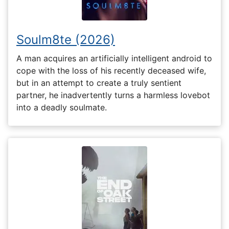
Soulm8te (2026)
A man acquires an artificially intelligent android to
cope with the loss of his recently deceased wife,
but in an attempt to create a truly sentient
partner, he inadvertently turns a harmless lovebot
into a deadly soulmate.