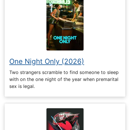
One Night Only (2026)
Two strangers scramble to find someone to sleep
with on the one night of the year when premarital
sex is legal.