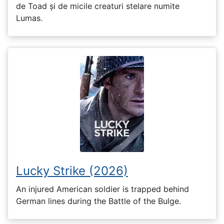
de Toad și de micile creaturi stelare numite
Lumas.
Lucky Strike (2026)
An injured American soldier is trapped behind
German lines during the Battle of the Bulge.