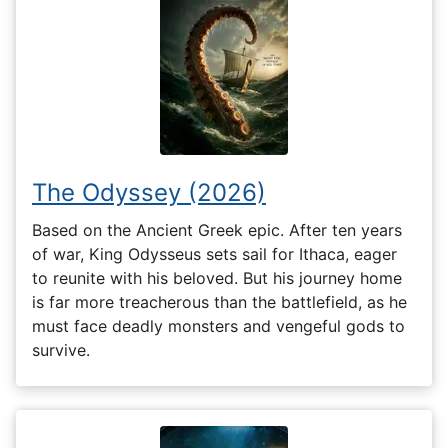
The Odyssey (2026)
Based on the Ancient Greek epic. After ten years
of war, King Odysseus sets sail for Ithaca, eager
to reunite with his beloved. But his journey home
is far more treacherous than the battlefield, as he
must face deadly monsters and vengeful gods to
survive.