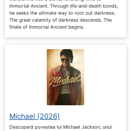
Immortal Ancient. Through life-and-death bonds,
he seeks the ultimate way to root out darkness.
The great calamity of darkness descends. The
finale of Immortal Ancient begins.
Michael (2026)
Descoperă povestea lui Michael Jackson, unul