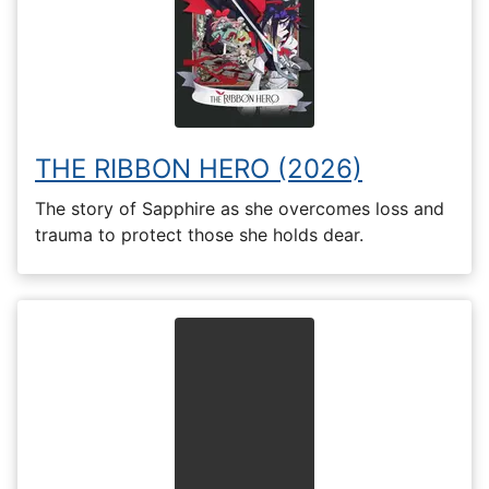
THE RIBBON HERO (2026)
The story of Sapphire as she overcomes loss and
trauma to protect those she holds dear.