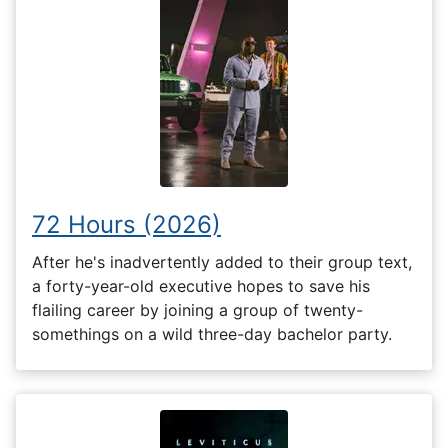
72 Hours (2026)
After he's inadvertently added to their group text,
a forty-year-old executive hopes to save his
flailing career by joining a group of twenty-
somethings on a wild three-day bachelor party.