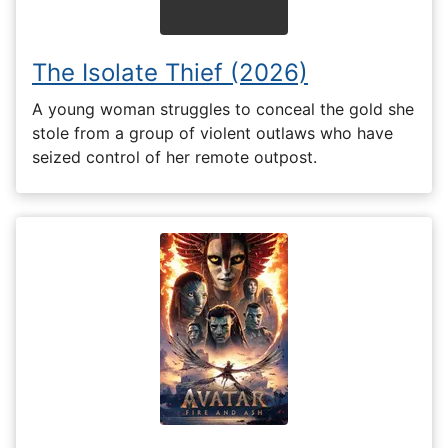
The Isolate Thief (2026)
A young woman struggles to conceal the gold she
stole from a group of violent outlaws who have
seized control of her remote outpost.