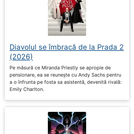
Diavolul se îmbracă de la Prada 2
(2026)
Pe măsură ce Miranda Priestly se apropie de
pensionare, ea se reunește cu Andy Sachs pentru
a o înfrunta pe fosta sa asistentă, devenită rivală:
Emily Charlton.