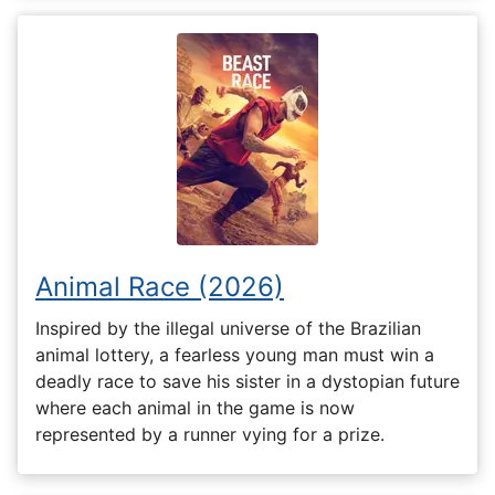
Animal Race (2026)
Inspired by the illegal universe of the Brazilian
animal lottery, a fearless young man must win a
deadly race to save his sister in a dystopian future
where each animal in the game is now
represented by a runner vying for a prize.