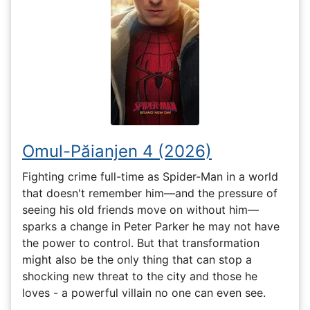
Omul-Păianjen 4 (2026)
Fighting crime full-time as Spider-Man in a world
that doesn't remember him—and the pressure of
seeing his old friends move on without him—
sparks a change in Peter Parker he may not have
the power to control. But that transformation
might also be the only thing that can stop a
shocking new threat to the city and those he
loves - a powerful villain no one can even see.