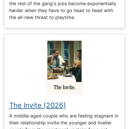
the rest of the gang's jobs become exponentially
harder when they have to go head to head with
the all-new threat to playtime.
The Invite (2026)
A middle-aged couple who are feeling stagnant in
their relationship invite the younger and livelier