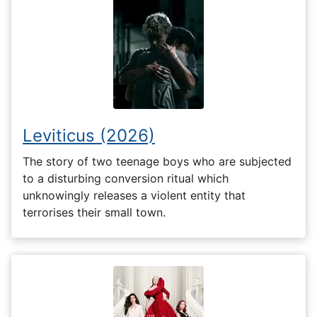
Leviticus (2026)
The story of two teenage boys who are subjected
to a disturbing conversion ritual which
unknowingly releases a violent entity that
terrorises their small town.