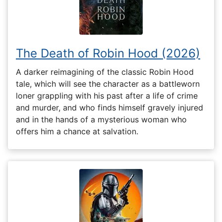
The Death of Robin Hood (2026)
A darker reimagining of the classic Robin Hood
tale, which will see the character as a battleworn
loner grappling with his past after a life of crime
and murder, and who finds himself gravely injured
and in the hands of a mysterious woman who
offers him a chance at salvation.