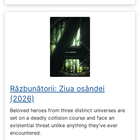
Răzbunătorii: Ziua osândei
(2026)
Beloved heroes from three distinct universes are
set on a deadly collision course and face an
existential threat unlike anything they've ever
encountered.