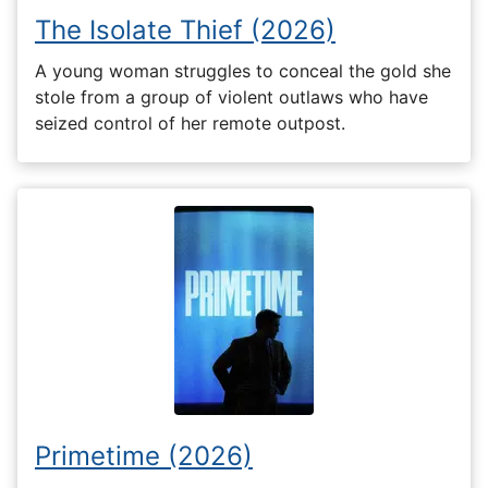
The Isolate Thief (2026)
A young woman struggles to conceal the gold she
stole from a group of violent outlaws who have
seized control of her remote outpost.
Primetime (2026)