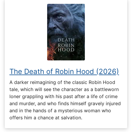
The Death of Robin Hood (2026)
A darker reimagining of the classic Robin Hood
tale, which will see the character as a battleworn
loner grappling with his past after a life of crime
and murder, and who finds himself gravely injured
and in the hands of a mysterious woman who
offers him a chance at salvation.