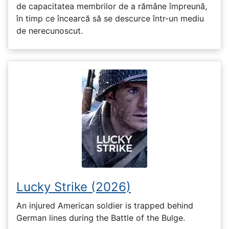
de capacitatea membrilor de a rămâne împreună,
în timp ce încearcă să se descurce într-un mediu
de nerecunoscut.
Lucky Strike (2026)
An injured American soldier is trapped behind
German lines during the Battle of the Bulge.