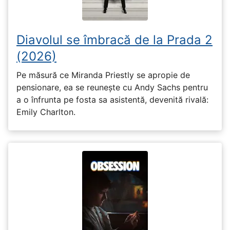
Diavolul se îmbracă de la Prada 2
(2026)
Pe măsură ce Miranda Priestly se apropie de
pensionare, ea se reunește cu Andy Sachs pentru
a o înfrunta pe fosta sa asistentă, devenită rivală:
Emily Charlton.