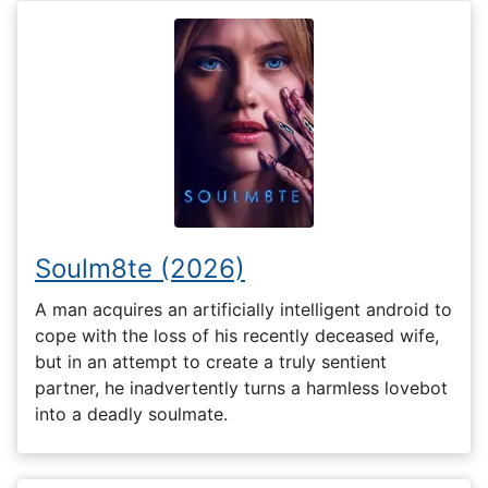
Soulm8te (2026)
A man acquires an artificially intelligent android to
cope with the loss of his recently deceased wife,
but in an attempt to create a truly sentient
partner, he inadvertently turns a harmless lovebot
into a deadly soulmate.