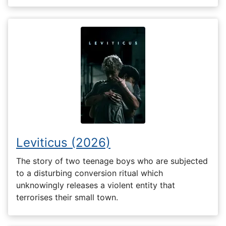
Leviticus (2026)
The story of two teenage boys who are subjected
to a disturbing conversion ritual which
unknowingly releases a violent entity that
terrorises their small town.