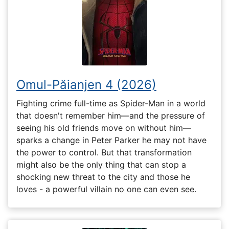
Omul-Păianjen 4 (2026)
Fighting crime full-time as Spider-Man in a world
that doesn't remember him—and the pressure of
seeing his old friends move on without him—
sparks a change in Peter Parker he may not have
the power to control. But that transformation
might also be the only thing that can stop a
shocking new threat to the city and those he
loves - a powerful villain no one can even see.