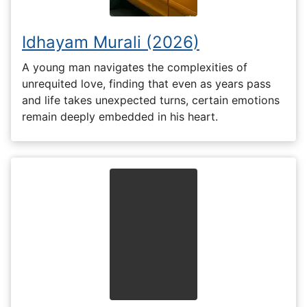
Idhayam Murali (2026)
A young man navigates the complexities of
unrequited love, finding that even as years pass
and life takes unexpected turns, certain emotions
remain deeply embedded in his heart.