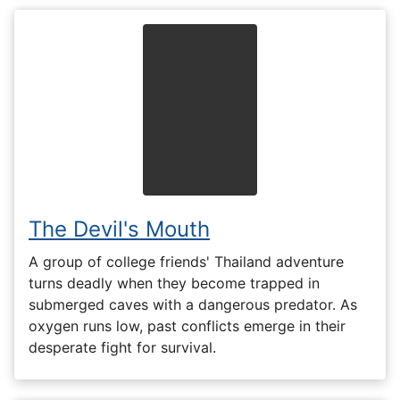
The Devil's Mouth
A group of college friends' Thailand adventure
turns deadly when they become trapped in
submerged caves with a dangerous predator. As
oxygen runs low, past conflicts emerge in their
desperate fight for survival.