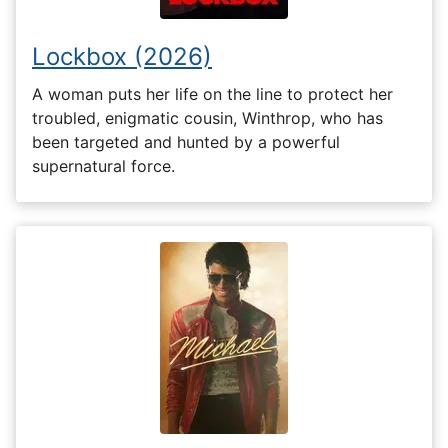
Lockbox (2026)
A woman puts her life on the line to protect her
troubled, enigmatic cousin, Winthrop, who has
been targeted and hunted by a powerful
supernatural force.