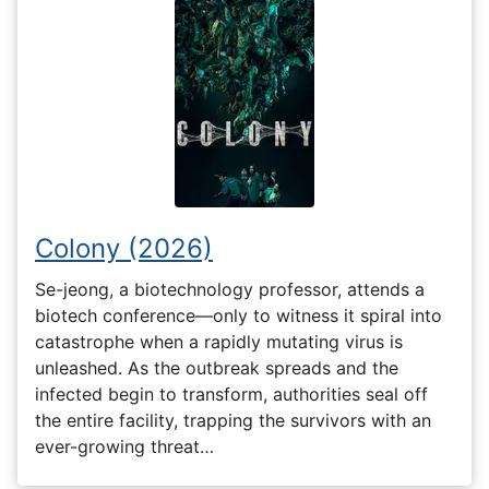
Colony (2026)
Se-jeong, a biotechnology professor, attends a
biotech conference—only to witness it spiral into
catastrophe when a rapidly mutating virus is
unleashed. As the outbreak spreads and the
infected begin to transform, authorities seal off
the entire facility, trapping the survivors with an
ever-growing threat…