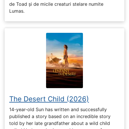
de Toad și de micile creaturi stelare numite
Lumas.
The Desert Child (2026)
14-year-old Sun has written and successfully
published a story based on an incredible story
told by her late grandfather about a wild child