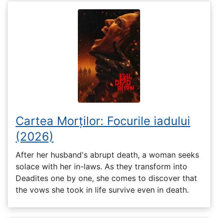
Cartea Morților: Focurile iadului
(2026)
After her husband's abrupt death, a woman seeks
solace with her in-laws. As they transform into
Deadites one by one, she comes to discover that
the vows she took in life survive even in death.