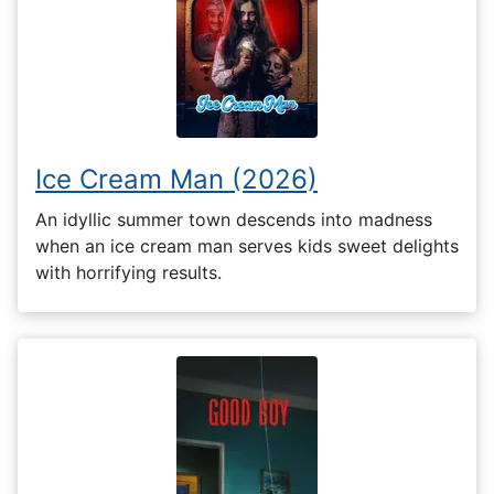
Ice Cream Man (2026)
An idyllic summer town descends into madness
when an ice cream man serves kids sweet delights
with horrifying results.