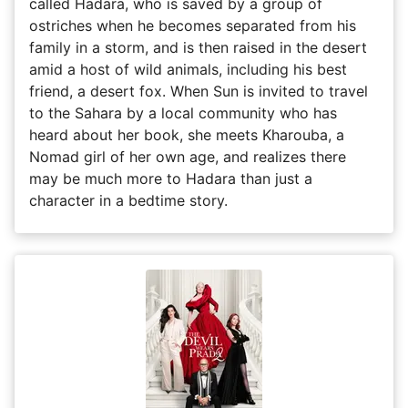
called Hadara, who is saved by a group of
ostriches when he becomes separated from his
family in a storm, and is then raised in the desert
amid a host of wild animals, including his best
friend, a desert fox. When Sun is invited to travel
to the Sahara by a local community who has
heard about her book, she meets Kharouba, a
Nomad girl of her own age, and realizes there
may be much more to Hadara than just a
character in a bedtime story.