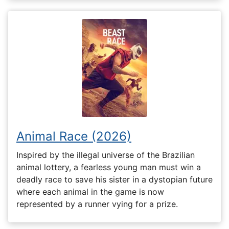
Animal Race (2026)
Inspired by the illegal universe of the Brazilian
animal lottery, a fearless young man must win a
deadly race to save his sister in a dystopian future
where each animal in the game is now
represented by a runner vying for a prize.