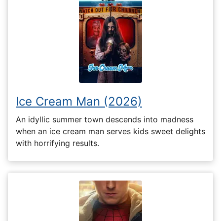
Ice Cream Man (2026)
An idyllic summer town descends into madness
when an ice cream man serves kids sweet delights
with horrifying results.