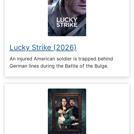
Lucky Strike (2026)
An injured American soldier is trapped behind
German lines during the Battle of the Bulge.