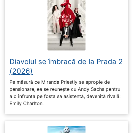
Diavolul se îmbracă de la Prada 2
(2026)
Pe măsură ce Miranda Priestly se apropie de
pensionare, ea se reunește cu Andy Sachs pentru
a o înfrunta pe fosta sa asistentă, devenită rivală:
Emily Charlton.