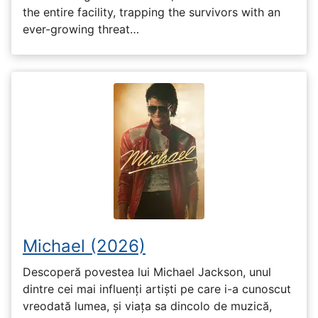
the entire facility, trapping the survivors with an
ever-growing threat…
Michael (2026)
Descoperă povestea lui Michael Jackson, unul
dintre cei mai influenți artiști pe care i-a cunoscut
vreodată lumea, și viața sa dincolo de muzică,