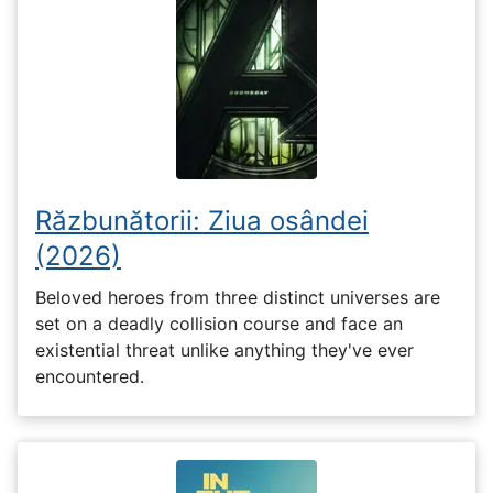
Răzbunătorii: Ziua osândei
(2026)
Beloved heroes from three distinct universes are
set on a deadly collision course and face an
existential threat unlike anything they've ever
encountered.