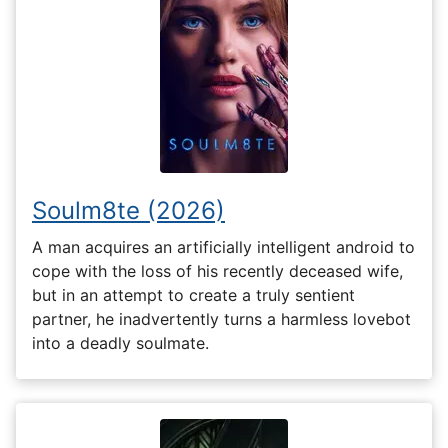
Soulm8te (2026)
A man acquires an artificially intelligent android to
cope with the loss of his recently deceased wife,
but in an attempt to create a truly sentient
partner, he inadvertently turns a harmless lovebot
into a deadly soulmate.