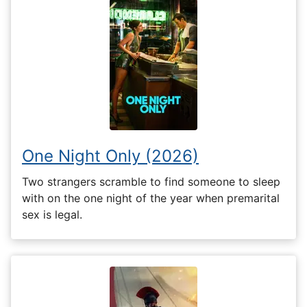
One Night Only (2026)
Two strangers scramble to find someone to sleep
with on the one night of the year when premarital
sex is legal.