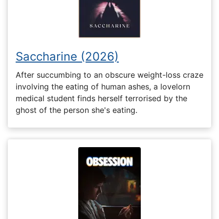
Saccharine (2026)
After succumbing to an obscure weight-loss craze
involving the eating of human ashes, a lovelorn
medical student finds herself terrorised by the
ghost of the person she's eating.