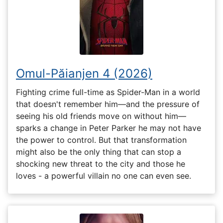
Omul-Păianjen 4 (2026)
Fighting crime full-time as Spider-Man in a world
that doesn't remember him—and the pressure of
seeing his old friends move on without him—
sparks a change in Peter Parker he may not have
the power to control. But that transformation
might also be the only thing that can stop a
shocking new threat to the city and those he
loves - a powerful villain no one can even see.