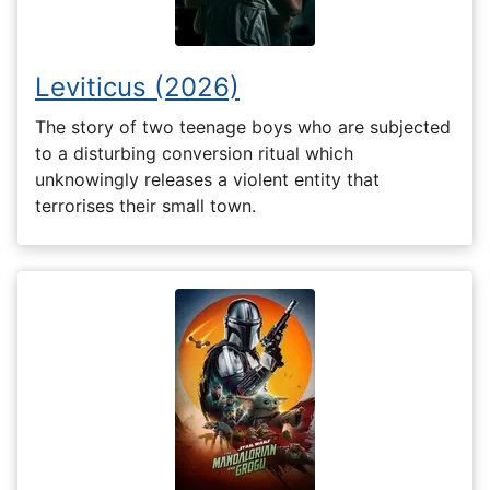
Leviticus (2026)
The story of two teenage boys who are subjected
to a disturbing conversion ritual which
unknowingly releases a violent entity that
terrorises their small town.