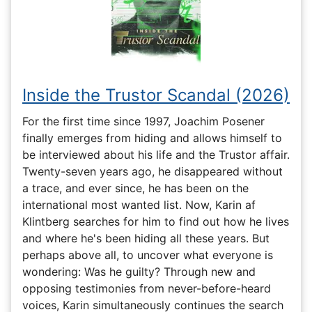
Inside the Trustor Scandal (2026)
For the first time since 1997, Joachim Posener
finally emerges from hiding and allows himself to
be interviewed about his life and the Trustor affair.
Twenty-seven years ago, he disappeared without
a trace, and ever since, he has been on the
international most wanted list. Now, Karin af
Klintberg searches for him to find out how he lives
and where he's been hiding all these years. But
perhaps above all, to uncover what everyone is
wondering: Was he guilty? Through new and
opposing testimonies from never-before-heard
voices, Karin simultaneously continues the search