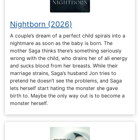
Nightborn (2026)
A couple’s dream of a perfect child spirals into a
nightmare as soon as the baby is born. The
mother Saga thinks there’s something seriously
wrong with the child, who drains her of all energy
and sucks blood from her breasts. While their
marriage strains, Saga’s husband Jon tries to
pretend he doesn’t see the problems, and Saga
lets herself start hating the monster she gave
birth to. Maybe the only way out is to become a
monster herself.