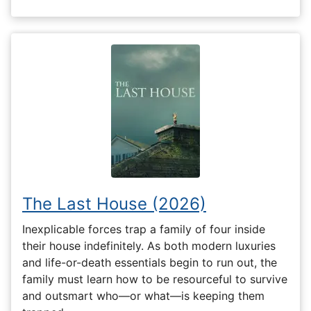
The Last House (2026)
Inexplicable forces trap a family of four inside
their house indefinitely. As both modern luxuries
and life-or-death essentials begin to run out, the
family must learn how to be resourceful to survive
and outsmart who—or what—is keeping them