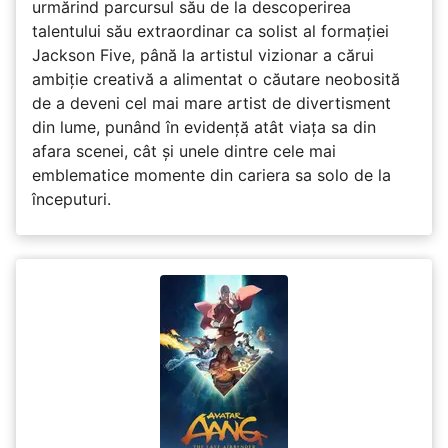
urmărind parcursul său de la descoperirea
talentului său extraordinar ca solist al formației
Jackson Five, până la artistul vizionar a cărui
ambiție creativă a alimentat o căutare neobosită
de a deveni cel mai mare artist de divertisment
din lume, punând în evidență atât viața sa din
afara scenei, cât și unele dintre cele mai
emblematice momente din cariera sa solo de la
începuturi.