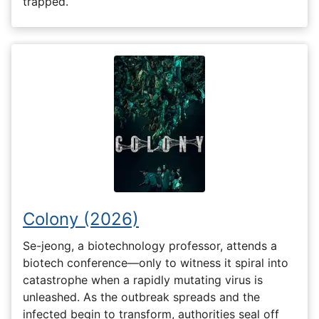
trapped.
Colony (2026)
Se-jeong, a biotechnology professor, attends a
biotech conference—only to witness it spiral into
catastrophe when a rapidly mutating virus is
unleashed. As the outbreak spreads and the
infected begin to transform, authorities seal off