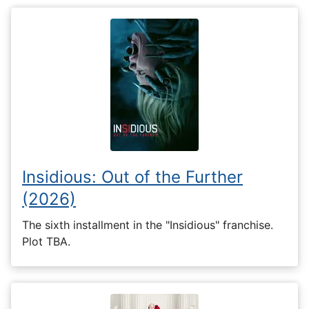
Insidious: Out of the Further
(2026)
The sixth installment in the "Insidious" franchise.
Plot TBA.