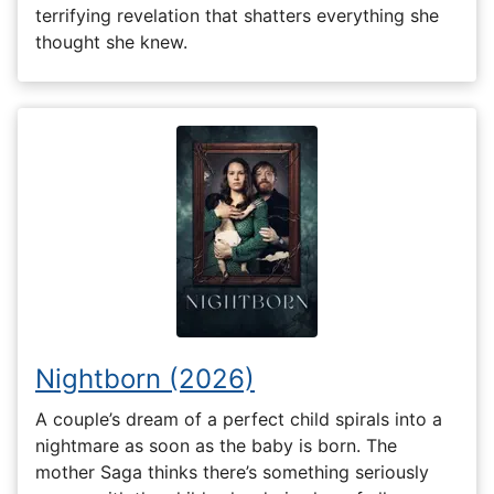
terrifying revelation that shatters everything she
thought she knew.
Nightborn (2026)
A couple’s dream of a perfect child spirals into a
nightmare as soon as the baby is born. The
mother Saga thinks there’s something seriously