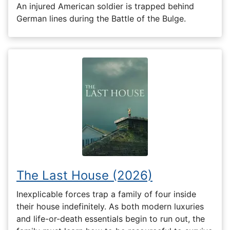
An injured American soldier is trapped behind
German lines during the Battle of the Bulge.
The Last House (2026)
Inexplicable forces trap a family of four inside
their house indefinitely. As both modern luxuries
and life-or-death essentials begin to run out, the