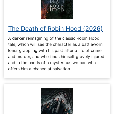
The Death of Robin Hood (2026)
A darker reimagining of the classic Robin Hood
tale, which will see the character as a battleworn
loner grappling with his past after a life of crime
and murder, and who finds himself gravely injured
and in the hands of a mysterious woman who
offers him a chance at salvation.