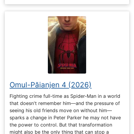
Omul-Păianjen 4 (2026)
Fighting crime full-time as Spider-Man in a world
that doesn't remember him—and the pressure of
seeing his old friends move on without him—
sparks a change in Peter Parker he may not have
the power to control. But that transformation
might also be the only thing that can stop a