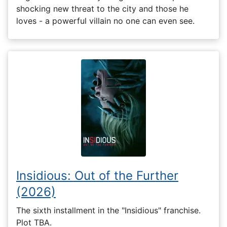
shocking new threat to the city and those he
loves - a powerful villain no one can even see.
Insidious: Out of the Further
(2026)
The sixth installment in the "Insidious" franchise.
Plot TBA.