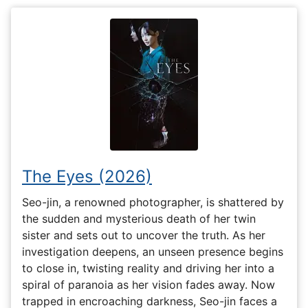
The Eyes (2026)
Seo-jin, a renowned photographer, is shattered by
the sudden and mysterious death of her twin
sister and sets out to uncover the truth. As her
investigation deepens, an unseen presence begins
to close in, twisting reality and driving her into a
spiral of paranoia as her vision fades away. Now
trapped in encroaching darkness, Seo-jin faces a