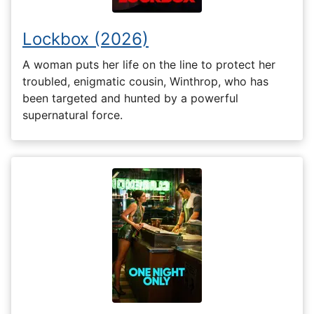
Lockbox (2026)
A woman puts her life on the line to protect her
troubled, enigmatic cousin, Winthrop, who has
been targeted and hunted by a powerful
supernatural force.