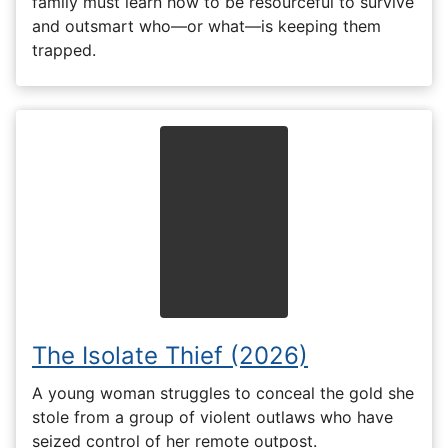
family must learn how to be resourceful to survive
and outsmart who—or what—is keeping them
trapped.
The Isolate Thief (2026)
A young woman struggles to conceal the gold she
stole from a group of violent outlaws who have
seized control of her remote outpost.