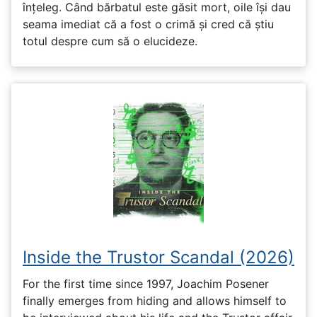
înțeleg. Când bărbatul este găsit mort, oile își dau
seama imediat că a fost o crimă și cred că știu
totul despre cum să o elucideze.
Inside the Trustor Scandal (2026)
For the first time since 1997, Joachim Posener
finally emerges from hiding and allows himself to