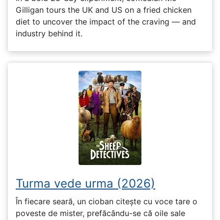
Gilligan tours the UK and US on a fried chicken
diet to uncover the impact of the craving — and
industry behind it.
Turma vede urma (2026)
În fiecare seară, un cioban citește cu voce tare o
poveste de mister, prefăcându-se că oile sale