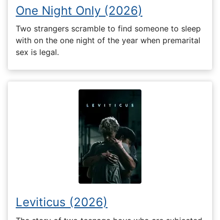
One Night Only (2026)
Two strangers scramble to find someone to sleep
with on the one night of the year when premarital
sex is legal.
Leviticus (2026)