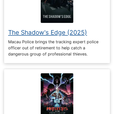
The Shadow's Edge (2025)
Macau Police brings the tracking expert police
officer out of retirement to help catch a
dangerous group of professional thieves.