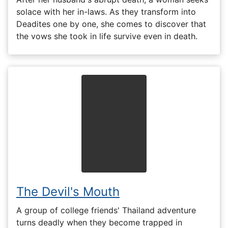
solace with her in-laws. As they transform into
Deadites one by one, she comes to discover that
the vows she took in life survive even in death.
The Devil's Mouth
A group of college friends' Thailand adventure
turns deadly when they become trapped in