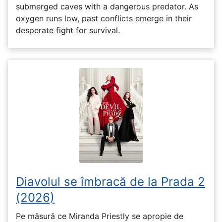
submerged caves with a dangerous predator. As
oxygen runs low, past conflicts emerge in their
desperate fight for survival.
Diavolul se îmbracă de la Prada 2
(2026)
Pe măsură ce Miranda Priestly se apropie de