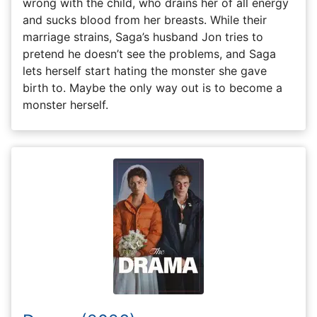
wrong with the child, who drains her of all energy
and sucks blood from her breasts. While their
marriage strains, Saga’s husband Jon tries to
pretend he doesn’t see the problems, and Saga
lets herself start hating the monster she gave
birth to. Maybe the only way out is to become a
monster herself.