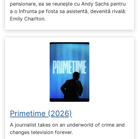
pensionare, ea se reunește cu Andy Sachs pentru
a o înfrunta pe fosta sa asistentă, devenită rivală:
Emily Charlton.
Primetime (2026)
A journalist takes on an underworld of crime and
changes television forever.