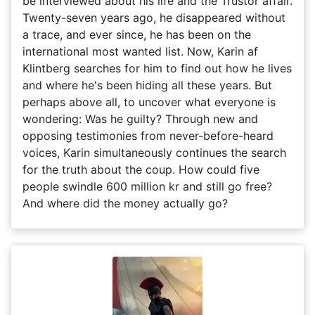
be interviewed about his life and the Trustor affair.
Twenty-seven years ago, he disappeared without
a trace, and ever since, he has been on the
international most wanted list. Now, Karin af
Klintberg searches for him to find out how he lives
and where he's been hiding all these years. But
perhaps above all, to uncover what everyone is
wondering: Was he guilty? Through new and
opposing testimonies from never-before-heard
voices, Karin simultaneously continues the search
for the truth about the coup. How could five
people swindle 600 million kr and still go free?
And where did the money actually go?