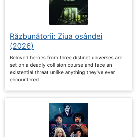
Răzbunătorii: Ziua osândei
(2026)
Beloved heroes from three distinct universes are
set on a deadly collision course and face an
existential threat unlike anything they've ever
encountered.