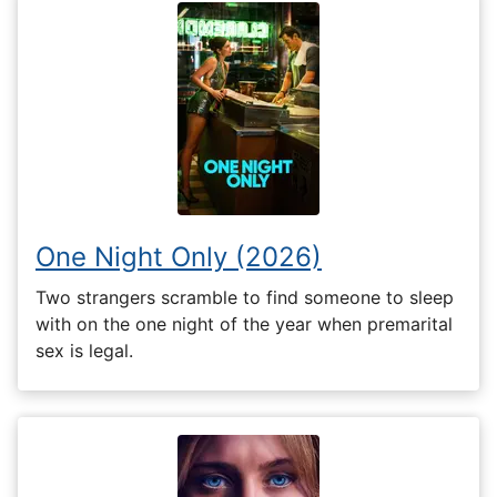
One Night Only (2026)
Two strangers scramble to find someone to sleep
with on the one night of the year when premarital
sex is legal.