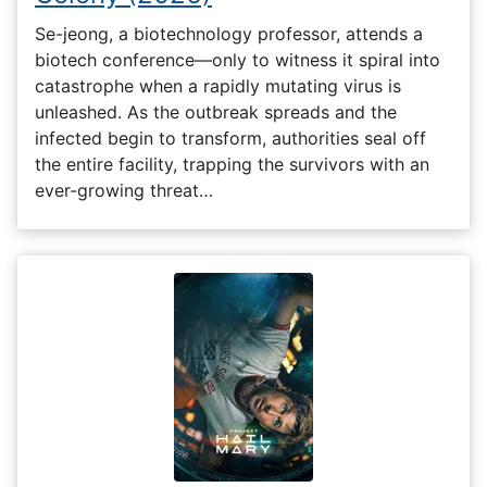
Se-jeong, a biotechnology professor, attends a
biotech conference—only to witness it spiral into
catastrophe when a rapidly mutating virus is
unleashed. As the outbreak spreads and the
infected begin to transform, authorities seal off
the entire facility, trapping the survivors with an
ever-growing threat…