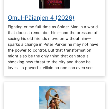
Omul-Păianjen 4 (2026)
Fighting crime full-time as Spider-Man in a world
that doesn't remember him—and the pressure of
seeing his old friends move on without him—
sparks a change in Peter Parker he may not have
the power to control. But that transformation
might also be the only thing that can stop a
shocking new threat to the city and those he
loves - a powerful villain no one can even see.