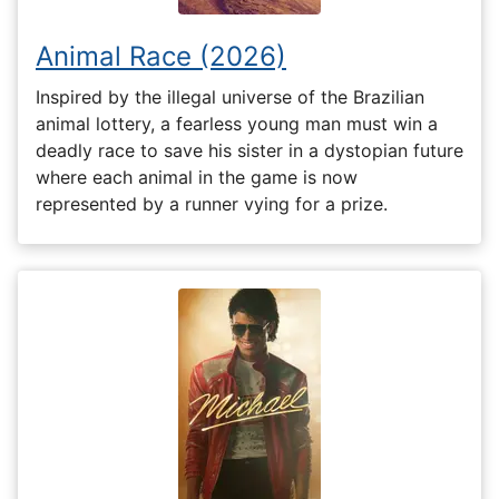
Animal Race (2026)
Inspired by the illegal universe of the Brazilian
animal lottery, a fearless young man must win a
deadly race to save his sister in a dystopian future
where each animal in the game is now
represented by a runner vying for a prize.