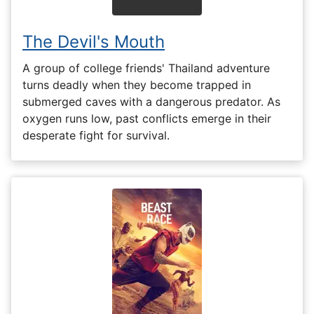
The Devil's Mouth
A group of college friends' Thailand adventure
turns deadly when they become trapped in
submerged caves with a dangerous predator. As
oxygen runs low, past conflicts emerge in their
desperate fight for survival.