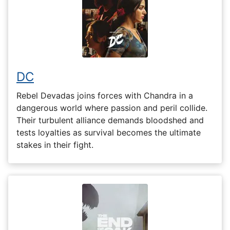
DC
Rebel Devadas joins forces with Chandra in a
dangerous world where passion and peril collide.
Their turbulent alliance demands bloodshed and
tests loyalties as survival becomes the ultimate
stakes in their fight.