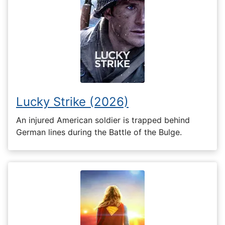
Lucky Strike (2026)
An injured American soldier is trapped behind
German lines during the Battle of the Bulge.