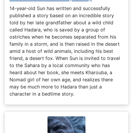
14-year-old Sun has written and successfully
published a story based on an incredible story
told by her late grandfather about a wild child
called Hadara, who is saved by a group of
ostriches when he becomes separated from his
family in a storm, and is then raised in the desert
amid a host of wild animals, including his best
friend, a desert fox. When Sun is invited to travel
to the Sahara by a local community who has
heard about her book, she meets Kharouba, a
Nomad girl of her own age, and realizes there
may be much more to Hadara than just a
character in a bedtime story.