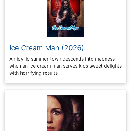
Ice Cream Man (2026)
An idyllic summer town descends into madness
when an ice cream man serves kids sweet delights
with horrifying results.