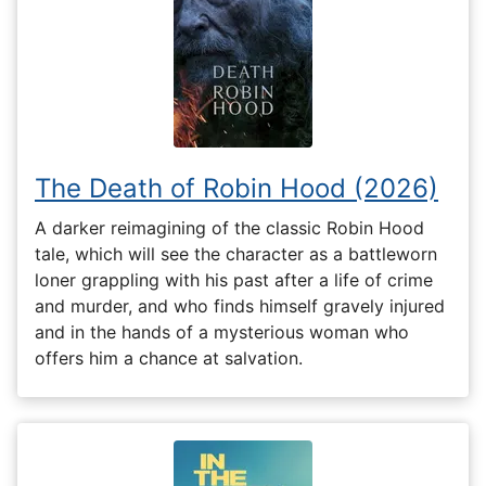
The Death of Robin Hood (2026)
A darker reimagining of the classic Robin Hood
tale, which will see the character as a battleworn
loner grappling with his past after a life of crime
and murder, and who finds himself gravely injured
and in the hands of a mysterious woman who
offers him a chance at salvation.