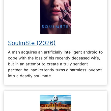
Soulm8te (2026)
A man acquires an artificially intelligent android to
cope with the loss of his recently deceased wife,
but in an attempt to create a truly sentient
partner, he inadvertently turns a harmless lovebot
into a deadly soulmate.