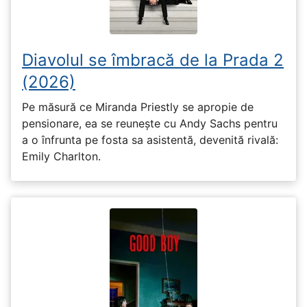
Diavolul se îmbracă de la Prada 2
(2026)
Pe măsură ce Miranda Priestly se apropie de
pensionare, ea se reunește cu Andy Sachs pentru
a o înfrunta pe fosta sa asistentă, devenită rivală:
Emily Charlton.