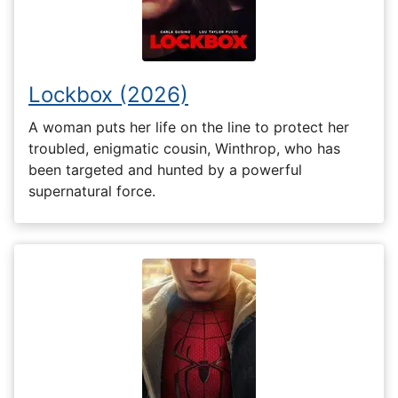
Lockbox (2026)
A woman puts her life on the line to protect her
troubled, enigmatic cousin, Winthrop, who has
been targeted and hunted by a powerful
supernatural force.