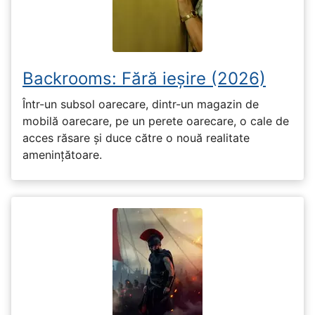
Backrooms: Fără ieșire (2026)
Într-un subsol oarecare, dintr-un magazin de
mobilă oarecare, pe un perete oarecare, o cale de
acces răsare și duce către o nouă realitate
amenințătoare.