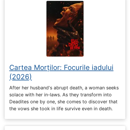
Cartea Morților: Focurile iadului
(2026)
After her husband's abrupt death, a woman seeks
solace with her in-laws. As they transform into
Deadites one by one, she comes to discover that
the vows she took in life survive even in death.