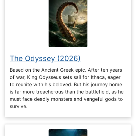
The Odyssey (2026)
Based on the Ancient Greek epic. After ten years
of war, King Odysseus sets sail for Ithaca, eager
to reunite with his beloved. But his journey home
is far more treacherous than the battlefield, as he
must face deadly monsters and vengeful gods to
survive.