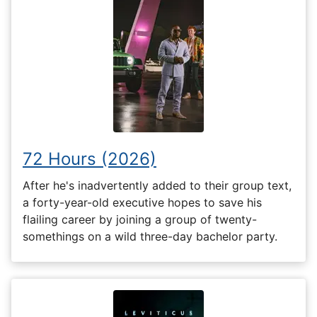
72 Hours (2026)
After he's inadvertently added to their group text,
a forty-year-old executive hopes to save his
flailing career by joining a group of twenty-
somethings on a wild three-day bachelor party.