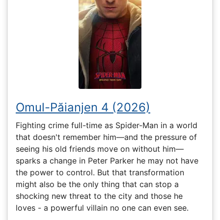
Omul-Păianjen 4 (2026)
Fighting crime full-time as Spider-Man in a world
that doesn't remember him—and the pressure of
seeing his old friends move on without him—
sparks a change in Peter Parker he may not have
the power to control. But that transformation
might also be the only thing that can stop a
shocking new threat to the city and those he
loves - a powerful villain no one can even see.