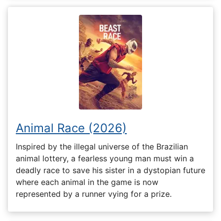
Animal Race (2026)
Inspired by the illegal universe of the Brazilian
animal lottery, a fearless young man must win a
deadly race to save his sister in a dystopian future
where each animal in the game is now
represented by a runner vying for a prize.