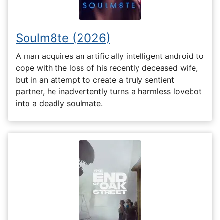
Soulm8te (2026)
A man acquires an artificially intelligent android to
cope with the loss of his recently deceased wife,
but in an attempt to create a truly sentient
partner, he inadvertently turns a harmless lovebot
into a deadly soulmate.