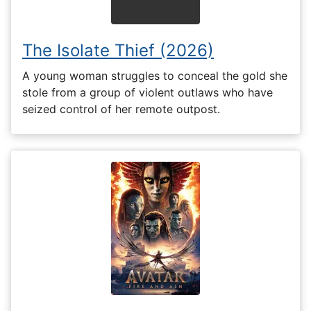
The Isolate Thief (2026)
A young woman struggles to conceal the gold she
stole from a group of violent outlaws who have
seized control of her remote outpost.