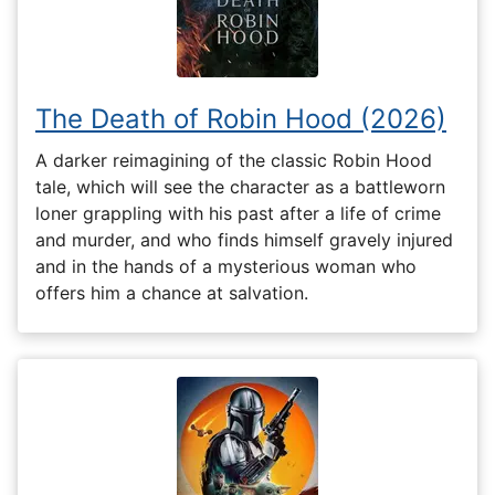
The Death of Robin Hood (2026)
A darker reimagining of the classic Robin Hood
tale, which will see the character as a battleworn
loner grappling with his past after a life of crime
and murder, and who finds himself gravely injured
and in the hands of a mysterious woman who
offers him a chance at salvation.