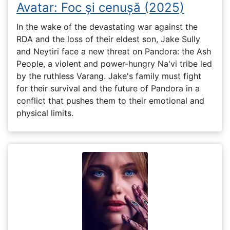
Avatar: Foc și cenușă (2025)
In the wake of the devastating war against the
RDA and the loss of their eldest son, Jake Sully
and Neytiri face a new threat on Pandora: the Ash
People, a violent and power-hungry Na'vi tribe led
by the ruthless Varang. Jake's family must fight
for their survival and the future of Pandora in a
conflict that pushes them to their emotional and
physical limits.