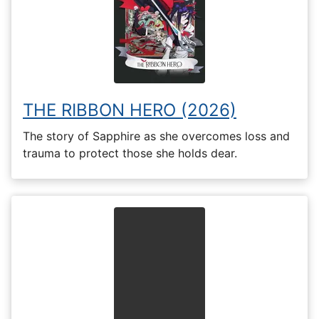
THE RIBBON HERO (2026)
The story of Sapphire as she overcomes loss and
trauma to protect those she holds dear.