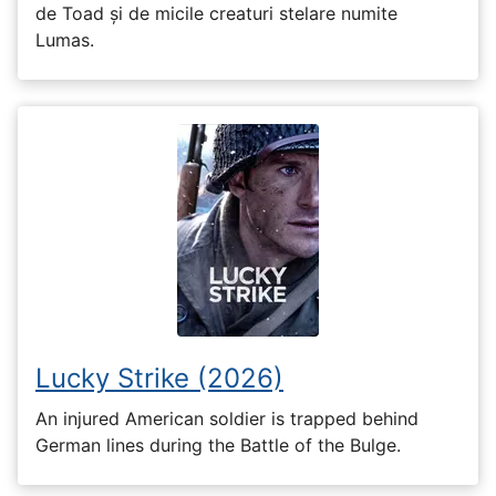
de Toad și de micile creaturi stelare numite
Lumas.
Lucky Strike (2026)
An injured American soldier is trapped behind
German lines during the Battle of the Bulge.