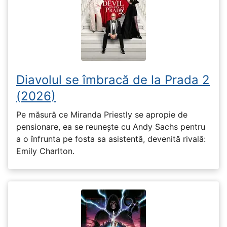
Diavolul se îmbracă de la Prada 2
(2026)
Pe măsură ce Miranda Priestly se apropie de
pensionare, ea se reunește cu Andy Sachs pentru
a o înfrunta pe fosta sa asistentă, devenită rivală:
Emily Charlton.