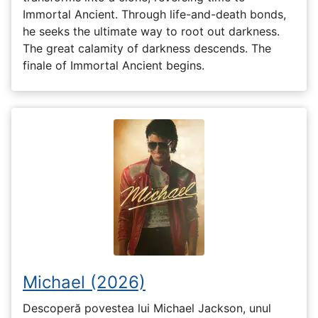
Immortal Ancient. Through life-and-death bonds,
he seeks the ultimate way to root out darkness.
The great calamity of darkness descends. The
finale of Immortal Ancient begins.
Michael (2026)
Descoperă povestea lui Michael Jackson, unul