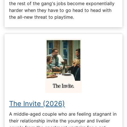
the rest of the gang's jobs become exponentially
harder when they have to go head to head with
the all-new threat to playtime.
The Invite (2026)
A middle-aged couple who are feeling stagnant in
their relationship invite the younger and livelier