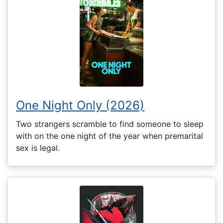
One Night Only (2026)
Two strangers scramble to find someone to sleep
with on the one night of the year when premarital
sex is legal.