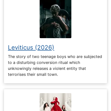
Leviticus (2026)
The story of two teenage boys who are subjected
to a disturbing conversion ritual which
unknowingly releases a violent entity that
terrorises their small town.