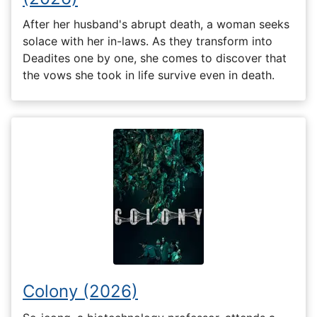
After her husband's abrupt death, a woman seeks
solace with her in-laws. As they transform into
Deadites one by one, she comes to discover that
the vows she took in life survive even in death.
Colony (2026)