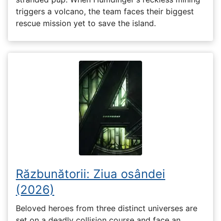
triggers a volcano, the team faces their biggest
rescue mission yet to save the island.
Răzbunătorii: Ziua osândei
(2026)
Beloved heroes from three distinct universes are
set on a deadly collision course and face an