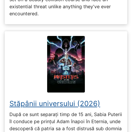
existential threat unlike anything they've ever
encountered.
Stăpânii universului (2026)
După ce sunt separați timp de 15 ani, Sabia Puterii
îl conduce pe prințul Adam înapoi în Eternia, unde
descoperă că patria sa a fost distrusă sub domnia