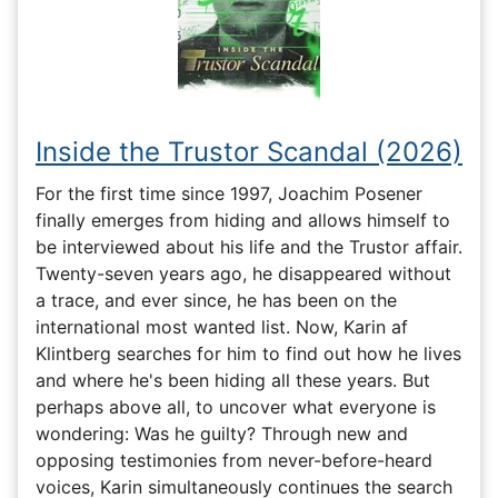
Inside the Trustor Scandal (2026)
For the first time since 1997, Joachim Posener
finally emerges from hiding and allows himself to
be interviewed about his life and the Trustor affair.
Twenty-seven years ago, he disappeared without
a trace, and ever since, he has been on the
international most wanted list. Now, Karin af
Klintberg searches for him to find out how he lives
and where he's been hiding all these years. But
perhaps above all, to uncover what everyone is
wondering: Was he guilty? Through new and
opposing testimonies from never-before-heard
voices, Karin simultaneously continues the search