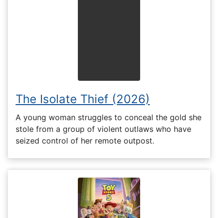
The Isolate Thief (2026)
A young woman struggles to conceal the gold she
stole from a group of violent outlaws who have
seized control of her remote outpost.