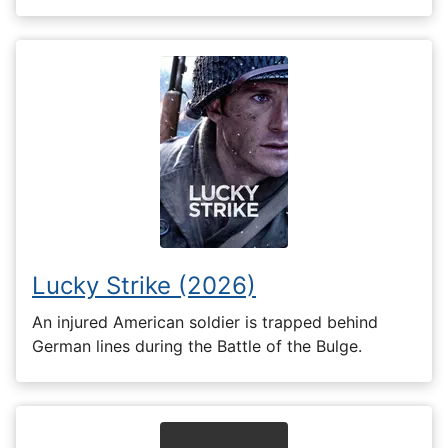
Lucky Strike (2026)
An injured American soldier is trapped behind
German lines during the Battle of the Bulge.