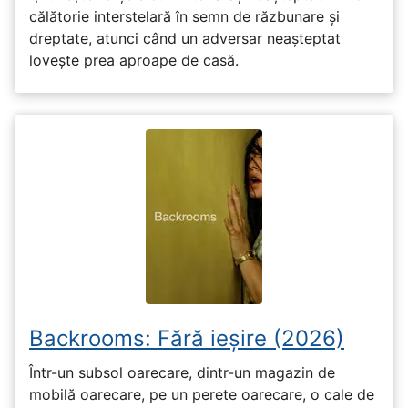
călătorie interstelară în semn de răzbunare și
dreptate, atunci când un adversar neașteptat
lovește prea aproape de casă.
Backrooms: Fără ieșire (2026)
Într-un subsol oarecare, dintr-un magazin de
mobilă oarecare, pe un perete oarecare, o cale de