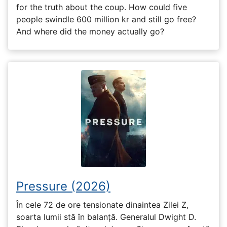
for the truth about the coup. How could five
people swindle 600 million kr and still go free?
And where did the money actually go?
Pressure (2026)
În cele 72 de ore tensionate dinaintea Zilei Z,
soarta lumii stă în balanță. Generalul Dwight D.