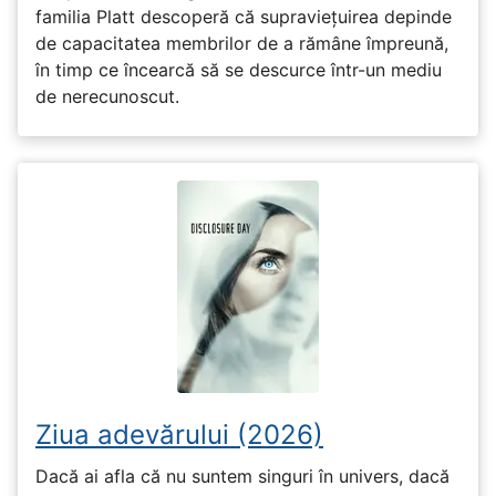
familia Platt descoperă că supraviețuirea depinde
de capacitatea membrilor de a rămâne împreună,
în timp ce încearcă să se descurce într-un mediu
de nerecunoscut.
Ziua adevărului (2026)
Dacă ai afla că nu suntem singuri în univers, dacă