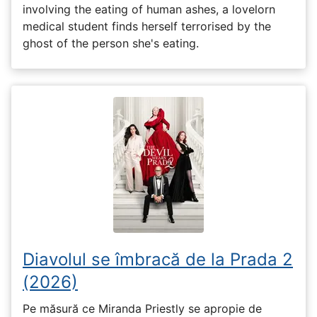
involving the eating of human ashes, a lovelorn
medical student finds herself terrorised by the
ghost of the person she's eating.
Diavolul se îmbracă de la Prada 2
(2026)
Pe măsură ce Miranda Priestly se apropie de