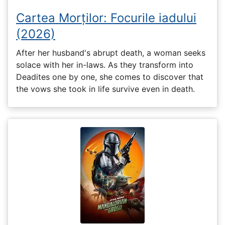
Cartea Morților: Focurile iadului
(2026)
After her husband's abrupt death, a woman seeks
solace with her in-laws. As they transform into
Deadites one by one, she comes to discover that
the vows she took in life survive even in death.