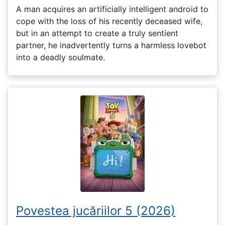
A man acquires an artificially intelligent android to
cope with the loss of his recently deceased wife,
but in an attempt to create a truly sentient
partner, he inadvertently turns a harmless lovebot
into a deadly soulmate.
Povestea jucăriilor 5 (2026)