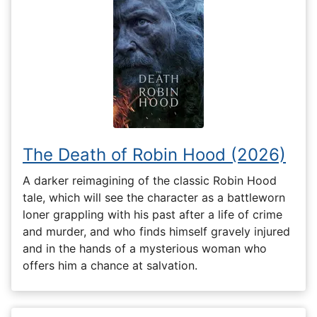
The Death of Robin Hood (2026)
A darker reimagining of the classic Robin Hood
tale, which will see the character as a battleworn
loner grappling with his past after a life of crime
and murder, and who finds himself gravely injured
and in the hands of a mysterious woman who
offers him a chance at salvation.