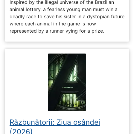
Inspired by the illegal universe of the Brazilian
animal lottery, a fearless young man must win a
deadly race to save his sister in a dystopian future
where each animal in the game is now
represented by a runner vying for a prize.
Răzbunătorii: Ziua osândei
(2026)