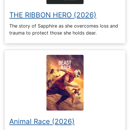
THE RIBBON HERO (2026)
The story of Sapphire as she overcomes loss and
trauma to protect those she holds dear.
Animal Race (2026)