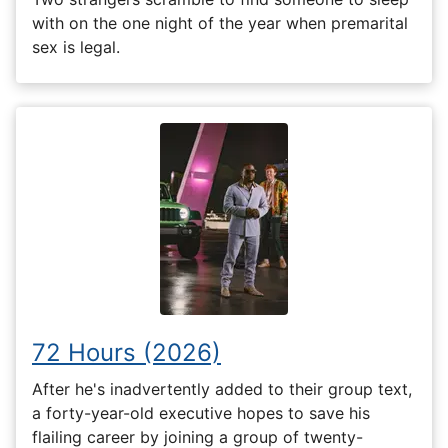
with on the one night of the year when premarital
sex is legal.
72 Hours (2026)
After he's inadvertently added to their group text,
a forty-year-old executive hopes to save his
flailing career by joining a group of twenty-