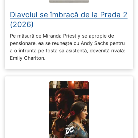
Diavolul se îmbracă de la Prada 2
(2026)
Pe măsură ce Miranda Priestly se apropie de
pensionare, ea se reunește cu Andy Sachs pentru
a o înfrunta pe fosta sa asistentă, devenită rivală:
Emily Charlton.