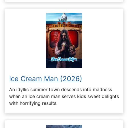
Ice Cream Man (2026)
An idyllic summer town descends into madness
when an ice cream man serves kids sweet delights
with horrifying results.