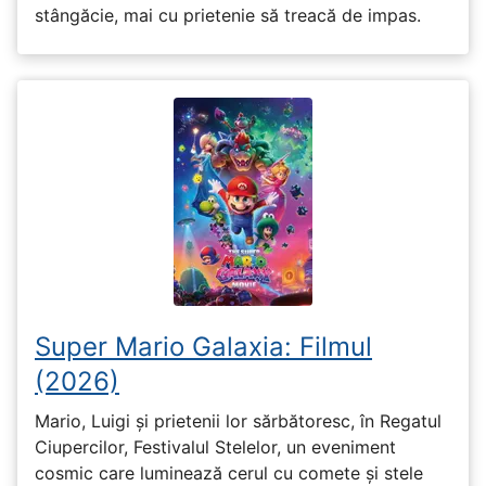
stângăcie, mai cu prietenie să treacă de impas.
Super Mario Galaxia: Filmul
(2026)
Mario, Luigi și prietenii lor sărbătoresc, în Regatul
Ciupercilor, Festivalul Stelelor, un eveniment
cosmic care luminează cerul cu comete și stele