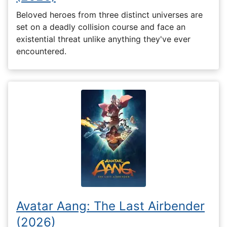
Beloved heroes from three distinct universes are
set on a deadly collision course and face an
existential threat unlike anything they've ever
encountered.
Avatar Aang: The Last Airbender
(2026)