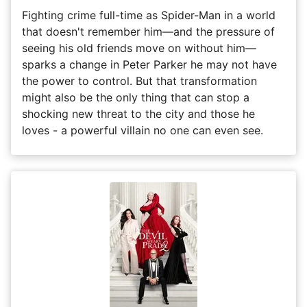
Fighting crime full-time as Spider-Man in a world
that doesn't remember him—and the pressure of
seeing his old friends move on without him—
sparks a change in Peter Parker he may not have
the power to control. But that transformation
might also be the only thing that can stop a
shocking new threat to the city and those he
loves - a powerful villain no one can even see.