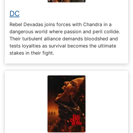
DC
Rebel Devadas joins forces with Chandra in a
dangerous world where passion and peril collide.
Their turbulent alliance demands bloodshed and
tests loyalties as survival becomes the ultimate
stakes in their fight.