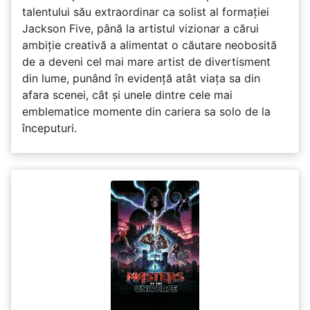
talentului său extraordinar ca solist al formației
Jackson Five, până la artistul vizionar a cărui
ambiție creativă a alimentat o căutare neobosită
de a deveni cel mai mare artist de divertisment
din lume, punând în evidență atât viața sa din
afara scenei, cât și unele dintre cele mai
emblematice momente din cariera sa solo de la
începuturi.