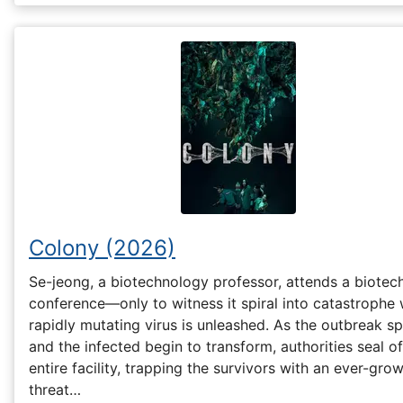
Colony (2026)
Se-jeong, a biotechnology professor, attends a biotec
conference—only to witness it spiral into catastrophe
rapidly mutating virus is unleashed. As the outbreak s
and the infected begin to transform, authorities seal of
entire facility, trapping the survivors with an ever-gro
threat…