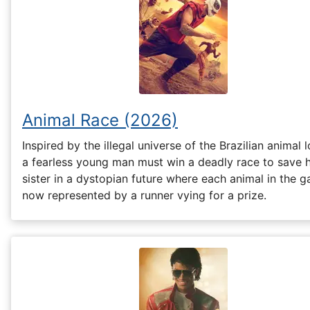
Animal Race (2026)
Inspired by the illegal universe of the Brazilian animal l
a fearless young man must win a deadly race to save h
sister in a dystopian future where each animal in the g
now represented by a runner vying for a prize.