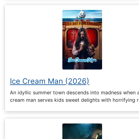
Ice Cream Man (2026)
An idyllic summer town descends into madness when a
cream man serves kids sweet delights with horrifying r