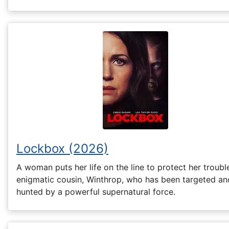
Lockbox (2026)
A woman puts her life on the line to protect her troubl
enigmatic cousin, Winthrop, who has been targeted an
hunted by a powerful supernatural force.