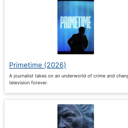
Primetime (2026)
A journalist takes on an underworld of crime and chan
television forever.