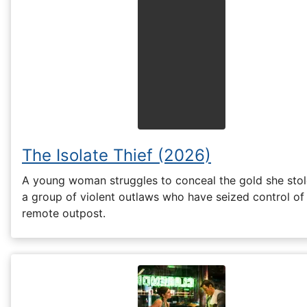
The Isolate Thief (2026)
A young woman struggles to conceal the gold she sto
a group of violent outlaws who have seized control of
remote outpost.