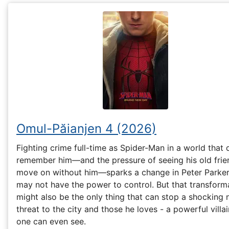
Omul-Păianjen 4 (2026)
Fighting crime full-time as Spider-Man in a world that 
remember him—and the pressure of seeing his old frie
move on without him—sparks a change in Peter Parker
may not have the power to control. But that transform
might also be the only thing that can stop a shocking
threat to the city and those he loves - a powerful villa
one can even see.