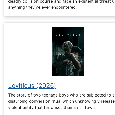
deadly collision course and face an existential threat u
anything they've ever encountered.
Leviticus (2026)
The story of two teenage boys who are subjected to a
disturbing conversion ritual which unknowingly release
violent entity that terrorises their small town.