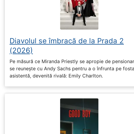
Diavolul se îmbracă de la Prada 2
(2026)
Pe măsură ce Miranda Priestly se apropie de pensionar
se reunește cu Andy Sachs pentru a o înfrunta pe fost
asistentă, devenită rivală: Emily Charlton.