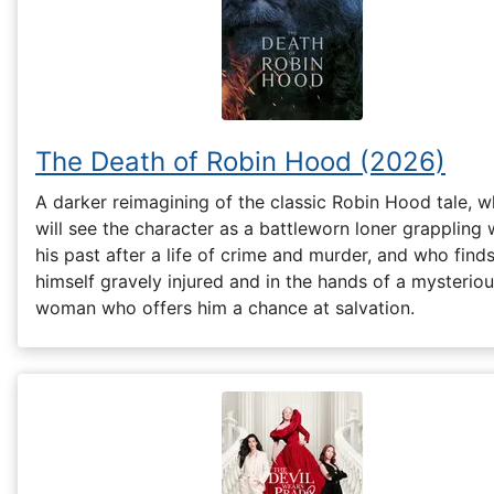
The Death of Robin Hood (2026)
A darker reimagining of the classic Robin Hood tale, w
will see the character as a battleworn loner grappling 
his past after a life of crime and murder, and who find
himself gravely injured and in the hands of a mysterio
woman who offers him a chance at salvation.