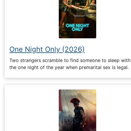
One Night Only (2026)
Two strangers scramble to find someone to sleep with
the one night of the year when premarital sex is legal.