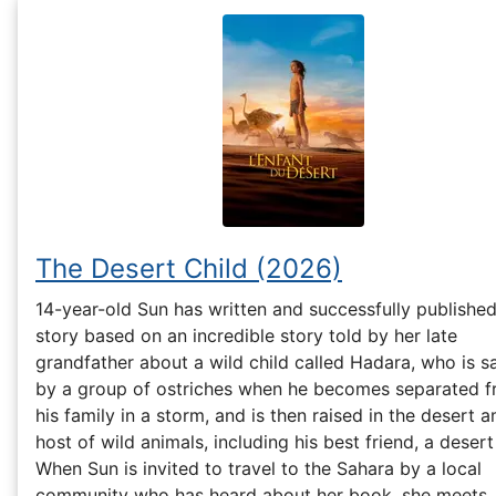
The Desert Child (2026)
14-year-old Sun has written and successfully published
story based on an incredible story told by her late
grandfather about a wild child called Hadara, who is 
by a group of ostriches when he becomes separated 
his family in a storm, and is then raised in the desert 
host of wild animals, including his best friend, a desert
When Sun is invited to travel to the Sahara by a local
community who has heard about her book, she meets