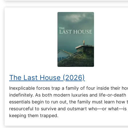
The Last House (2026)
Inexplicable forces trap a family of four inside their h
indefinitely. As both modern luxuries and life-or-death
essentials begin to run out, the family must learn how 
resourceful to survive and outsmart who—or what—is
keeping them trapped.