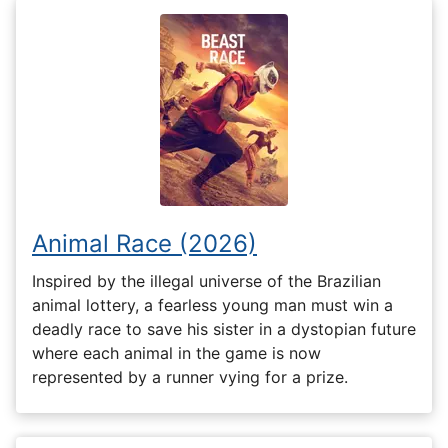
Animal Race (2026)
Inspired by the illegal universe of the Brazilian
animal lottery, a fearless young man must win a
deadly race to save his sister in a dystopian future
where each animal in the game is now
represented by a runner vying for a prize.