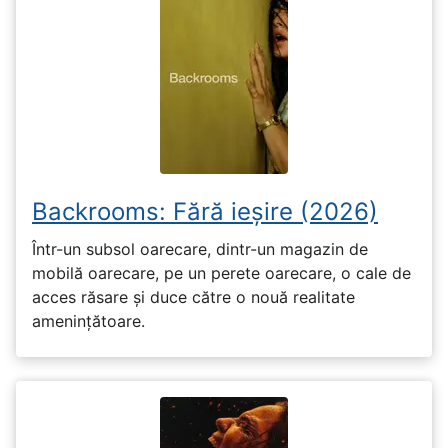
Backrooms: Fără ieșire (2026)
Într-un subsol oarecare, dintr-un magazin de
mobilă oarecare, pe un perete oarecare, o cale de
acces răsare și duce către o nouă realitate
amenințătoare.