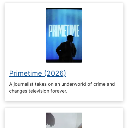
Primetime (2026)
A journalist takes on an underworld of crime and
changes television forever.