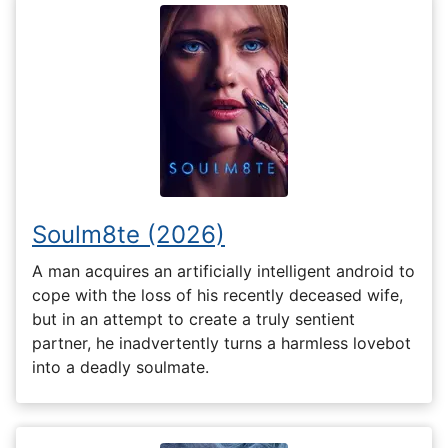
Soulm8te (2026)
A man acquires an artificially intelligent android to
cope with the loss of his recently deceased wife,
but in an attempt to create a truly sentient
partner, he inadvertently turns a harmless lovebot
into a deadly soulmate.