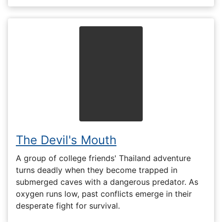
The Devil's Mouth
A group of college friends' Thailand adventure
turns deadly when they become trapped in
submerged caves with a dangerous predator. As
oxygen runs low, past conflicts emerge in their
desperate fight for survival.