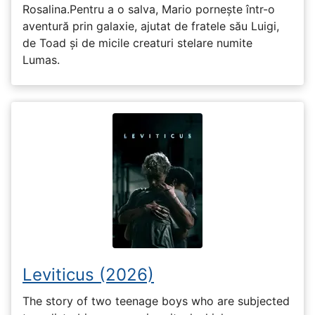
Rosalina.Pentru a o salva, Mario pornește într-o
aventură prin galaxie, ajutat de fratele său Luigi,
de Toad și de micile creaturi stelare numite
Lumas.
Leviticus (2026)
The story of two teenage boys who are subjected