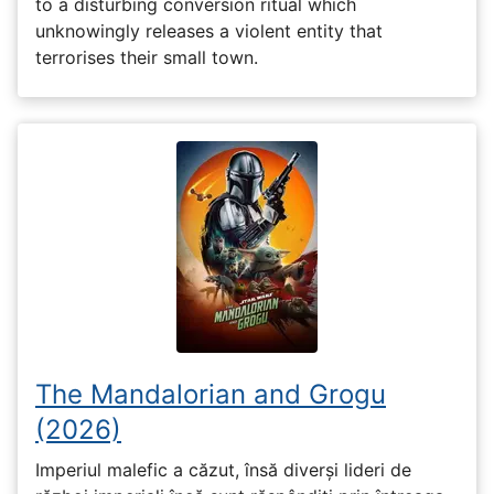
to a disturbing conversion ritual which
unknowingly releases a violent entity that
terrorises their small town.
The Mandalorian and Grogu
(2026)
Imperiul malefic a căzut, însă diverși lideri de