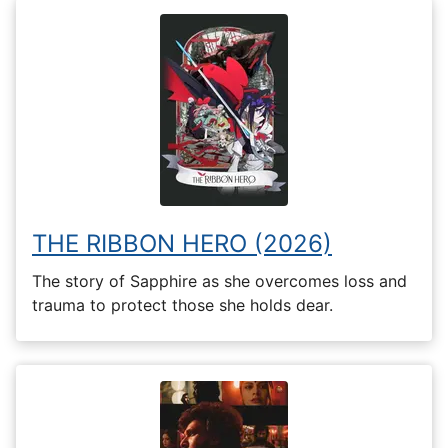
THE RIBBON HERO (2026)
The story of Sapphire as she overcomes loss and
trauma to protect those she holds dear.