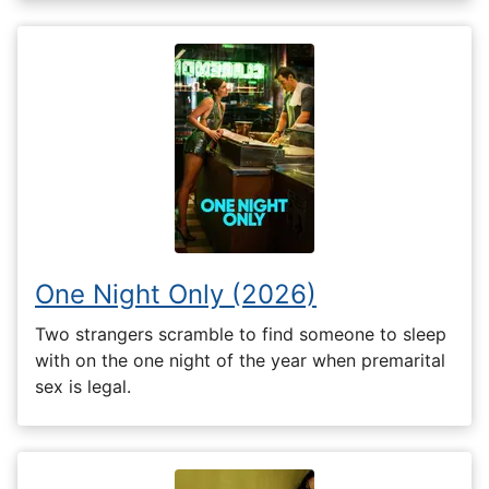
One Night Only (2026)
Two strangers scramble to find someone to sleep
with on the one night of the year when premarital
sex is legal.