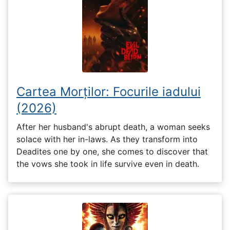
Cartea Morților: Focurile iadului
(2026)
After her husband's abrupt death, a woman seeks
solace with her in-laws. As they transform into
Deadites one by one, she comes to discover that
the vows she took in life survive even in death.