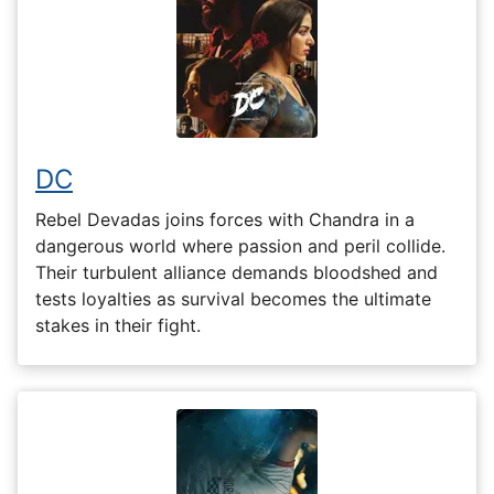
DC
Rebel Devadas joins forces with Chandra in a
dangerous world where passion and peril collide.
Their turbulent alliance demands bloodshed and
tests loyalties as survival becomes the ultimate
stakes in their fight.