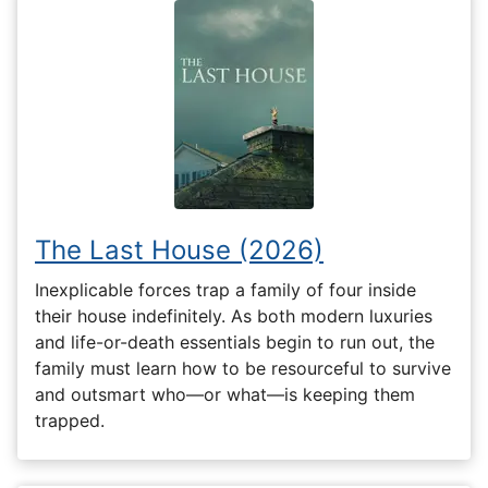
The Last House (2026)
Inexplicable forces trap a family of four inside
their house indefinitely. As both modern luxuries
and life-or-death essentials begin to run out, the
family must learn how to be resourceful to survive
and outsmart who—or what—is keeping them
trapped.