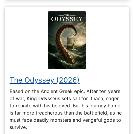
The Odyssey (2026)
Based on the Ancient Greek epic. After ten years
of war, King Odysseus sets sail for Ithaca, eager
to reunite with his beloved. But his journey home
is far more treacherous than the battlefield, as he
must face deadly monsters and vengeful gods to
survive.