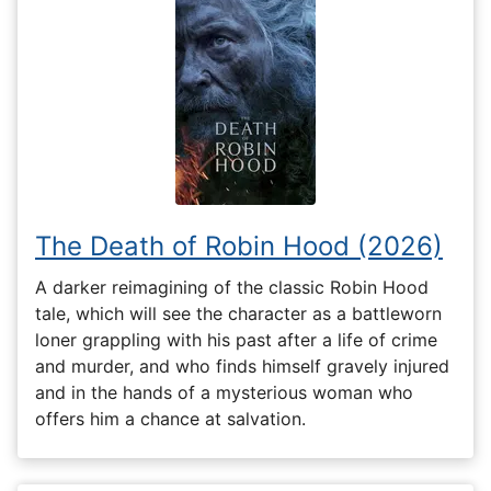
The Death of Robin Hood (2026)
A darker reimagining of the classic Robin Hood
tale, which will see the character as a battleworn
loner grappling with his past after a life of crime
and murder, and who finds himself gravely injured
and in the hands of a mysterious woman who
offers him a chance at salvation.