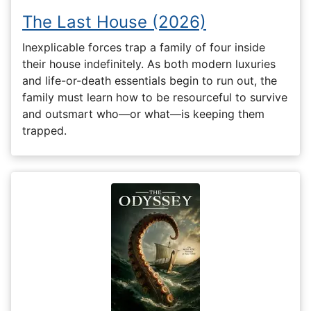
The Last House (2026)
Inexplicable forces trap a family of four inside
their house indefinitely. As both modern luxuries
and life-or-death essentials begin to run out, the
family must learn how to be resourceful to survive
and outsmart who—or what—is keeping them
trapped.