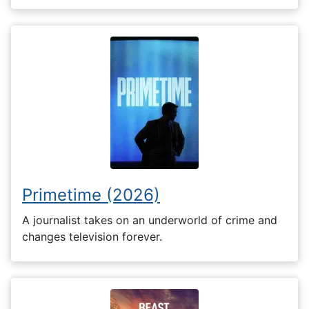
Primetime (2026)
A journalist takes on an underworld of crime and
changes television forever.