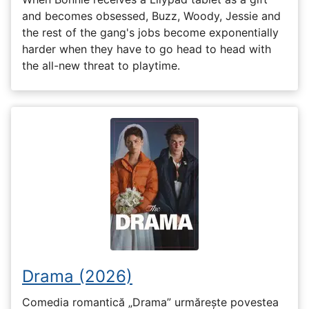
and becomes obsessed, Buzz, Woody, Jessie and
the rest of the gang's jobs become exponentially
harder when they have to go head to head with
the all-new threat to playtime.
Drama (2026)
Comedia romantică „Drama” urmărește povestea