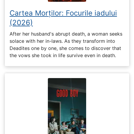
Cartea Morților: Focurile iadului
(2026)
After her husband's abrupt death, a woman seeks
solace with her in-laws. As they transform into
Deadites one by one, she comes to discover that
the vows she took in life survive even in death.