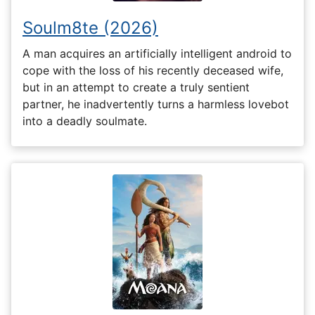
Soulm8te (2026)
A man acquires an artificially intelligent android to
cope with the loss of his recently deceased wife,
but in an attempt to create a truly sentient
partner, he inadvertently turns a harmless lovebot
into a deadly soulmate.