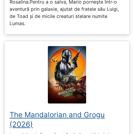
Rosalina.Pentru a o salva, Mario pornește într-o
aventură prin galaxie, ajutat de fratele său Luigi,
de Toad și de micile creaturi stelare numite
Lumas.
The Mandalorian and Grogu
(2026)