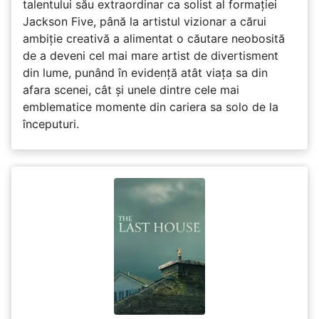
talentului său extraordinar ca solist al formației
Jackson Five, până la artistul vizionar a cărui
ambiție creativă a alimentat o căutare neobosită
de a deveni cel mai mare artist de divertisment
din lume, punând în evidență atât viața sa din
afara scenei, cât și unele dintre cele mai
emblematice momente din cariera sa solo de la
începuturi.