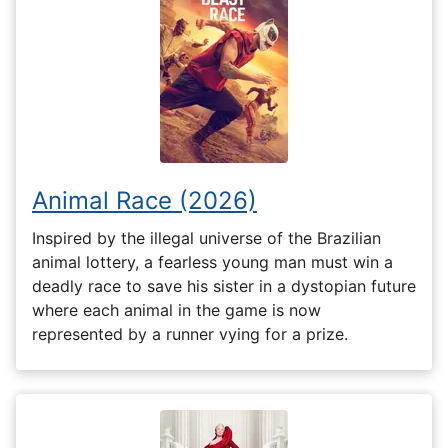
Animal Race (2026)
Inspired by the illegal universe of the Brazilian
animal lottery, a fearless young man must win a
deadly race to save his sister in a dystopian future
where each animal in the game is now
represented by a runner vying for a prize.