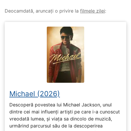
Deocamdată, aruncați o privire la
filmele zilei
:
Michael (2026)
Descoperă povestea lui Michael Jackson, unul
dintre cei mai influenți artiști pe care i-a cunoscut
vreodată lumea, și viața sa dincolo de muzică,
urmărind parcursul său de la descoperirea