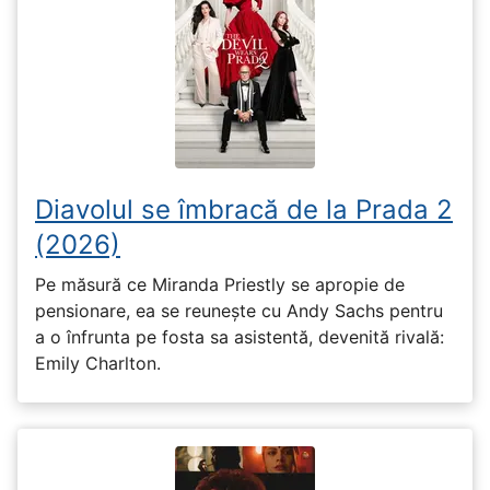
Diavolul se îmbracă de la Prada 2
(2026)
Pe măsură ce Miranda Priestly se apropie de
pensionare, ea se reunește cu Andy Sachs pentru
a o înfrunta pe fosta sa asistentă, devenită rivală:
Emily Charlton.