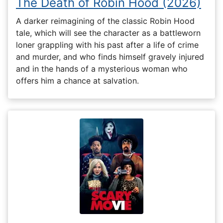
The Death of Robin Hood (2026)
A darker reimagining of the classic Robin Hood
tale, which will see the character as a battleworn
loner grappling with his past after a life of crime
and murder, and who finds himself gravely injured
and in the hands of a mysterious woman who
offers him a chance at salvation.