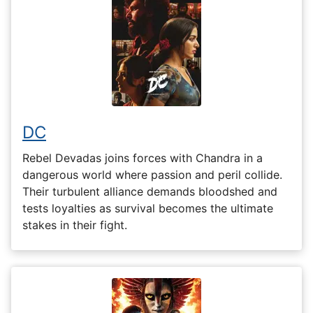
DC
Rebel Devadas joins forces with Chandra in a
dangerous world where passion and peril collide.
Their turbulent alliance demands bloodshed and
tests loyalties as survival becomes the ultimate
stakes in their fight.