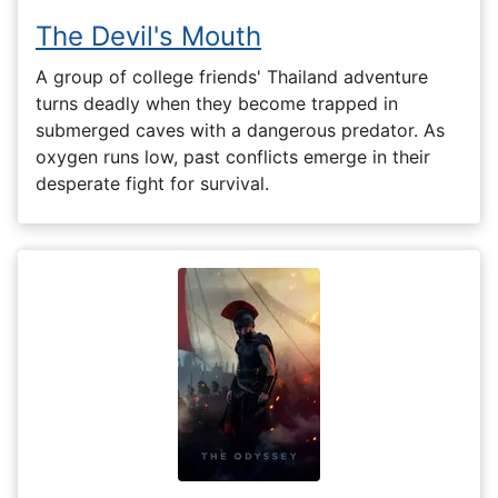
The Devil's Mouth
A group of college friends' Thailand adventure
turns deadly when they become trapped in
submerged caves with a dangerous predator. As
oxygen runs low, past conflicts emerge in their
desperate fight for survival.