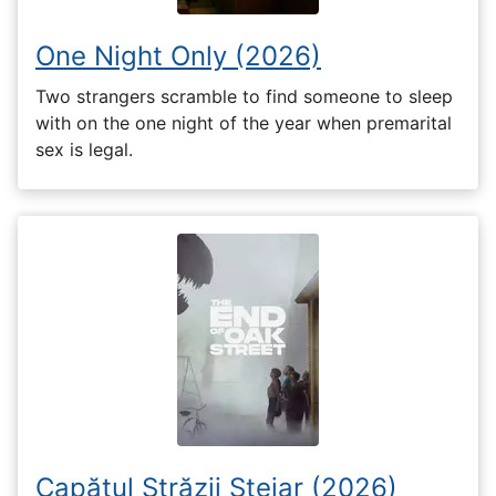
One Night Only (2026)
Two strangers scramble to find someone to sleep
with on the one night of the year when premarital
sex is legal.
Capătul Străzii Stejar (2026)