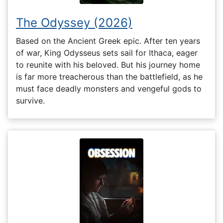
The Odyssey (2026)
Based on the Ancient Greek epic. After ten years
of war, King Odysseus sets sail for Ithaca, eager
to reunite with his beloved. But his journey home
is far more treacherous than the battlefield, as he
must face deadly monsters and vengeful gods to
survive.