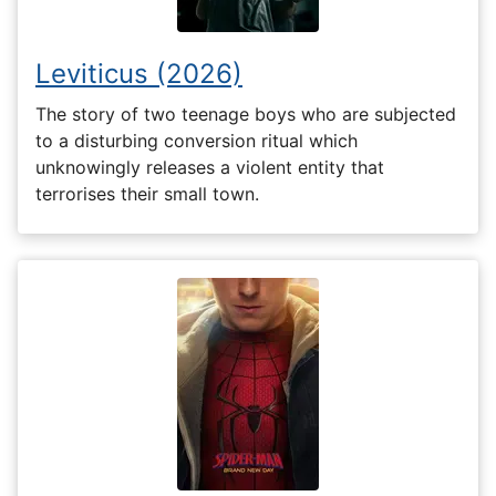
Leviticus (2026)
The story of two teenage boys who are subjected
to a disturbing conversion ritual which
unknowingly releases a violent entity that
terrorises their small town.