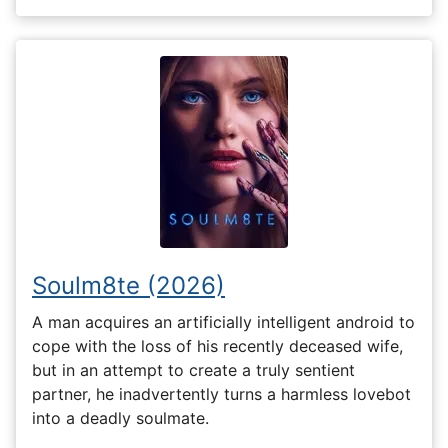
Soulm8te (2026)
A man acquires an artificially intelligent android to
cope with the loss of his recently deceased wife,
but in an attempt to create a truly sentient
partner, he inadvertently turns a harmless lovebot
into a deadly soulmate.