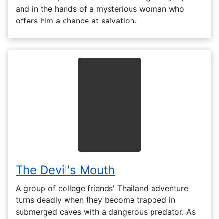
and in the hands of a mysterious woman who
offers him a chance at salvation.
The Devil's Mouth
A group of college friends' Thailand adventure
turns deadly when they become trapped in
submerged caves with a dangerous predator. As