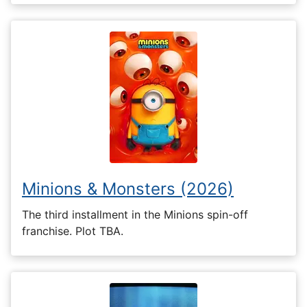
Minions & Monsters (2026)
The third installment in the Minions spin-off
franchise. Plot TBA.