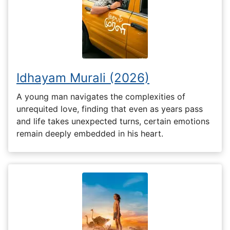
Idhayam Murali (2026)
A young man navigates the complexities of
unrequited love, finding that even as years pass
and life takes unexpected turns, certain emotions
remain deeply embedded in his heart.