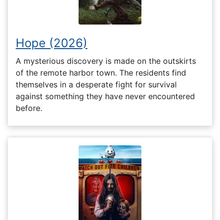
Hope (2026)
A mysterious discovery is made on the outskirts
of the remote harbor town. The residents find
themselves in a desperate fight for survival
against something they have never encountered
before.