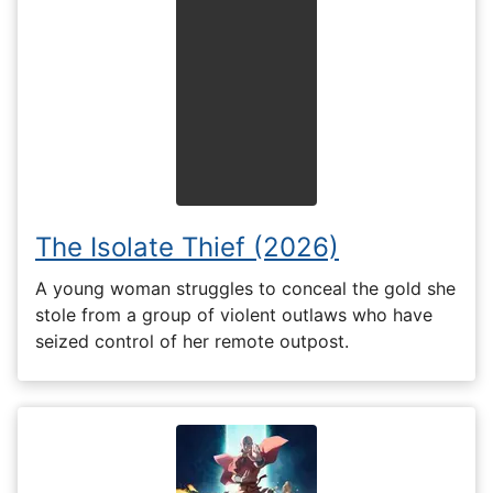
The Isolate Thief (2026)
A young woman struggles to conceal the gold she
stole from a group of violent outlaws who have
seized control of her remote outpost.