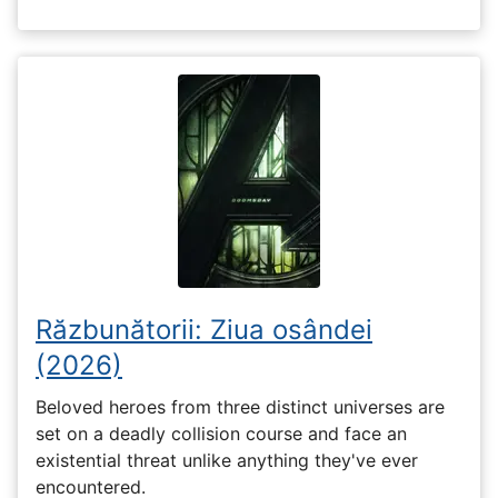
Răzbunătorii: Ziua osândei
(2026)
Beloved heroes from three distinct universes are
set on a deadly collision course and face an
existential threat unlike anything they've ever
encountered.