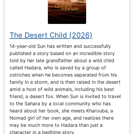
The Desert Child (2026)
14-year-old Sun has written and successfully
published a story based on an incredible story
told by her late grandfather about a wild child
called Hadara, who is saved by a group of
ostriches when he becomes separated from his
family in a storm, and is then raised in the desert
amid a host of wild animals, including his best
friend, a desert fox. When Sun is invited to travel
to the Sahara by a local community who has
heard about her book, she meets Kharouba, a
Nomad girl of her own age, and realizes there
may be much more to Hadara than just a
character in a bedtime story.