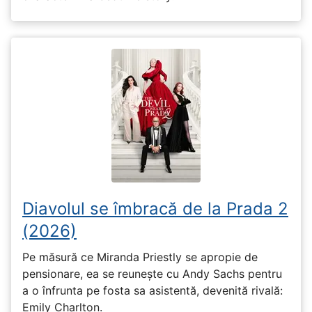
Diavolul se îmbracă de la Prada 2
(2026)
Pe măsură ce Miranda Priestly se apropie de
pensionare, ea se reunește cu Andy Sachs pentru
a o înfrunta pe fosta sa asistentă, devenită rivală:
Emily Charlton.