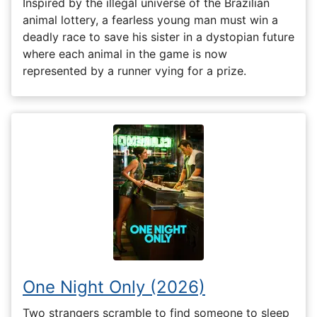
Inspired by the illegal universe of the Brazilian
animal lottery, a fearless young man must win a
deadly race to save his sister in a dystopian future
where each animal in the game is now
represented by a runner vying for a prize.
One Night Only (2026)
Two strangers scramble to find someone to sleep