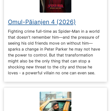
Omul-Păianjen 4 (2026)
Fighting crime full-time as Spider-Man in a world
that doesn't remember him—and the pressure of
seeing his old friends move on without him—
sparks a change in Peter Parker he may not have
the power to control. But that transformation
might also be the only thing that can stop a
shocking new threat to the city and those he
loves - a powerful villain no one can even see.