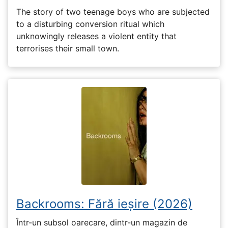
The story of two teenage boys who are subjected
to a disturbing conversion ritual which
unknowingly releases a violent entity that
terrorises their small town.
Backrooms: Fără ieșire (2026)
Într-un subsol oarecare, dintr-un magazin de