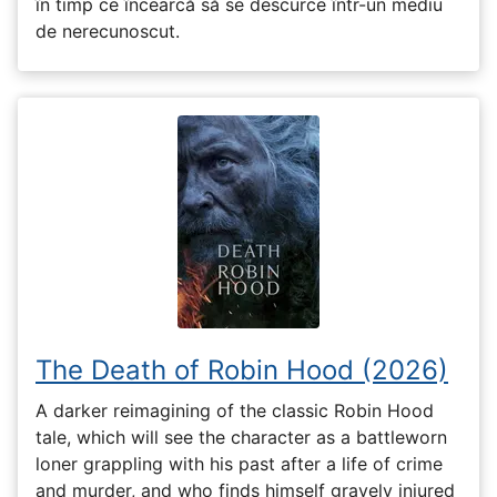
în timp ce încearcă să se descurce într-un mediu
de nerecunoscut.
The Death of Robin Hood (2026)
A darker reimagining of the classic Robin Hood
tale, which will see the character as a battleworn
loner grappling with his past after a life of crime
and murder, and who finds himself gravely injured