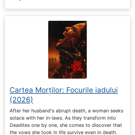
Cartea Morților: Focurile iadului
(2026)
After her husband's abrupt death, a woman seeks
solace with her in-laws. As they transform into
Deadites one by one, she comes to discover that
the vows she took in life survive even in death.