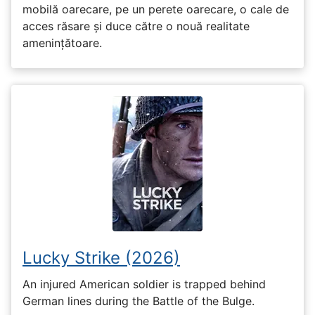
mobilă oarecare, pe un perete oarecare, o cale de
acces răsare și duce către o nouă realitate
amenințătoare.
Lucky Strike (2026)
An injured American soldier is trapped behind
German lines during the Battle of the Bulge.