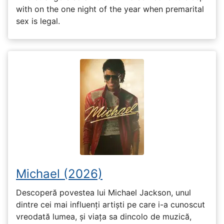
with on the one night of the year when premarital
sex is legal.
Michael (2026)
Descoperă povestea lui Michael Jackson, unul
dintre cei mai influenți artiști pe care i-a cunoscut
vreodată lumea, și viața sa dincolo de muzică,