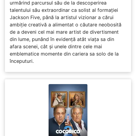
urmărind parcursul său de la descoperirea
talentului său extraordinar ca solist al formației
Jackson Five, până la artistul vizionar a cărui
ambiție creativă a alimentat o căutare neobosită
de a deveni cel mai mare artist de divertisment
din lume, punând în evidență atât viața sa din
afara scenei, cât și unele dintre cele mai
emblematice momente din cariera sa solo de la
începuturi.