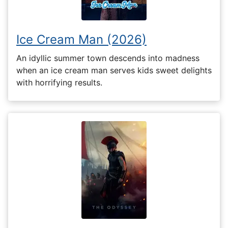
Ice Cream Man (2026)
An idyllic summer town descends into madness
when an ice cream man serves kids sweet delights
with horrifying results.