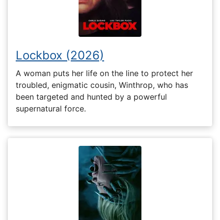
Lockbox (2026)
A woman puts her life on the line to protect her
troubled, enigmatic cousin, Winthrop, who has
been targeted and hunted by a powerful
supernatural force.