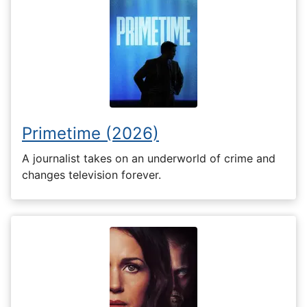
Primetime (2026)
A journalist takes on an underworld of crime and
changes television forever.