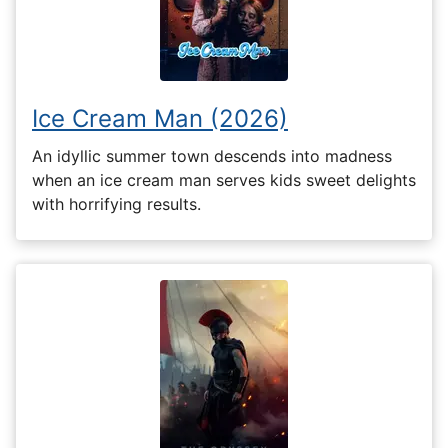
Ice Cream Man (2026)
An idyllic summer town descends into madness
when an ice cream man serves kids sweet delights
with horrifying results.