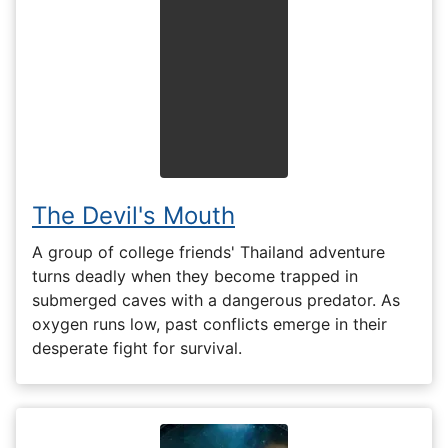
The Devil's Mouth
A group of college friends' Thailand adventure
turns deadly when they become trapped in
submerged caves with a dangerous predator. As
oxygen runs low, past conflicts emerge in their
desperate fight for survival.