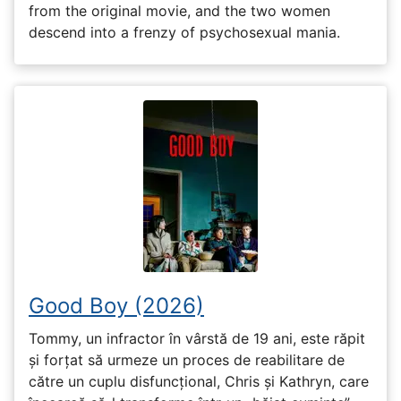
from the original movie, and the two women
descend into a frenzy of psychosexual mania.
Good Boy (2026)
Tommy, un infractor în vârstă de 19 ani, este răpit
și forțat să urmeze un proces de reabilitare de
către un cuplu disfuncțional, Chris și Kathryn, care