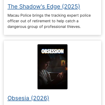
The Shadow's Edge (2025)
Macau Police brings the tracking expert police
officer out of retirement to help catch a
dangerous group of professional thieves.
Obsesia (2026)