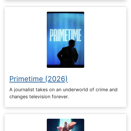
Primetime (2026)
A journalist takes on an underworld of crime and
changes television forever.