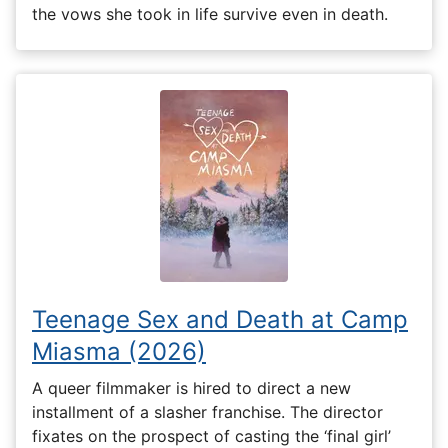
the vows she took in life survive even in death.
Teenage Sex and Death at Camp
Miasma (2026)
A queer filmmaker is hired to direct a new
installment of a slasher franchise. The director
fixates on the prospect of casting the ‘final girl’