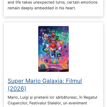
and life takes unexpected turns, certain emotions
remain deeply embedded in his heart.
Super Mario Galaxia: Filmul
(2026)
Mario, Luigi și prietenii lor sărbătoresc, în Regatul
Ciupercilor, Festivalul Stelelor, un eveniment