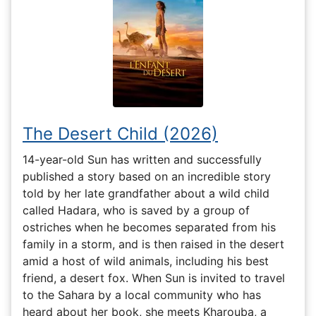
The Desert Child (2026)
14-year-old Sun has written and successfully
published a story based on an incredible story
told by her late grandfather about a wild child
called Hadara, who is saved by a group of
ostriches when he becomes separated from his
family in a storm, and is then raised in the desert
amid a host of wild animals, including his best
friend, a desert fox. When Sun is invited to travel
to the Sahara by a local community who has
heard about her book, she meets Kharouba, a