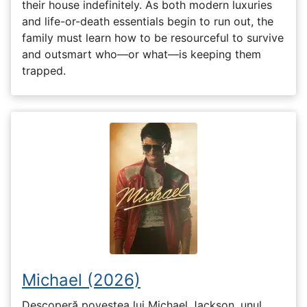
their house indefinitely. As both modern luxuries
and life-or-death essentials begin to run out, the
family must learn how to be resourceful to survive
and outsmart who—or what—is keeping them
trapped.
Michael (2026)
Descoperă povestea lui Michael Jackson, unul