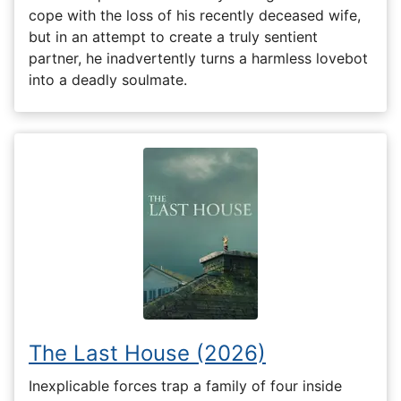
cope with the loss of his recently deceased wife,
but in an attempt to create a truly sentient
partner, he inadvertently turns a harmless lovebot
into a deadly soulmate.
The Last House (2026)
Inexplicable forces trap a family of four inside