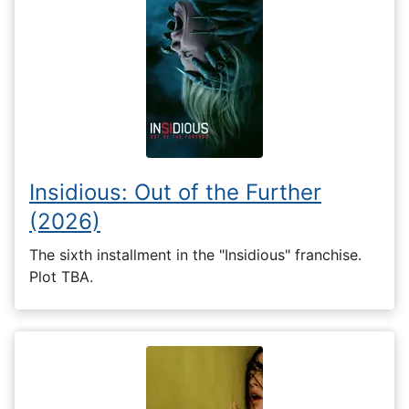
Insidious: Out of the Further
(2026)
The sixth installment in the "Insidious" franchise.
Plot TBA.