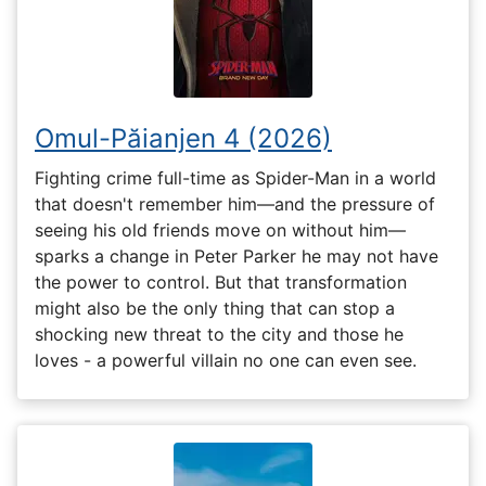
Omul-Păianjen 4 (2026)
Fighting crime full-time as Spider-Man in a world
that doesn't remember him—and the pressure of
seeing his old friends move on without him—
sparks a change in Peter Parker he may not have
the power to control. But that transformation
might also be the only thing that can stop a
shocking new threat to the city and those he
loves - a powerful villain no one can even see.