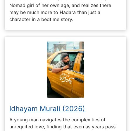
Nomad girl of her own age, and realizes there
may be much more to Hadara than just a
character in a bedtime story.
Idhayam Murali (2026)
A young man navigates the complexities of
unrequited love, finding that even as years pass