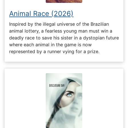
Animal Race (2026)
Inspired by the illegal universe of the Brazilian
animal lottery, a fearless young man must win a
deadly race to save his sister in a dystopian future
where each animal in the game is now
represented by a runner vying for a prize.