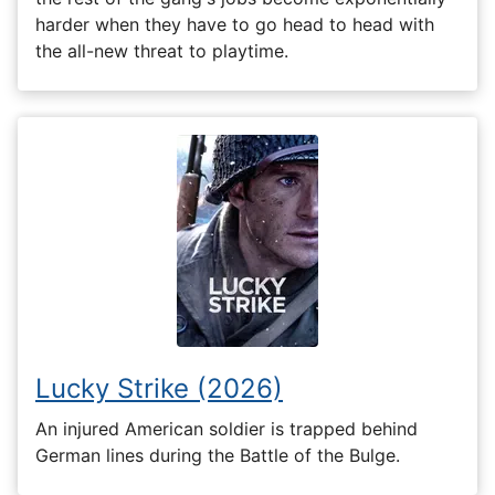
harder when they have to go head to head with
the all-new threat to playtime.
Lucky Strike (2026)
An injured American soldier is trapped behind
German lines during the Battle of the Bulge.