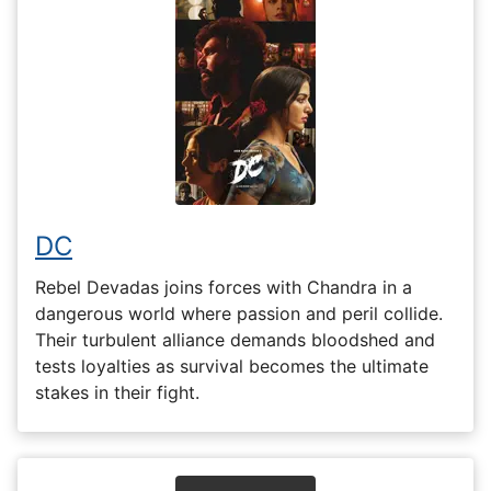
DC
Rebel Devadas joins forces with Chandra in a
dangerous world where passion and peril collide.
Their turbulent alliance demands bloodshed and
tests loyalties as survival becomes the ultimate
stakes in their fight.