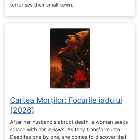
terrorises their small town.
Cartea Morților: Focurile iadului
(2026)
After her husband's abrupt death, a woman seeks
solace with her in-laws. As they transform into
Deadites one by one, she comes to discover that