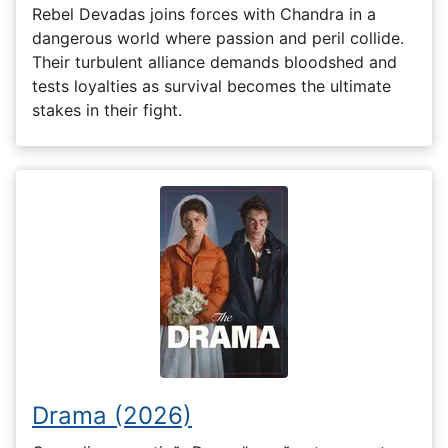
Rebel Devadas joins forces with Chandra in a
dangerous world where passion and peril collide.
Their turbulent alliance demands bloodshed and
tests loyalties as survival becomes the ultimate
stakes in their fight.
Drama (2026)