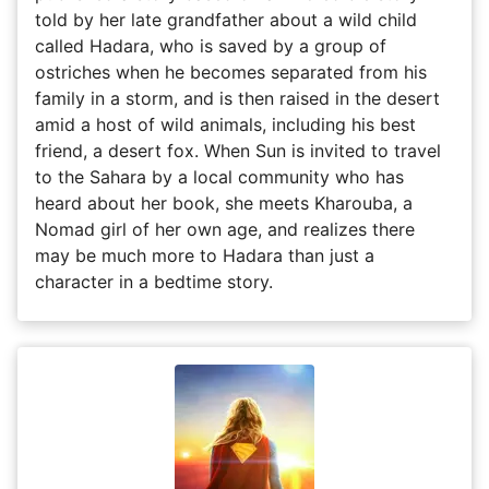
told by her late grandfather about a wild child
called Hadara, who is saved by a group of
ostriches when he becomes separated from his
family in a storm, and is then raised in the desert
amid a host of wild animals, including his best
friend, a desert fox. When Sun is invited to travel
to the Sahara by a local community who has
heard about her book, she meets Kharouba, a
Nomad girl of her own age, and realizes there
may be much more to Hadara than just a
character in a bedtime story.