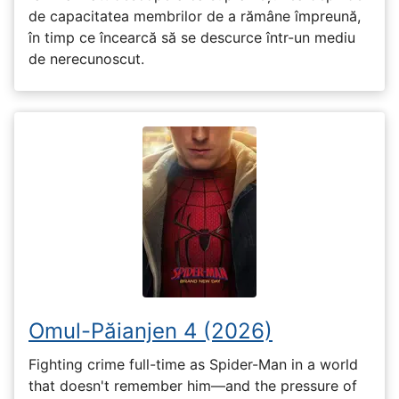
de capacitatea membrilor de a rămâne împreună,
în timp ce încearcă să se descurce într-un mediu
de nerecunoscut.
Omul-Păianjen 4 (2026)
Fighting crime full-time as Spider-Man in a world
that doesn't remember him—and the pressure of