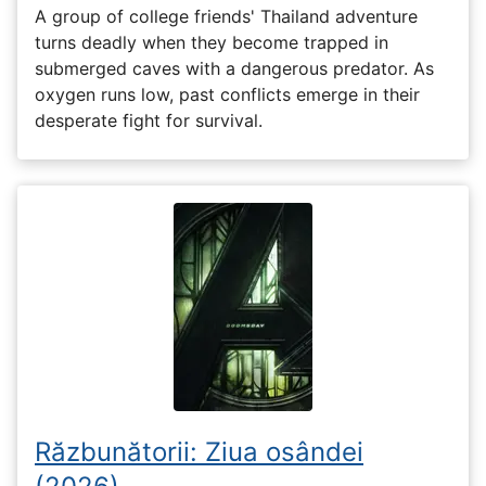
A group of college friends' Thailand adventure
turns deadly when they become trapped in
submerged caves with a dangerous predator. As
oxygen runs low, past conflicts emerge in their
desperate fight for survival.
Răzbunătorii: Ziua osândei