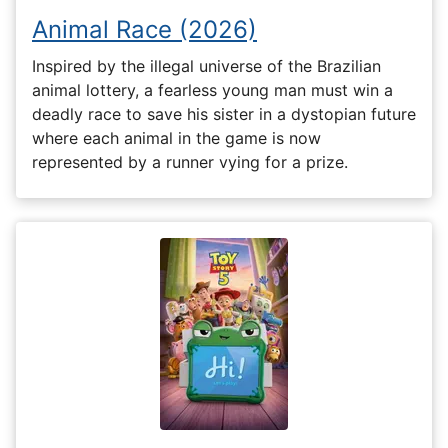
Animal Race (2026)
Inspired by the illegal universe of the Brazilian
animal lottery, a fearless young man must win a
deadly race to save his sister in a dystopian future
where each animal in the game is now
represented by a runner vying for a prize.