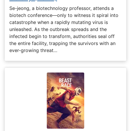
Se-jeong, a biotechnology professor, attends a
biotech conference—only to witness it spiral into
catastrophe when a rapidly mutating virus is
unleashed. As the outbreak spreads and the
infected begin to transform, authorities seal off
the entire facility, trapping the survivors with an
ever-growing threat…