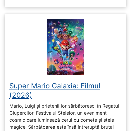
Super Mario Galaxia: Filmul
(2026)
Mario, Luigi și prietenii lor sărbătoresc, în Regatul
Ciupercilor, Festivalul Stelelor, un eveniment
cosmic care luminează cerul cu comete și stele
magice. Sărbătoarea este însă întreruptă brutal