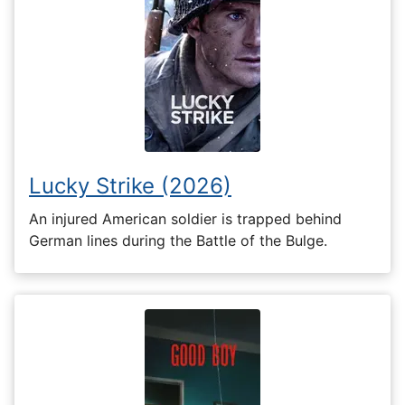
Lucky Strike (2026)
An injured American soldier is trapped behind
German lines during the Battle of the Bulge.