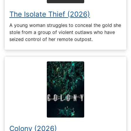
The Isolate Thief (2026)
A young woman struggles to conceal the gold she
stole from a group of violent outlaws who have
seized control of her remote outpost.
Colony (2026)