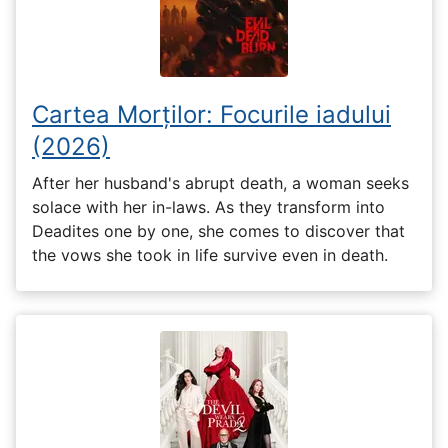
Cartea Morților: Focurile iadului
(2026)
After her husband's abrupt death, a woman seeks
solace with her in-laws. As they transform into
Deadites one by one, she comes to discover that
the vows she took in life survive even in death.