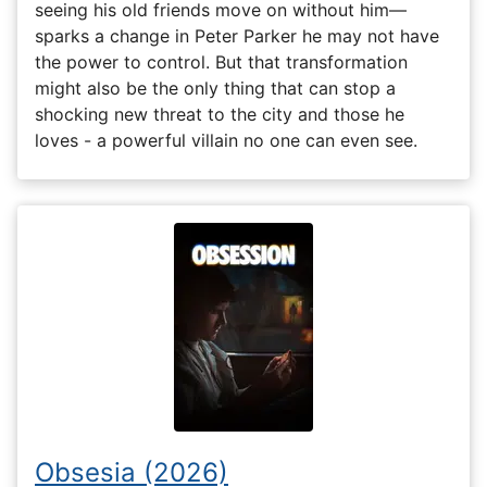
seeing his old friends move on without him—
sparks a change in Peter Parker he may not have
the power to control. But that transformation
might also be the only thing that can stop a
shocking new threat to the city and those he
loves - a powerful villain no one can even see.
Obsesia (2026)