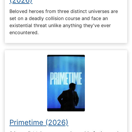
(2026)
Beloved heroes from three distinct universes are
set on a deadly collision course and face an
existential threat unlike anything they've ever
encountered.
Primetime (2026)