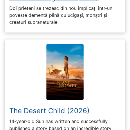
Doi prieteni se trezesc din nou implicați într-un
poveste dementă plină cu ucigași, monștri și
creaturi supranaturale.
The Desert Child (2026)
14-year-old Sun has written and successfully
published a story based on an incredible story