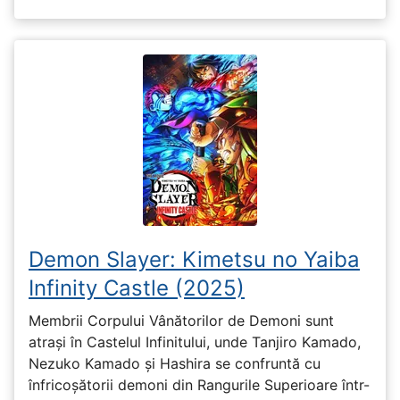
Demon Slayer: Kimetsu no Yaiba
Infinity Castle (2025)
Membrii Corpului Vânătorilor de Demoni sunt
atrași în Castelul Infinitului, unde Tanjiro Kamado,
Nezuko Kamado și Hashira se confruntă cu
înfricoșătorii demoni din Rangurile Superioare într-