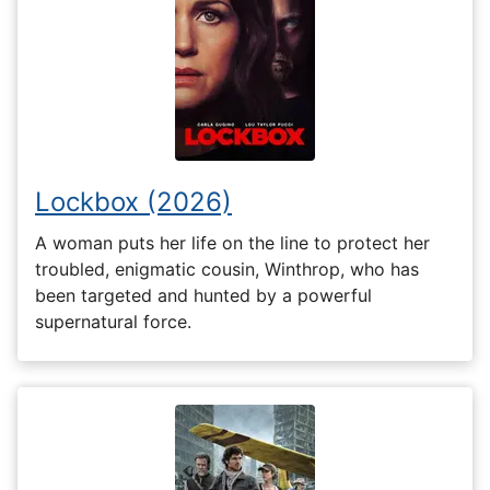
Lockbox (2026)
A woman puts her life on the line to protect her
troubled, enigmatic cousin, Winthrop, who has
been targeted and hunted by a powerful
supernatural force.