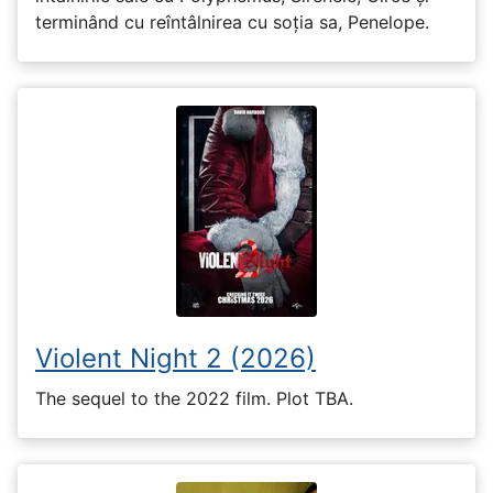
terminând cu reîntâlnirea cu soția sa, Penelope.
Violent Night 2 (2026)
The sequel to the 2022 film. Plot TBA.