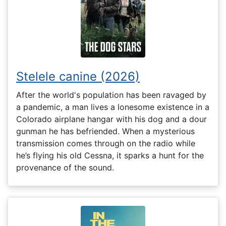
Stelele canine (2026)
After the world's population has been ravaged by
a pandemic, a man lives a lonesome existence in a
Colorado airplane hangar with his dog and a dour
gunman he has befriended. When a mysterious
transmission comes through on the radio while
he’s flying his old Cessna, it sparks a hunt for the
provenance of the sound.