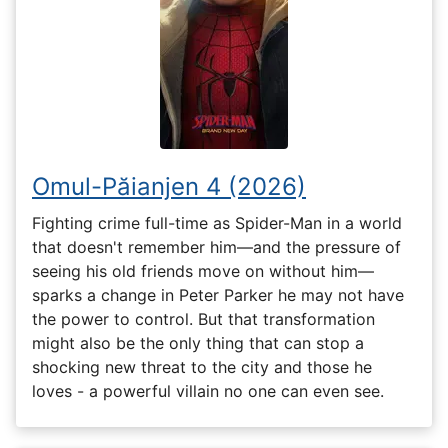
Omul-Păianjen 4 (2026)
Fighting crime full-time as Spider-Man in a world
that doesn't remember him—and the pressure of
seeing his old friends move on without him—
sparks a change in Peter Parker he may not have
the power to control. But that transformation
might also be the only thing that can stop a
shocking new threat to the city and those he
loves - a powerful villain no one can even see.