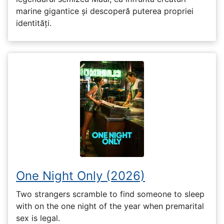
marine gigantice și descoperă puterea propriei
identități.
One Night Only (2026)
Two strangers scramble to find someone to sleep
with on the one night of the year when premarital
sex is legal.