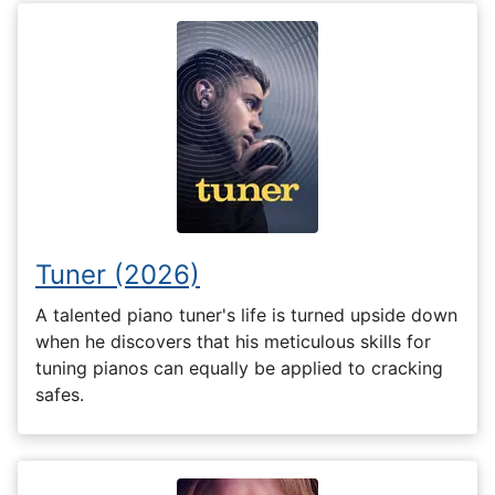
Tuner (2026)
A talented piano tuner's life is turned upside down
when he discovers that his meticulous skills for
tuning pianos can equally be applied to cracking
safes.