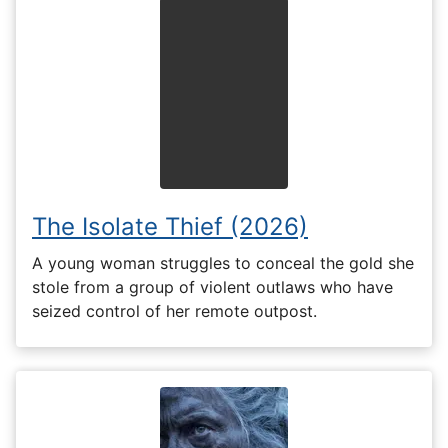
The Isolate Thief (2026)
A young woman struggles to conceal the gold she
stole from a group of violent outlaws who have
seized control of her remote outpost.