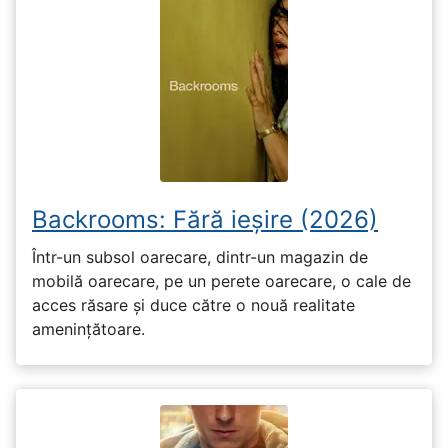
Backrooms: Fără ieșire (2026)
Într-un subsol oarecare, dintr-un magazin de
mobilă oarecare, pe un perete oarecare, o cale de
acces răsare și duce către o nouă realitate
amenințătoare.