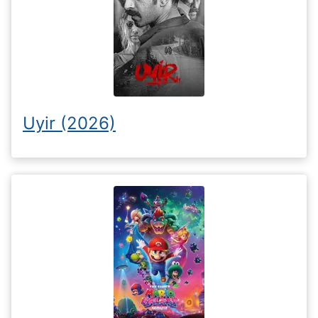
Uyir (2026)