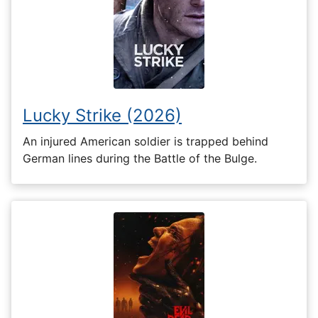
Lucky Strike (2026)
An injured American soldier is trapped behind
German lines during the Battle of the Bulge.