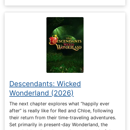
Descendants: Wicked
Wonderland (2026)
The next chapter explores what “happily ever
after” is really like for Red and Chloe, following
their return from their time-traveling adventures.
Set primarily in present-day Wonderland, the