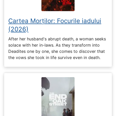
Cartea Morților: Focurile iadului
(2026)
After her husband's abrupt death, a woman seeks
solace with her in-laws. As they transform into
Deadites one by one, she comes to discover that
the vows she took in life survive even in death.