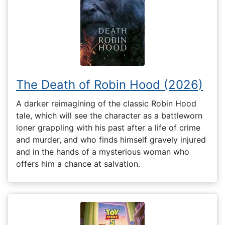
The Death of Robin Hood (2026)
A darker reimagining of the classic Robin Hood
tale, which will see the character as a battleworn
loner grappling with his past after a life of crime
and murder, and who finds himself gravely injured
and in the hands of a mysterious woman who
offers him a chance at salvation.