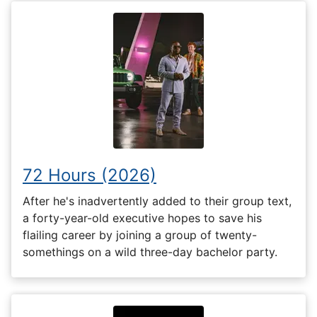
72 Hours (2026)
After he's inadvertently added to their group text,
a forty-year-old executive hopes to save his
flailing career by joining a group of twenty-
somethings on a wild three-day bachelor party.