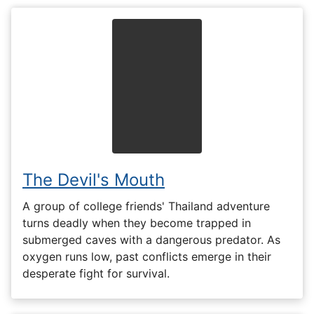
The Devil's Mouth
A group of college friends' Thailand adventure
turns deadly when they become trapped in
submerged caves with a dangerous predator. As
oxygen runs low, past conflicts emerge in their
desperate fight for survival.