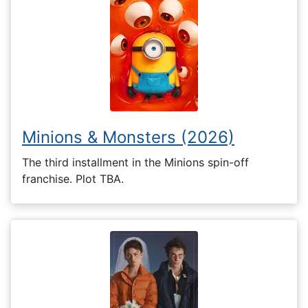
Minions & Monsters (2026)
The third installment in the Minions spin-off
franchise. Plot TBA.