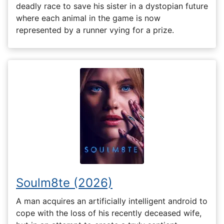
deadly race to save his sister in a dystopian future
where each animal in the game is now
represented by a runner vying for a prize.
Soulm8te (2026)
A man acquires an artificially intelligent android to
cope with the loss of his recently deceased wife,