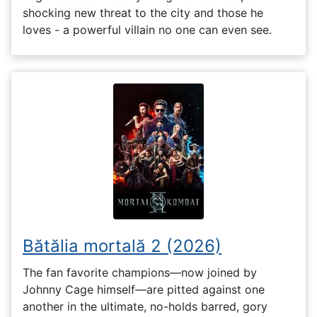
shocking new threat to the city and those he
loves - a powerful villain no one can even see.
Bătălia mortală 2 (2026)
The fan favorite champions—now joined by
Johnny Cage himself—are pitted against one
another in the ultimate, no-holds barred, gory