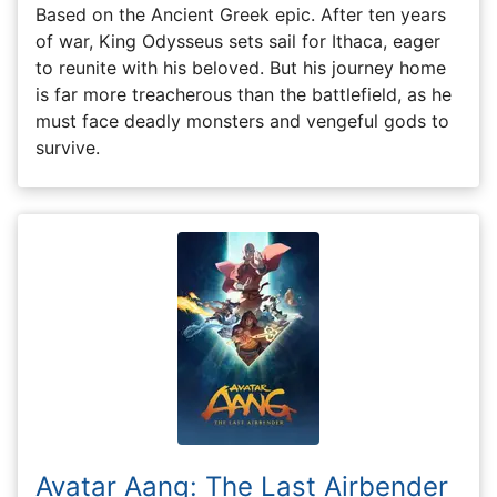
Based on the Ancient Greek epic. After ten years
of war, King Odysseus sets sail for Ithaca, eager
to reunite with his beloved. But his journey home
is far more treacherous than the battlefield, as he
must face deadly monsters and vengeful gods to
survive.
Avatar Aang: The Last Airbender