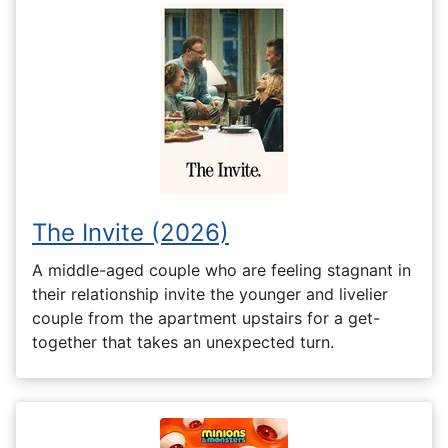
The Invite (2026)
A middle-aged couple who are feeling stagnant in
their relationship invite the younger and livelier
couple from the apartment upstairs for a get-
together that takes an unexpected turn.