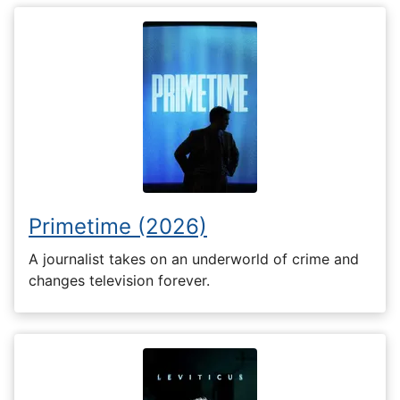
Primetime (2026)
A journalist takes on an underworld of crime and
changes television forever.