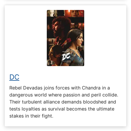
DC
Rebel Devadas joins forces with Chandra in a
dangerous world where passion and peril collide.
Their turbulent alliance demands bloodshed and
tests loyalties as survival becomes the ultimate
stakes in their fight.