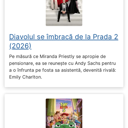
Diavolul se îmbracă de la Prada 2
(2026)
Pe măsură ce Miranda Priestly se apropie de
pensionare, ea se reunește cu Andy Sachs pentru
a o înfrunta pe fosta sa asistentă, devenită rivală:
Emily Charlton.