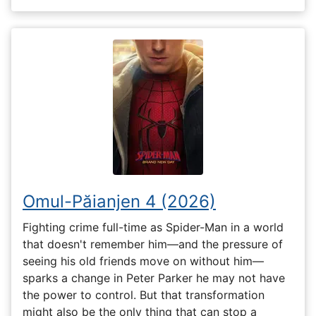
Omul-Păianjen 4 (2026)
Fighting crime full-time as Spider-Man in a world
that doesn't remember him—and the pressure of
seeing his old friends move on without him—
sparks a change in Peter Parker he may not have
the power to control. But that transformation
might also be the only thing that can stop a