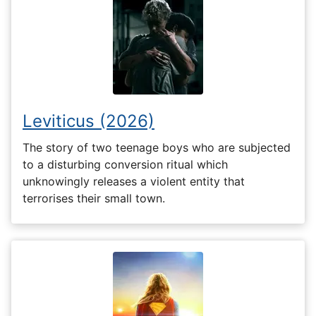
Leviticus (2026)
The story of two teenage boys who are subjected
to a disturbing conversion ritual which
unknowingly releases a violent entity that
terrorises their small town.