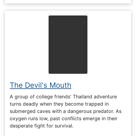
The Devil's Mouth
A group of college friends' Thailand adventure
turns deadly when they become trapped in
submerged caves with a dangerous predator. As
oxygen runs low, past conflicts emerge in their
desperate fight for survival.