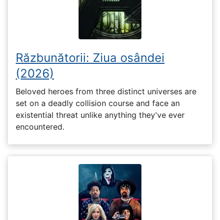
Răzbunătorii: Ziua osândei
(2026)
Beloved heroes from three distinct universes are
set on a deadly collision course and face an
existential threat unlike anything they've ever
encountered.