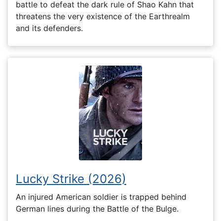
battle to defeat the dark rule of Shao Kahn that
threatens the very existence of the Earthrealm
and its defenders.
Lucky Strike (2026)
An injured American soldier is trapped behind
German lines during the Battle of the Bulge.