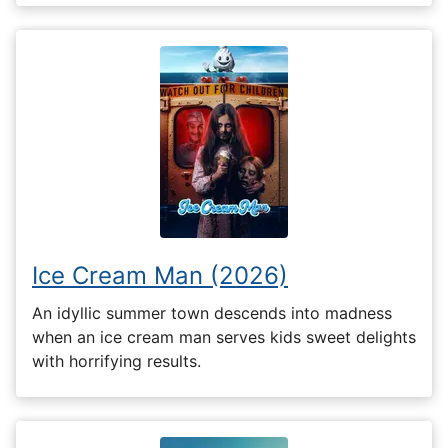
Ice Cream Man (2026)
An idyllic summer town descends into madness
when an ice cream man serves kids sweet delights
with horrifying results.