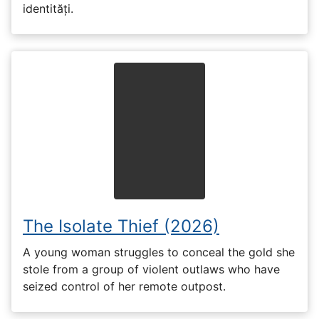
identități.
The Isolate Thief (2026)
A young woman struggles to conceal the gold she
stole from a group of violent outlaws who have
seized control of her remote outpost.