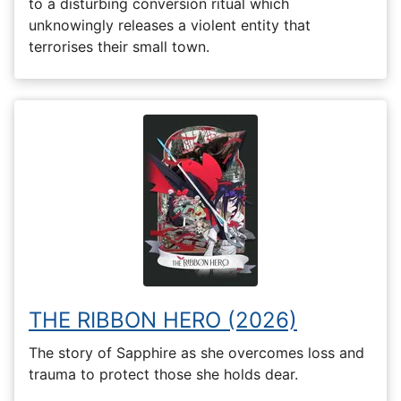
to a disturbing conversion ritual which
unknowingly releases a violent entity that
terrorises their small town.
THE RIBBON HERO (2026)
The story of Sapphire as she overcomes loss and
trauma to protect those she holds dear.