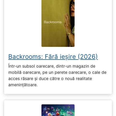
Backrooms: Fără ieșire (2026)
Într-un subsol oarecare, dintr-un magazin de
mobilă oarecare, pe un perete oarecare, o cale de
acces răsare și duce către o nouă realitate
amenințătoare.