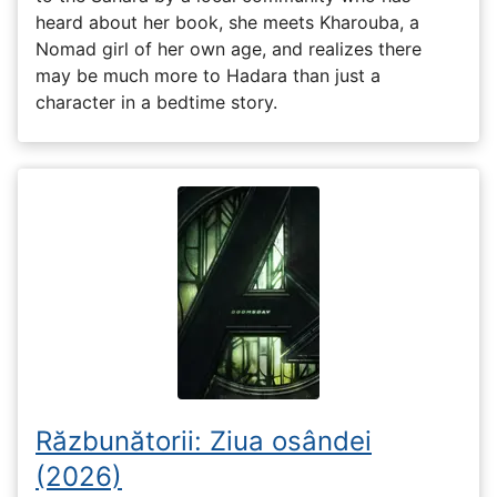
heard about her book, she meets Kharouba, a
Nomad girl of her own age, and realizes there
may be much more to Hadara than just a
character in a bedtime story.
Răzbunătorii: Ziua osândei
(2026)