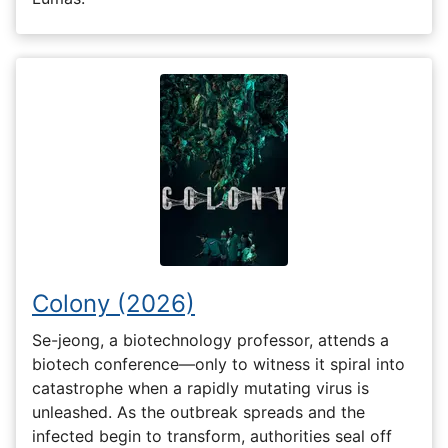
Colony (2026)
Se-jeong, a biotechnology professor, attends a
biotech conference—only to witness it spiral into
catastrophe when a rapidly mutating virus is
unleashed. As the outbreak spreads and the
infected begin to transform, authorities seal off