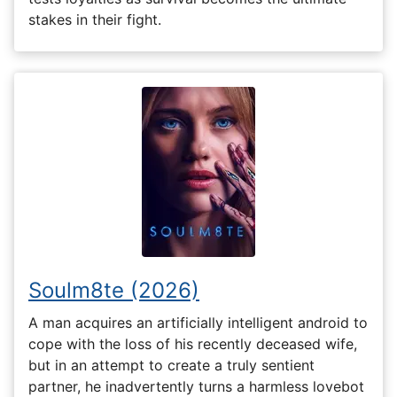
stakes in their fight.
Soulm8te (2026)
A man acquires an artificially intelligent android to
cope with the loss of his recently deceased wife,
but in an attempt to create a truly sentient
partner, he inadvertently turns a harmless lovebot