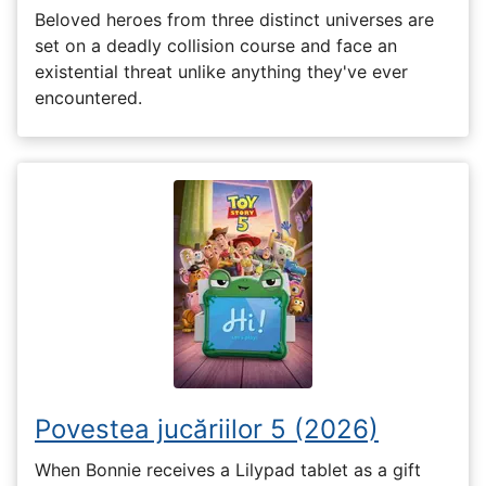
Beloved heroes from three distinct universes are
set on a deadly collision course and face an
existential threat unlike anything they've ever
encountered.
Povestea jucăriilor 5 (2026)
When Bonnie receives a Lilypad tablet as a gift