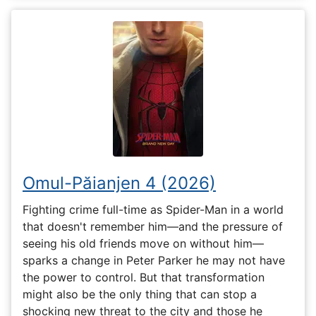
Omul-Păianjen 4 (2026)
Fighting crime full-time as Spider-Man in a world
that doesn't remember him—and the pressure of
seeing his old friends move on without him—
sparks a change in Peter Parker he may not have
the power to control. But that transformation
might also be the only thing that can stop a
shocking new threat to the city and those he