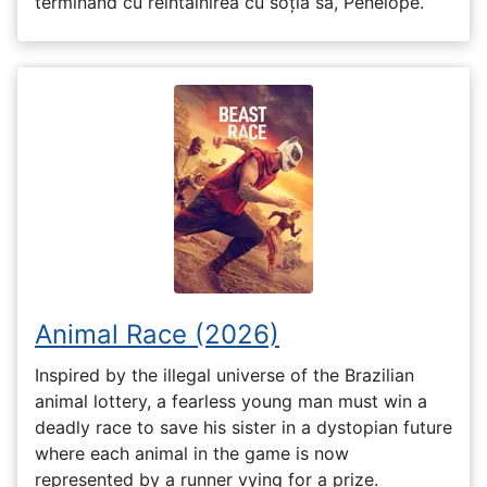
terminând cu reîntâlnirea cu soția sa, Penelope.
Animal Race (2026)
Inspired by the illegal universe of the Brazilian
animal lottery, a fearless young man must win a
deadly race to save his sister in a dystopian future
where each animal in the game is now
represented by a runner vying for a prize.