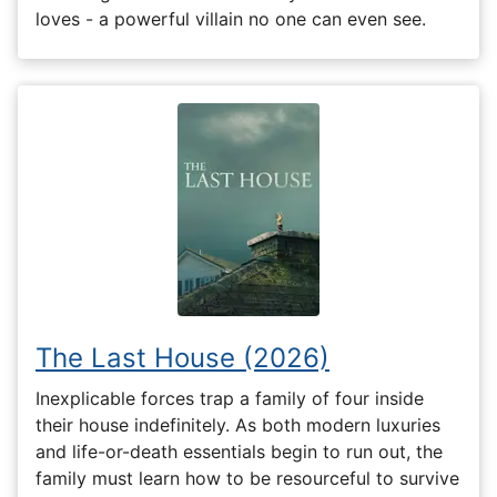
loves - a powerful villain no one can even see.
The Last House (2026)
Inexplicable forces trap a family of four inside
their house indefinitely. As both modern luxuries
and life-or-death essentials begin to run out, the
family must learn how to be resourceful to survive