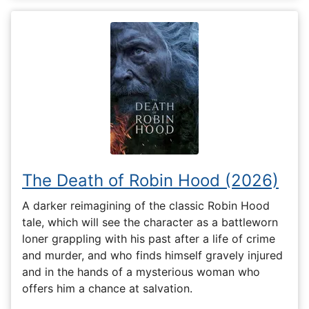
The Death of Robin Hood (2026)
A darker reimagining of the classic Robin Hood
tale, which will see the character as a battleworn
loner grappling with his past after a life of crime
and murder, and who finds himself gravely injured
and in the hands of a mysterious woman who
offers him a chance at salvation.