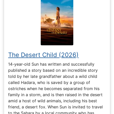
The Desert Child (2026)
14-year-old Sun has written and successfully
published a story based on an incredible story
told by her late grandfather about a wild child
called Hadara, who is saved by a group of
ostriches when he becomes separated from his
family in a storm, and is then raised in the desert
amid a host of wild animals, including his best
friend, a desert fox. When Sun is invited to travel
to the Sahara by a local community who has