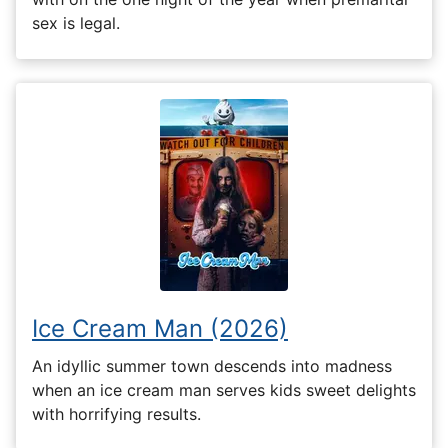
sex is legal.
Ice Cream Man (2026)
An idyllic summer town descends into madness
when an ice cream man serves kids sweet delights
with horrifying results.