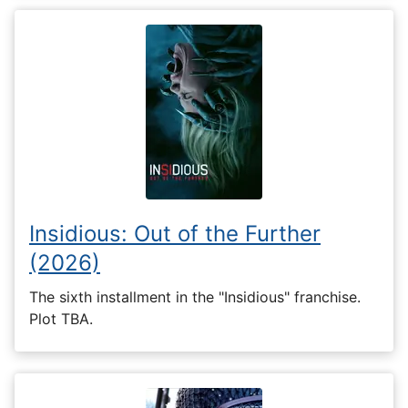
Insidious: Out of the Further
(2026)
The sixth installment in the "Insidious" franchise.
Plot TBA.