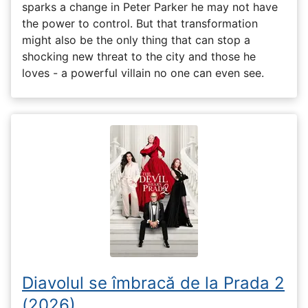
sparks a change in Peter Parker he may not have
the power to control. But that transformation
might also be the only thing that can stop a
shocking new threat to the city and those he
loves - a powerful villain no one can even see.
Diavolul se îmbracă de la Prada 2
(2026)