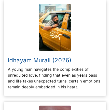
Idhayam Murali (2026)
A young man navigates the complexities of
unrequited love, finding that even as years pass
and life takes unexpected turns, certain emotions
remain deeply embedded in his heart.