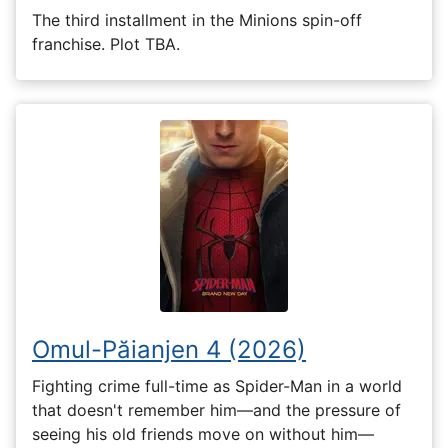
The third installment in the Minions spin-off
franchise. Plot TBA.
Omul-Păianjen 4 (2026)
Fighting crime full-time as Spider-Man in a world
that doesn't remember him—and the pressure of
seeing his old friends move on without him—