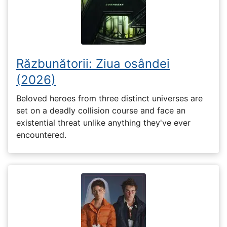
Răzbunătorii: Ziua osândei
(2026)
Beloved heroes from three distinct universes are
set on a deadly collision course and face an
existential threat unlike anything they've ever
encountered.