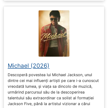
Michael (2026)
Descoperă povestea lui Michael Jackson, unul
dintre cei mai influenți artiști pe care i-a cunoscut
vreodată lumea, și viața sa dincolo de muzică,
urmărind parcursul său de la descoperirea
talentului său extraordinar ca solist al formației
Jackson Five, până la artistul vizionar a cărui