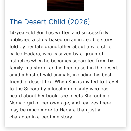
The Desert Child (2026)
14-year-old Sun has written and successfully
published a story based on an incredible story
told by her late grandfather about a wild child
called Hadara, who is saved by a group of
ostriches when he becomes separated from his
family in a storm, and is then raised in the desert
amid a host of wild animals, including his best
friend, a desert fox. When Sun is invited to travel
to the Sahara by a local community who has
heard about her book, she meets Kharouba, a
Nomad girl of her own age, and realizes there
may be much more to Hadara than just a
character in a bedtime story.