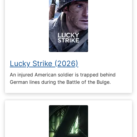
Lucky Strike (2026)
An injured American soldier is trapped behind
German lines during the Battle of the Bulge.