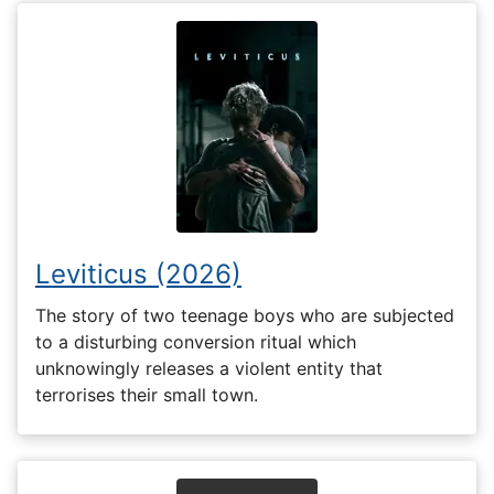
Leviticus (2026)
The story of two teenage boys who are subjected
to a disturbing conversion ritual which
unknowingly releases a violent entity that
terrorises their small town.