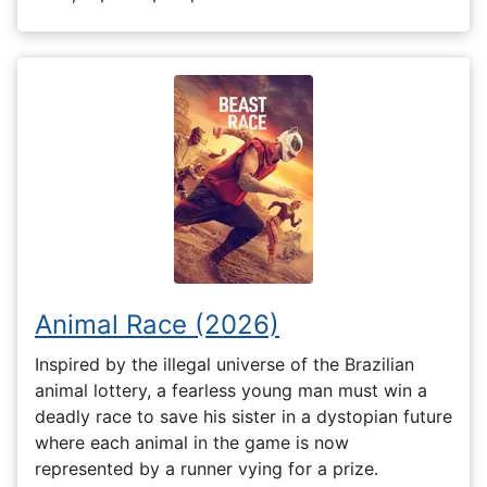
Animal Race (2026)
Inspired by the illegal universe of the Brazilian
animal lottery, a fearless young man must win a
deadly race to save his sister in a dystopian future
where each animal in the game is now
represented by a runner vying for a prize.