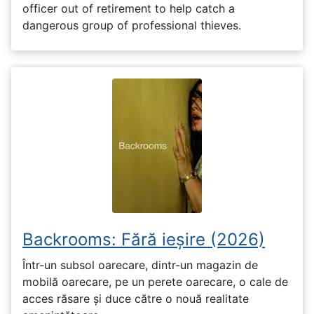
officer out of retirement to help catch a
dangerous group of professional thieves.
Backrooms: Fără ieșire (2026)
Într-un subsol oarecare, dintr-un magazin de
mobilă oarecare, pe un perete oarecare, o cale de
acces răsare și duce către o nouă realitate