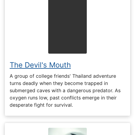
The Devil's Mouth
A group of college friends' Thailand adventure
turns deadly when they become trapped in
submerged caves with a dangerous predator. As
oxygen runs low, past conflicts emerge in their
desperate fight for survival.