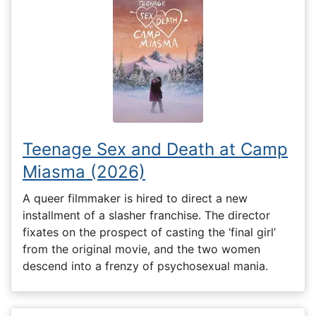
Teenage Sex and Death at Camp
Miasma (2026)
A queer filmmaker is hired to direct a new
installment of a slasher franchise. The director
fixates on the prospect of casting the ‘final girl’
from the original movie, and the two women
descend into a frenzy of psychosexual mania.