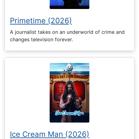
Primetime (2026)
A journalist takes on an underworld of crime and
changes television forever.
Ice Cream Man (2026)