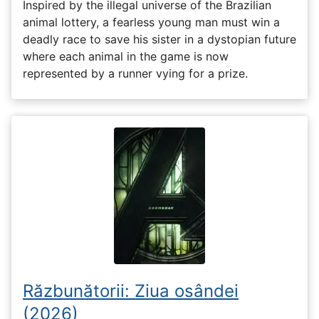
Inspired by the illegal universe of the Brazilian
animal lottery, a fearless young man must win a
deadly race to save his sister in a dystopian future
where each animal in the game is now
represented by a runner vying for a prize.
Răzbunătorii: Ziua osândei
(2026)