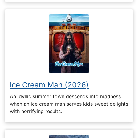
Ice Cream Man (2026)
An idyllic summer town descends into madness
when an ice cream man serves kids sweet delights
with horrifying results.