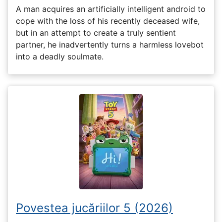
A man acquires an artificially intelligent android to
cope with the loss of his recently deceased wife,
but in an attempt to create a truly sentient
partner, he inadvertently turns a harmless lovebot
into a deadly soulmate.
Povestea jucăriilor 5 (2026)