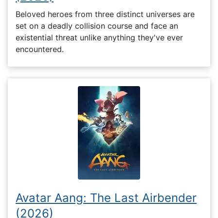
Beloved heroes from three distinct universes are
set on a deadly collision course and face an
existential threat unlike anything they've ever
encountered.
Avatar Aang: The Last Airbender
(2026)