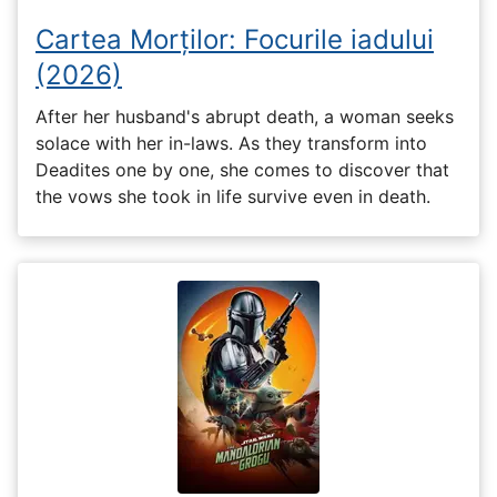
Cartea Morților: Focurile iadului
(2026)
After her husband's abrupt death, a woman seeks
solace with her in-laws. As they transform into
Deadites one by one, she comes to discover that
the vows she took in life survive even in death.