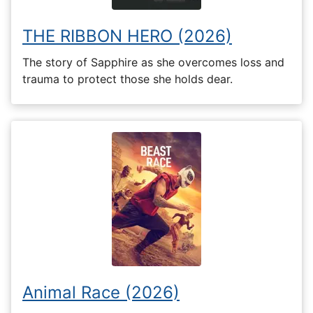
THE RIBBON HERO (2026)
The story of Sapphire as she overcomes loss and
trauma to protect those she holds dear.
Animal Race (2026)