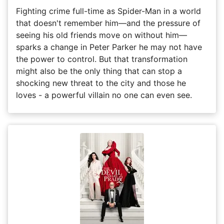
Fighting crime full-time as Spider-Man in a world
that doesn't remember him—and the pressure of
seeing his old friends move on without him—
sparks a change in Peter Parker he may not have
the power to control. But that transformation
might also be the only thing that can stop a
shocking new threat to the city and those he
loves - a powerful villain no one can even see.