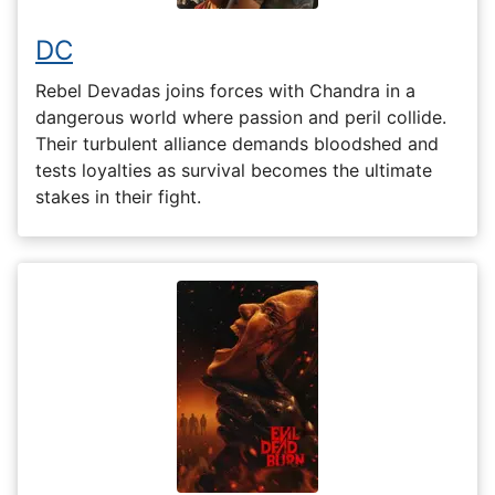
DC
Rebel Devadas joins forces with Chandra in a
dangerous world where passion and peril collide.
Their turbulent alliance demands bloodshed and
tests loyalties as survival becomes the ultimate
stakes in their fight.