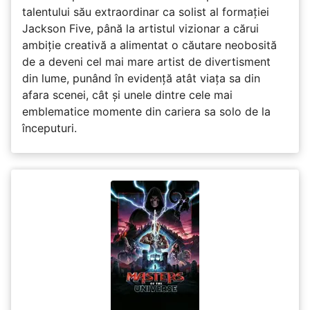
talentului său extraordinar ca solist al formației
Jackson Five, până la artistul vizionar a cărui
ambiție creativă a alimentat o căutare neobosită
de a deveni cel mai mare artist de divertisment
din lume, punând în evidență atât viața sa din
afara scenei, cât și unele dintre cele mai
emblematice momente din cariera sa solo de la
începuturi.