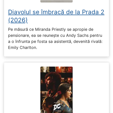
Diavolul se îmbracă de la Prada 2
(2026)
Pe măsură ce Miranda Priestly se apropie de
pensionare, ea se reunește cu Andy Sachs pentru
a o înfrunta pe fosta sa asistentă, devenită rivală:
Emily Charlton.