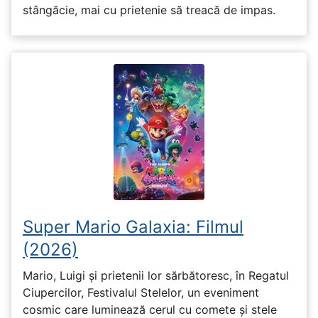
stângăcie, mai cu prietenie să treacă de impas.
Super Mario Galaxia: Filmul
(2026)
Mario, Luigi și prietenii lor sărbătoresc, în Regatul
Ciupercilor, Festivalul Stelelor, un eveniment
cosmic care luminează cerul cu comete și stele