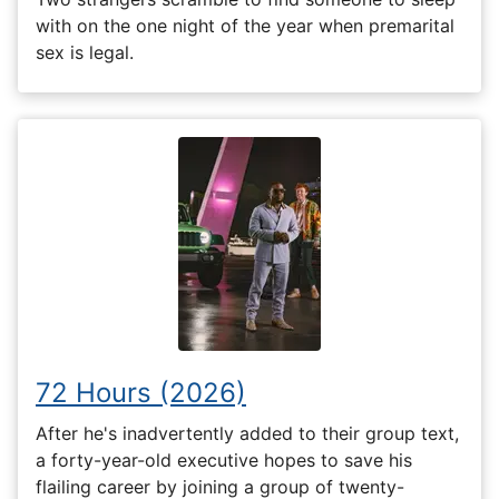
with on the one night of the year when premarital
sex is legal.
72 Hours (2026)
After he's inadvertently added to their group text,
a forty-year-old executive hopes to save his
flailing career by joining a group of twenty-