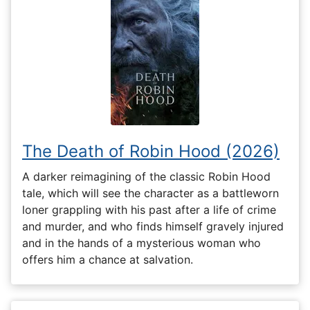
The Death of Robin Hood (2026)
A darker reimagining of the classic Robin Hood
tale, which will see the character as a battleworn
loner grappling with his past after a life of crime
and murder, and who finds himself gravely injured
and in the hands of a mysterious woman who
offers him a chance at salvation.