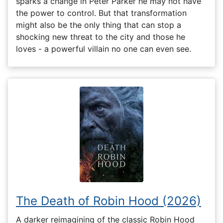
sparks a change in Peter Parker he may not have
the power to control. But that transformation
might also be the only thing that can stop a
shocking new threat to the city and those he
loves - a powerful villain no one can even see.
The Death of Robin Hood (2026)
A darker reimagining of the classic Robin Hood