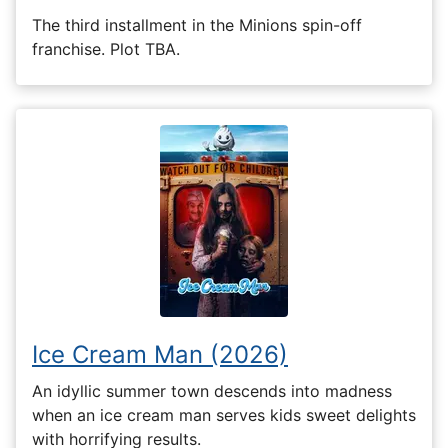
The third installment in the Minions spin-off
franchise. Plot TBA.
Ice Cream Man (2026)
An idyllic summer town descends into madness
when an ice cream man serves kids sweet delights
with horrifying results.