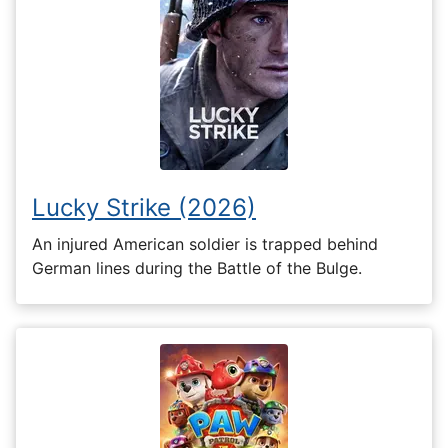
Lucky Strike (2026)
An injured American soldier is trapped behind
German lines during the Battle of the Bulge.