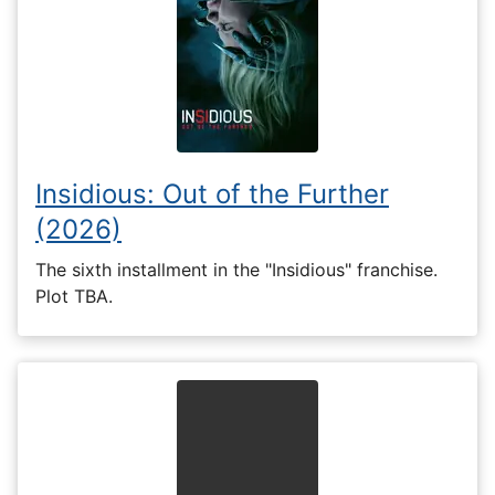
Insidious: Out of the Further
(2026)
The sixth installment in the "Insidious" franchise.
Plot TBA.