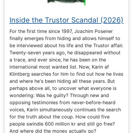
Inside the Trustor Scandal (2026)
For the first time since 1997, Joachim Posener
finally emerges from hiding and allows himself to
be interviewed about his life and the Trustor affair.
Twenty-seven years ago, he disappeared without
a trace, and ever since, he has been on the
international most wanted list. Now, Karin af
Klintberg searches for him to find out how he lives
and where he's been hiding all these years. But
perhaps above all, to uncover what everyone is
wondering: Was he guilty? Through new and
opposing testimonies from never-before-heard
voices, Karin simultaneously continues the search
for the truth about the coup. How could five
people swindle 600 million kr and still go free?
And where did the money actually go?