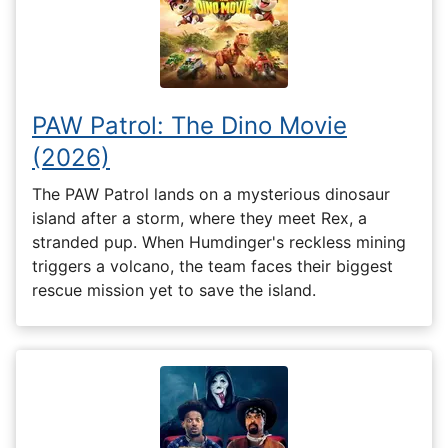
PAW Patrol: The Dino Movie
(2026)
The PAW Patrol lands on a mysterious dinosaur
island after a storm, where they meet Rex, a
stranded pup. When Humdinger's reckless mining
triggers a volcano, the team faces their biggest
rescue mission yet to save the island.