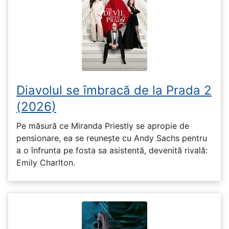
Diavolul se îmbracă de la Prada 2
(2026)
Pe măsură ce Miranda Priestly se apropie de
pensionare, ea se reunește cu Andy Sachs pentru
a o înfrunta pe fosta sa asistentă, devenită rivală:
Emily Charlton.