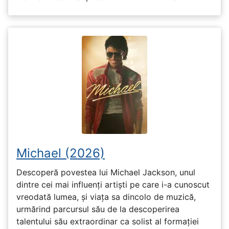
Michael (2026)
Descoperă povestea lui Michael Jackson, unul
dintre cei mai influenți artiști pe care i-a cunoscut
vreodată lumea, și viața sa dincolo de muzică,
urmărind parcursul său de la descoperirea
talentului său extraordinar ca solist al formației