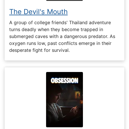
The Devil's Mouth
A group of college friends' Thailand adventure
turns deadly when they become trapped in
submerged caves with a dangerous predator. As
oxygen runs low, past conflicts emerge in their
desperate fight for survival.