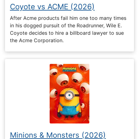
Coyote vs ACME (2026)
After Acme products fail him one too many times
in his dogged pursuit of the Roadrunner, Wile E.
Coyote decides to hire a billboard lawyer to sue
the Acme Corporation.
Minions & Monsters (2026)