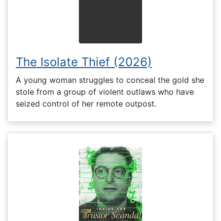
The Isolate Thief (2026)
A young woman struggles to conceal the gold she
stole from a group of violent outlaws who have
seized control of her remote outpost.