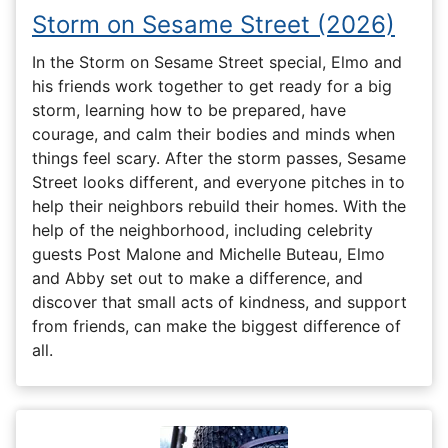
Storm on Sesame Street (2026)
In the Storm on Sesame Street special, Elmo and
his friends work together to get ready for a big
storm, learning how to be prepared, have
courage, and calm their bodies and minds when
things feel scary. After the storm passes, Sesame
Street looks different, and everyone pitches in to
help their neighbors rebuild their homes. With the
help of the neighborhood, including celebrity
guests Post Malone and Michelle Buteau, Elmo
and Abby set out to make a difference, and
discover that small acts of kindness, and support
from friends, can make the biggest difference of
all.