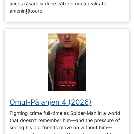
acces răsare și duce către o nouă realitate
amenințătoare.
Omul-Păianjen 4 (2026)
Fighting crime full-time as Spider-Man in a world
that doesn't remember him—and the pressure of
seeing his old friends move on without him—