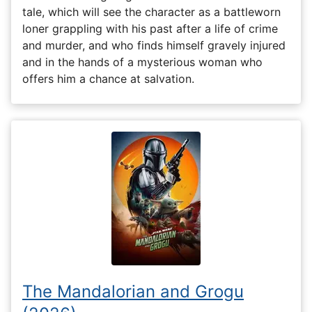
tale, which will see the character as a battleworn
loner grappling with his past after a life of crime
and murder, and who finds himself gravely injured
and in the hands of a mysterious woman who
offers him a chance at salvation.
The Mandalorian and Grogu