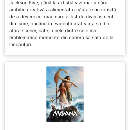
Jackson Five, până la artistul vizionar a cărui
ambiție creativă a alimentat o căutare neobosită
de a deveni cel mai mare artist de divertisment
din lume, punând în evidență atât viața sa din
afara scenei, cât și unele dintre cele mai
emblematice momente din cariera sa solo de la
începuturi.