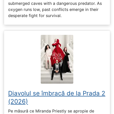
submerged caves with a dangerous predator. As
oxygen runs low, past conflicts emerge in their
desperate fight for survival.
Diavolul se îmbracă de la Prada 2
(2026)
Pe măsură ce Miranda Priestly se apropie de