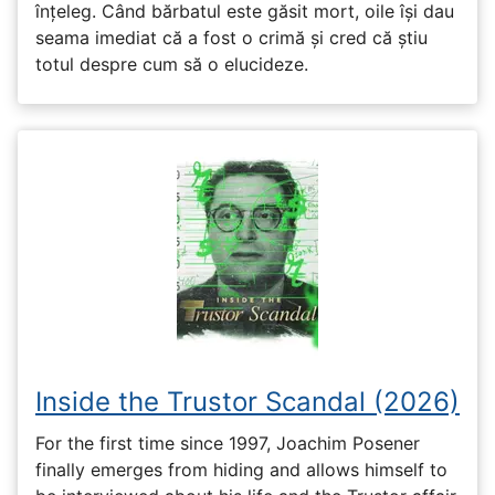
înțeleg. Când bărbatul este găsit mort, oile își dau
seama imediat că a fost o crimă și cred că știu
totul despre cum să o elucideze.
Inside the Trustor Scandal (2026)
For the first time since 1997, Joachim Posener
finally emerges from hiding and allows himself to