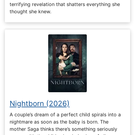
terrifying revelation that shatters everything she
thought she knew.
Nightborn (2026)
A couple’s dream of a perfect child spirals into a
nightmare as soon as the baby is born. The
mother Saga thinks there’s something seriously