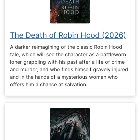
The Death of Robin Hood (2026)
A darker reimagining of the classic Robin Hood
tale, which will see the character as a battleworn
loner grappling with his past after a life of crime
and murder, and who finds himself gravely injured
and in the hands of a mysterious woman who
offers him a chance at salvation.