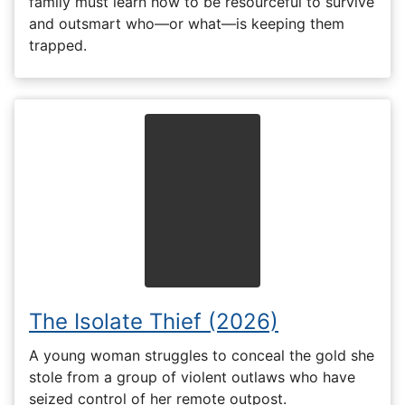
family must learn how to be resourceful to survive
and outsmart who—or what—is keeping them
trapped.
The Isolate Thief (2026)
A young woman struggles to conceal the gold she
stole from a group of violent outlaws who have
seized control of her remote outpost.