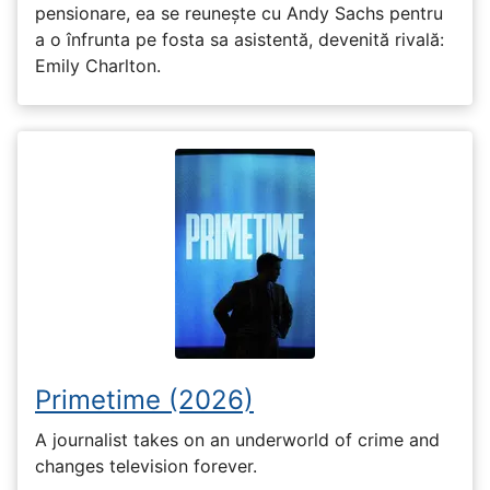
pensionare, ea se reunește cu Andy Sachs pentru
a o înfrunta pe fosta sa asistentă, devenită rivală:
Emily Charlton.
Primetime (2026)
A journalist takes on an underworld of crime and
changes television forever.