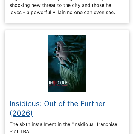
shocking new threat to the city and those he
loves - a powerful villain no one can even see.
Insidious: Out of the Further
(2026)
The sixth installment in the "Insidious" franchise.
Plot TBA.