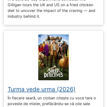
Gilligan tours the UK and US on a fried chicken
diet to uncover the impact of the craving — and
industry behind it.
Turma vede urma (2026)
În fiecare seară, un cioban citește cu voce tare o
poveste de mister, prefăcându-se că oile sale