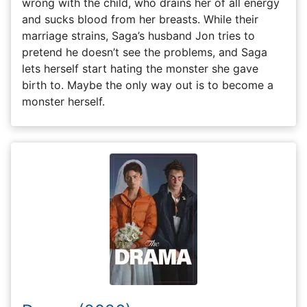
wrong with the child, who drains her of all energy
and sucks blood from her breasts. While their
marriage strains, Saga’s husband Jon tries to
pretend he doesn’t see the problems, and Saga
lets herself start hating the monster she gave
birth to. Maybe the only way out is to become a
monster herself.