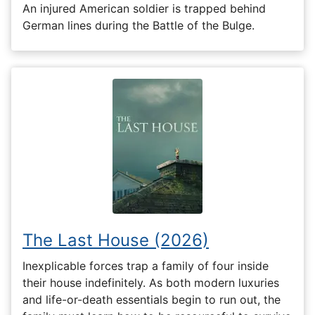
An injured American soldier is trapped behind
German lines during the Battle of the Bulge.
The Last House (2026)
Inexplicable forces trap a family of four inside
their house indefinitely. As both modern luxuries
and life-or-death essentials begin to run out, the