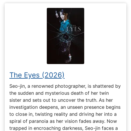
The Eyes (2026)
Seo-jin, a renowned photographer, is shattered by
the sudden and mysterious death of her twin
sister and sets out to uncover the truth. As her
investigation deepens, an unseen presence begins
to close in, twisting reality and driving her into a
spiral of paranoia as her vision fades away. Now
trapped in encroaching darkness, Seo-jin faces a