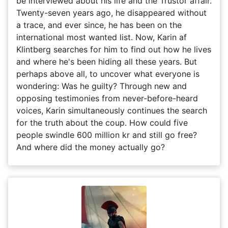
be interviewed about his life and the Trustor affair.
Twenty-seven years ago, he disappeared without
a trace, and ever since, he has been on the
international most wanted list. Now, Karin af
Klintberg searches for him to find out how he lives
and where he's been hiding all these years. But
perhaps above all, to uncover what everyone is
wondering: Was he guilty? Through new and
opposing testimonies from never-before-heard
voices, Karin simultaneously continues the search
for the truth about the coup. How could five
people swindle 600 million kr and still go free?
And where did the money actually go?