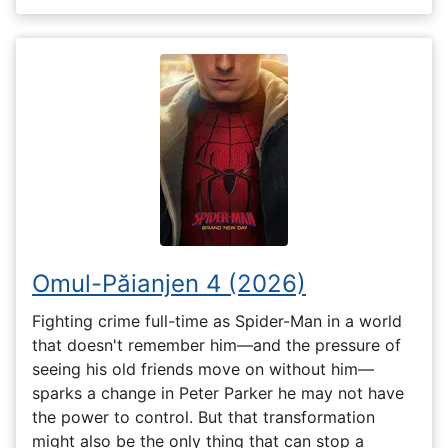
Omul-Păianjen 4 (2026)
Fighting crime full-time as Spider-Man in a world
that doesn't remember him—and the pressure of
seeing his old friends move on without him—
sparks a change in Peter Parker he may not have
the power to control. But that transformation
might also be the only thing that can stop a