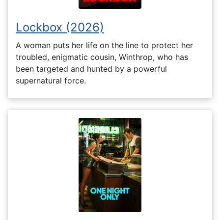
Lockbox (2026)
A woman puts her life on the line to protect her
troubled, enigmatic cousin, Winthrop, who has
been targeted and hunted by a powerful
supernatural force.