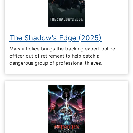
The Shadow's Edge (2025)
Macau Police brings the tracking expert police
officer out of retirement to help catch a
dangerous group of professional thieves.