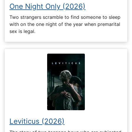
One Night Only (2026)
Two strangers scramble to find someone to sleep
with on the one night of the year when premarital
sex is legal.
Leviticus (2026)