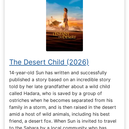
The Desert Child (2026)
14-year-old Sun has written and successfully
published a story based on an incredible story
told by her late grandfather about a wild child
called Hadara, who is saved by a group of
ostriches when he becomes separated from his
family in a storm, and is then raised in the desert
amid a host of wild animals, including his best
friend, a desert fox. When Sun is invited to travel
to the Sahara by a local community who has