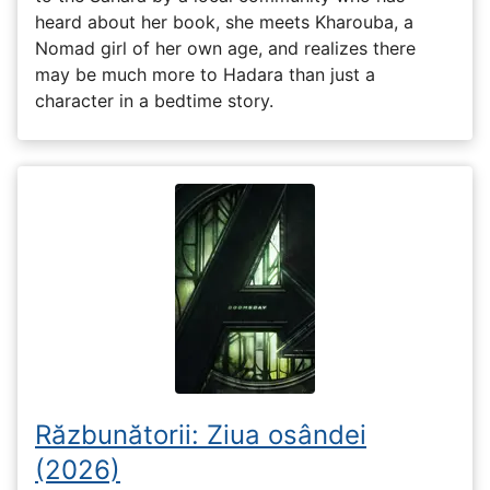
heard about her book, she meets Kharouba, a
Nomad girl of her own age, and realizes there
may be much more to Hadara than just a
character in a bedtime story.
Răzbunătorii: Ziua osândei
(2026)