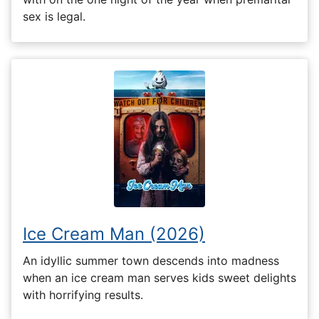
sex is legal.
Ice Cream Man (2026)
An idyllic summer town descends into madness
when an ice cream man serves kids sweet delights
with horrifying results.