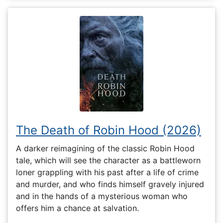
The Death of Robin Hood (2026)
A darker reimagining of the classic Robin Hood
tale, which will see the character as a battleworn
loner grappling with his past after a life of crime
and murder, and who finds himself gravely injured
and in the hands of a mysterious woman who
offers him a chance at salvation.