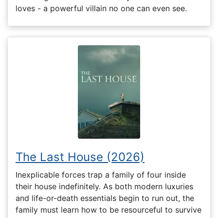
loves - a powerful villain no one can even see.
The Last House (2026)
Inexplicable forces trap a family of four inside
their house indefinitely. As both modern luxuries
and life-or-death essentials begin to run out, the
family must learn how to be resourceful to survive