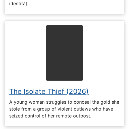
identități.
The Isolate Thief (2026)
A young woman struggles to conceal the gold she
stole from a group of violent outlaws who have
seized control of her remote outpost.