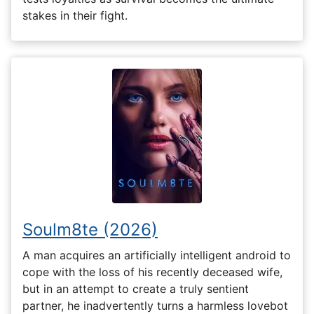
stakes in their fight.
Soulm8te (2026)
A man acquires an artificially intelligent android to
cope with the loss of his recently deceased wife,
but in an attempt to create a truly sentient
partner, he inadvertently turns a harmless lovebot