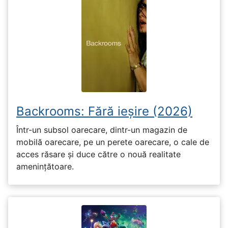
Backrooms: Fără ieșire (2026)
Într-un subsol oarecare, dintr-un magazin de
mobilă oarecare, pe un perete oarecare, o cale de
acces răsare și duce către o nouă realitate
amenințătoare.