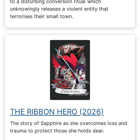
to a disturbing conversion ritual which
unknowingly releases a violent entity that
terrorises their small town.
THE RIBBON HERO (2026)
The story of Sapphire as she overcomes loss and
trauma to protect those she holds dear.