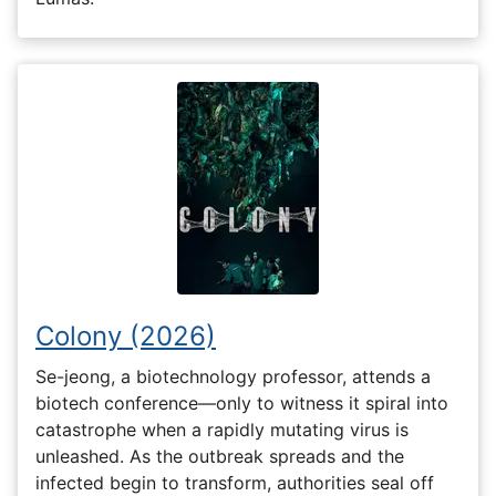
Colony (2026)
Se-jeong, a biotechnology professor, attends a
biotech conference—only to witness it spiral into
catastrophe when a rapidly mutating virus is
unleashed. As the outbreak spreads and the
infected begin to transform, authorities seal off