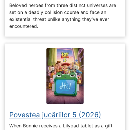
Beloved heroes from three distinct universes are
set on a deadly collision course and face an
existential threat unlike anything they've ever
encountered.
Povestea jucăriilor 5 (2026)
When Bonnie receives a Lilypad tablet as a gift