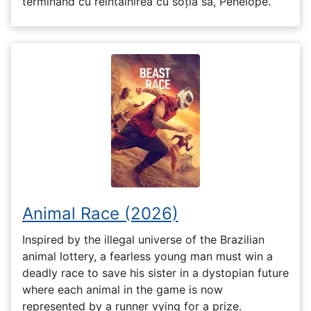
terminând cu reîntâlnirea cu soția sa, Penelope.
Animal Race (2026)
Inspired by the illegal universe of the Brazilian
animal lottery, a fearless young man must win a
deadly race to save his sister in a dystopian future
where each animal in the game is now
represented by a runner vying for a prize.