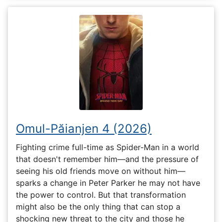
Omul-Păianjen 4 (2026)
Fighting crime full-time as Spider-Man in a world
that doesn't remember him—and the pressure of
seeing his old friends move on without him—
sparks a change in Peter Parker he may not have
the power to control. But that transformation
might also be the only thing that can stop a
shocking new threat to the city and those he