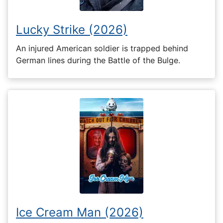
Lucky Strike (2026)
An injured American soldier is trapped behind
German lines during the Battle of the Bulge.
Ice Cream Man (2026)