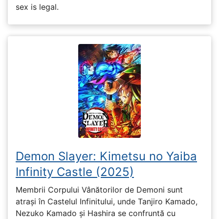
sex is legal.
Demon Slayer: Kimetsu no Yaiba
Infinity Castle (2025)
Membrii Corpului Vânătorilor de Demoni sunt
atrași în Castelul Infinitului, unde Tanjiro Kamado,
Nezuko Kamado și Hashira se confruntă cu