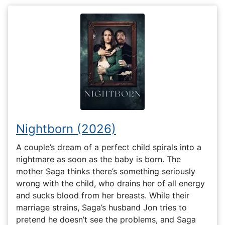
Nightborn (2026)
A couple’s dream of a perfect child spirals into a
nightmare as soon as the baby is born. The
mother Saga thinks there’s something seriously
wrong with the child, who drains her of all energy
and sucks blood from her breasts. While their
marriage strains, Saga’s husband Jon tries to
pretend he doesn’t see the problems, and Saga