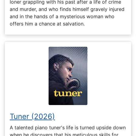
loner grappling with his past after a life of crime
and murder, and who finds himself gravely injured
and in the hands of a mysterious woman who
offers him a chance at salvation.
Tuner (2026)
A talented piano tuner's life is turned upside down
when he discovers that his meticulous skills for