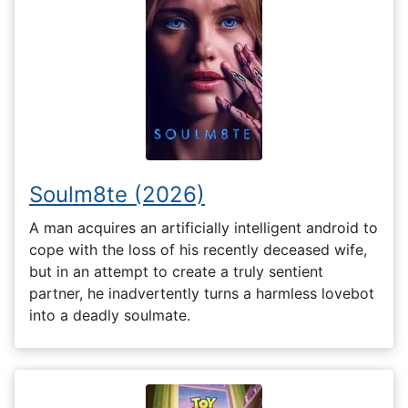
Soulm8te (2026)
A man acquires an artificially intelligent android to
cope with the loss of his recently deceased wife,
but in an attempt to create a truly sentient
partner, he inadvertently turns a harmless lovebot
into a deadly soulmate.