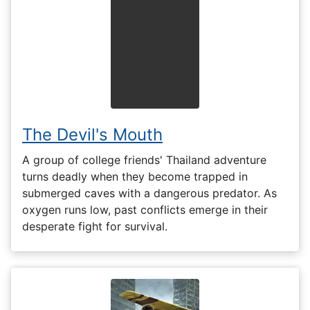
The Devil's Mouth
A group of college friends' Thailand adventure
turns deadly when they become trapped in
submerged caves with a dangerous predator. As
oxygen runs low, past conflicts emerge in their
desperate fight for survival.