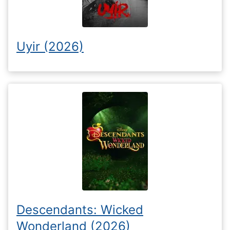
Uyir (2026)
Descendants: Wicked
Wonderland (2026)