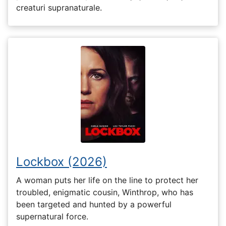
creaturi supranaturale.
Lockbox (2026)
A woman puts her life on the line to protect her
troubled, enigmatic cousin, Winthrop, who has
been targeted and hunted by a powerful
supernatural force.