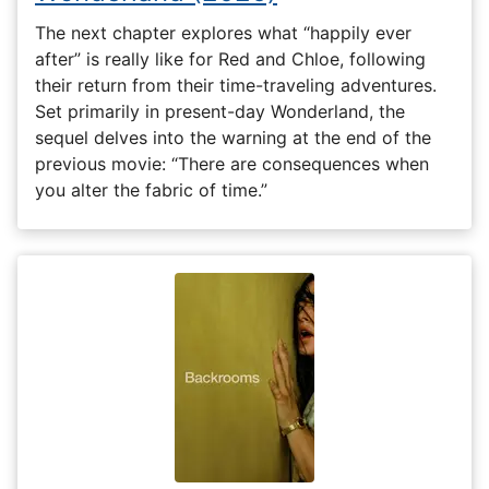
The next chapter explores what “happily ever
after” is really like for Red and Chloe, following
their return from their time-traveling adventures.
Set primarily in present-day Wonderland, the
sequel delves into the warning at the end of the
previous movie: “There are consequences when
you alter the fabric of time.”