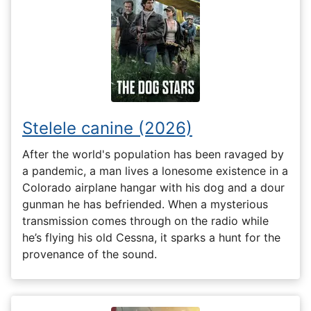
Stelele canine (2026)
After the world's population has been ravaged by
a pandemic, a man lives a lonesome existence in a
Colorado airplane hangar with his dog and a dour
gunman he has befriended. When a mysterious
transmission comes through on the radio while
he’s flying his old Cessna, it sparks a hunt for the
provenance of the sound.