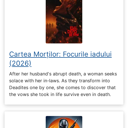
Cartea Morților: Focurile iadului
(2026)
After her husband's abrupt death, a woman seeks
solace with her in-laws. As they transform into
Deadites one by one, she comes to discover that
the vows she took in life survive even in death.