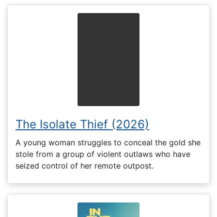
The Isolate Thief (2026)
A young woman struggles to conceal the gold she
stole from a group of violent outlaws who have
seized control of her remote outpost.