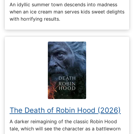
An idyllic summer town descends into madness
when an ice cream man serves kids sweet delights
with horrifying results.
The Death of Robin Hood (2026)
A darker reimagining of the classic Robin Hood
tale, which will see the character as a battleworn