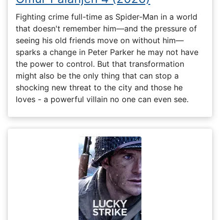
Fighting crime full-time as Spider-Man in a world
that doesn't remember him—and the pressure of
seeing his old friends move on without him—
sparks a change in Peter Parker he may not have
the power to control. But that transformation
might also be the only thing that can stop a
shocking new threat to the city and those he
loves - a powerful villain no one can even see.