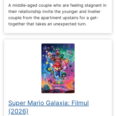
A middle-aged couple who are feeling stagnant in
their relationship invite the younger and livelier
couple from the apartment upstairs for a get-
together that takes an unexpected turn.
Super Mario Galaxia: Filmul
(2026)