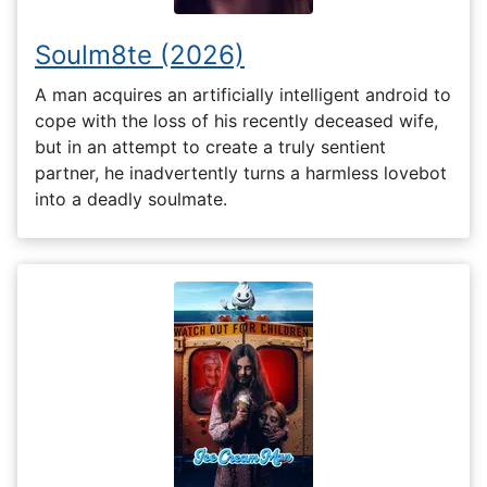
Soulm8te (2026)
A man acquires an artificially intelligent android to
cope with the loss of his recently deceased wife,
but in an attempt to create a truly sentient
partner, he inadvertently turns a harmless lovebot
into a deadly soulmate.