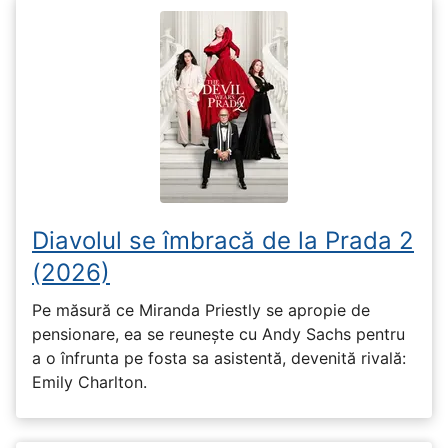
Diavolul se îmbracă de la Prada 2
(2026)
Pe măsură ce Miranda Priestly se apropie de
pensionare, ea se reunește cu Andy Sachs pentru
a o înfrunta pe fosta sa asistentă, devenită rivală:
Emily Charlton.