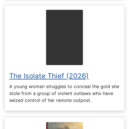
The Isolate Thief (2026)
A young woman struggles to conceal the gold she
stole from a group of violent outlaws who have
seized control of her remote outpost.