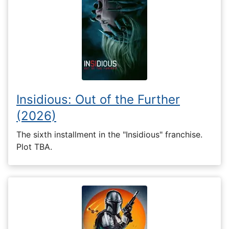
Insidious: Out of the Further
(2026)
The sixth installment in the "Insidious" franchise.
Plot TBA.