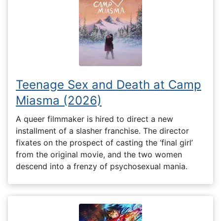
Teenage Sex and Death at Camp
Miasma (2026)
A queer filmmaker is hired to direct a new
installment of a slasher franchise. The director
fixates on the prospect of casting the ‘final girl’
from the original movie, and the two women
descend into a frenzy of psychosexual mania.