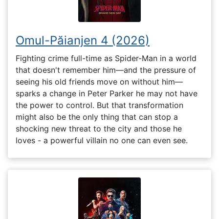
Omul-Păianjen 4 (2026)
Fighting crime full-time as Spider-Man in a world
that doesn't remember him—and the pressure of
seeing his old friends move on without him—
sparks a change in Peter Parker he may not have
the power to control. But that transformation
might also be the only thing that can stop a
shocking new threat to the city and those he
loves - a powerful villain no one can even see.