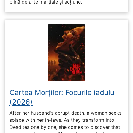
plină de arte marțiale și acțiune.
Cartea Morților: Focurile iadului
(2026)
After her husband's abrupt death, a woman seeks
solace with her in-laws. As they transform into
Deadites one by one, she comes to discover that