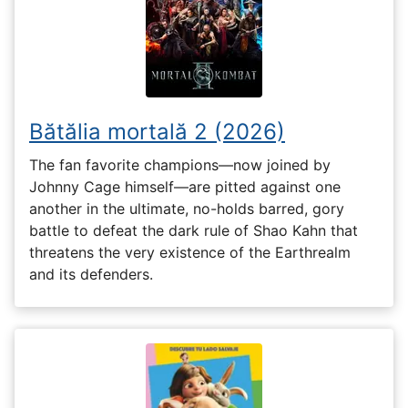
Bătălia mortală 2 (2026)
The fan favorite champions—now joined by
Johnny Cage himself—are pitted against one
another in the ultimate, no-holds barred, gory
battle to defeat the dark rule of Shao Kahn that
threatens the very existence of the Earthrealm
and its defenders.