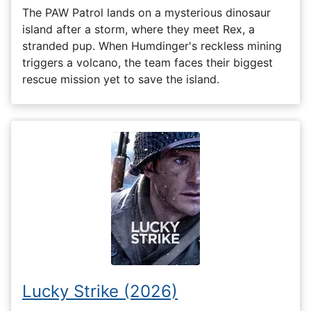
The PAW Patrol lands on a mysterious dinosaur
island after a storm, where they meet Rex, a
stranded pup. When Humdinger's reckless mining
triggers a volcano, the team faces their biggest
rescue mission yet to save the island.
Lucky Strike (2026)