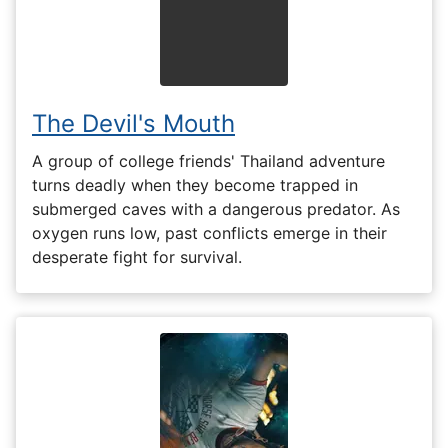
The Devil's Mouth
A group of college friends' Thailand adventure
turns deadly when they become trapped in
submerged caves with a dangerous predator. As
oxygen runs low, past conflicts emerge in their
desperate fight for survival.