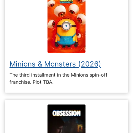
Minions & Monsters (2026)
The third installment in the Minions spin-off
franchise. Plot TBA.