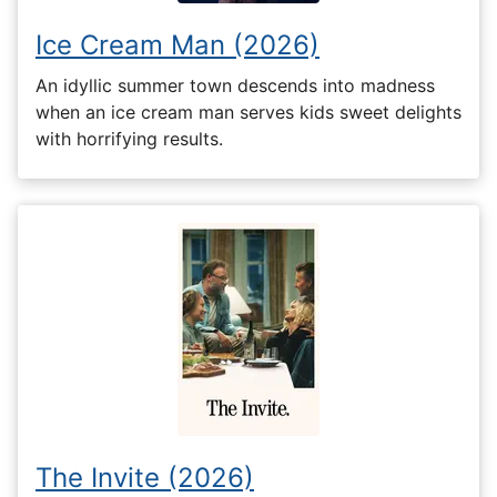
Ice Cream Man (2026)
An idyllic summer town descends into madness
when an ice cream man serves kids sweet delights
with horrifying results.
The Invite (2026)