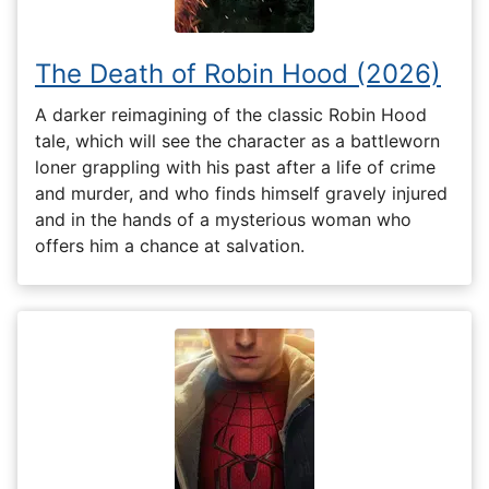
The Death of Robin Hood (2026)
A darker reimagining of the classic Robin Hood
tale, which will see the character as a battleworn
loner grappling with his past after a life of crime
and murder, and who finds himself gravely injured
and in the hands of a mysterious woman who
offers him a chance at salvation.