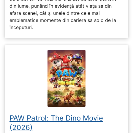
din lume, punând în evidență atât viața sa din
afara scenei, cât și unele dintre cele mai
emblematice momente din cariera sa solo de la
începuturi.
PAW Patrol: The Dino Movie
(2026)