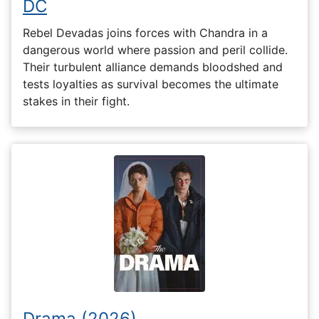
DC
Rebel Devadas joins forces with Chandra in a
dangerous world where passion and peril collide.
Their turbulent alliance demands bloodshed and
tests loyalties as survival becomes the ultimate
stakes in their fight.
Drama (2026)