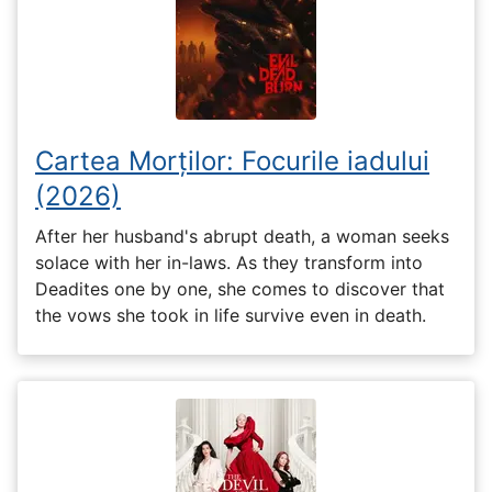
Cartea Morților: Focurile iadului
(2026)
After her husband's abrupt death, a woman seeks
solace with her in-laws. As they transform into
Deadites one by one, she comes to discover that
the vows she took in life survive even in death.