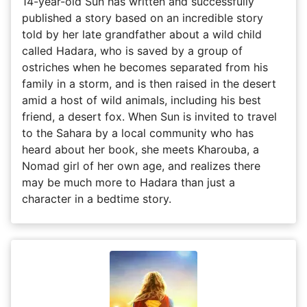
14-year-old Sun has written and successfully
published a story based on an incredible story
told by her late grandfather about a wild child
called Hadara, who is saved by a group of
ostriches when he becomes separated from his
family in a storm, and is then raised in the desert
amid a host of wild animals, including his best
friend, a desert fox. When Sun is invited to travel
to the Sahara by a local community who has
heard about her book, she meets Kharouba, a
Nomad girl of her own age, and realizes there
may be much more to Hadara than just a
character in a bedtime story.