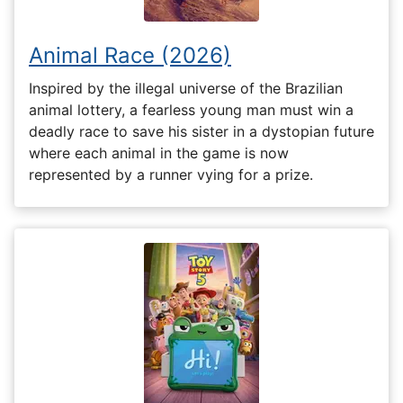
Animal Race (2026)
Inspired by the illegal universe of the Brazilian
animal lottery, a fearless young man must win a
deadly race to save his sister in a dystopian future
where each animal in the game is now
represented by a runner vying for a prize.