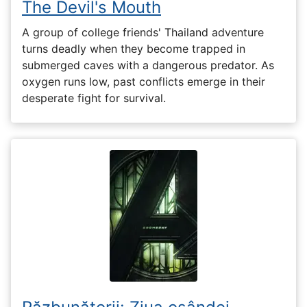
The Devil's Mouth
A group of college friends' Thailand adventure
turns deadly when they become trapped in
submerged caves with a dangerous predator. As
oxygen runs low, past conflicts emerge in their
desperate fight for survival.