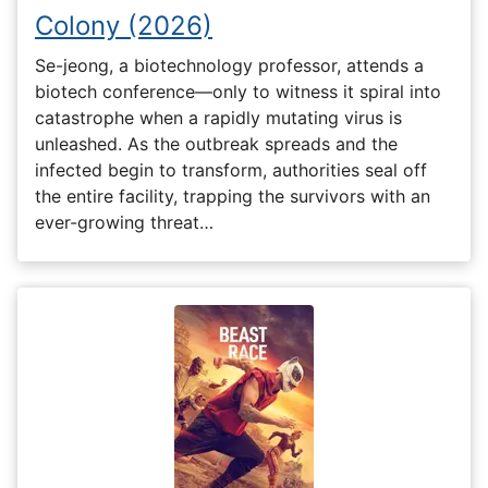
Colony (2026)
Se-jeong, a biotechnology professor, attends a
biotech conference—only to witness it spiral into
catastrophe when a rapidly mutating virus is
unleashed. As the outbreak spreads and the
infected begin to transform, authorities seal off
the entire facility, trapping the survivors with an
ever-growing threat…