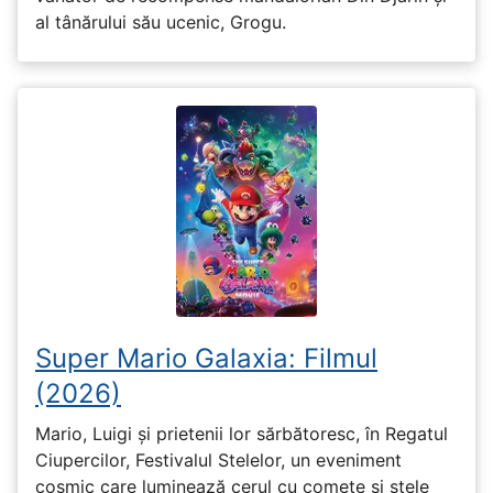
al tânărului său ucenic, Grogu.
Super Mario Galaxia: Filmul
(2026)
Mario, Luigi și prietenii lor sărbătoresc, în Regatul
Ciupercilor, Festivalul Stelelor, un eveniment
cosmic care luminează cerul cu comete și stele