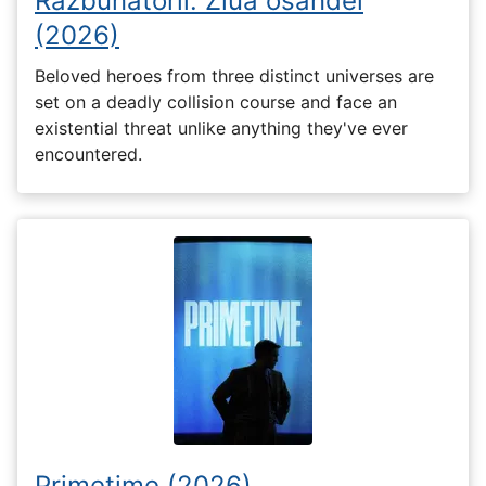
Răzbunătorii: Ziua osândei
(2026)
Beloved heroes from three distinct universes are
set on a deadly collision course and face an
existential threat unlike anything they've ever
encountered.
Primetime (2026)