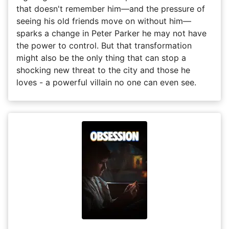
that doesn't remember him—and the pressure of
seeing his old friends move on without him—
sparks a change in Peter Parker he may not have
the power to control. But that transformation
might also be the only thing that can stop a
shocking new threat to the city and those he
loves - a powerful villain no one can even see.