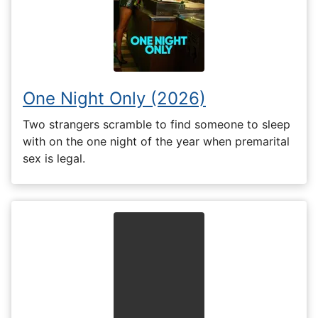
One Night Only (2026)
Two strangers scramble to find someone to sleep
with on the one night of the year when premarital
sex is legal.