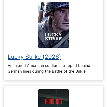
Lucky Strike (2026)
An injured American soldier is trapped behind
German lines during the Battle of the Bulge.