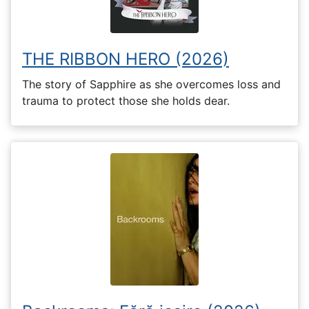
THE RIBBON HERO (2026)
The story of Sapphire as she overcomes loss and
trauma to protect those she holds dear.