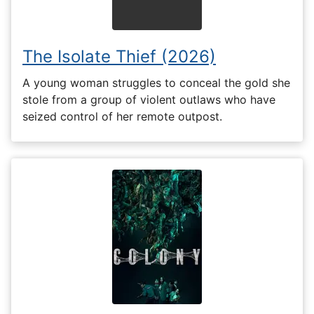
The Isolate Thief (2026)
A young woman struggles to conceal the gold she
stole from a group of violent outlaws who have
seized control of her remote outpost.