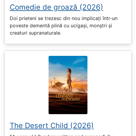
Comedie de groază (2026)
Doi prieteni se trezesc din nou implicați într-un
poveste dementă plină cu ucigași, monștri și
creaturi supranaturale.
The Desert Child (2026)