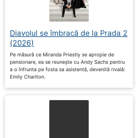
Diavolul se îmbracă de la Prada 2
(2026)
Pe măsură ce Miranda Priestly se apropie de
pensionare, ea se reunește cu Andy Sachs pentru
a o înfrunta pe fosta sa asistentă, devenită rivală:
Emily Charlton.