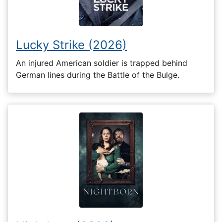
Lucky Strike (2026)
An injured American soldier is trapped behind
German lines during the Battle of the Bulge.