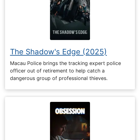
The Shadow's Edge (2025)
Macau Police brings the tracking expert police
officer out of retirement to help catch a
dangerous group of professional thieves.