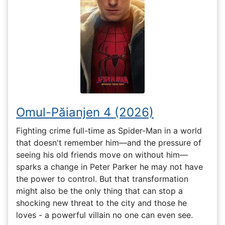
Omul-Păianjen 4 (2026)
Fighting crime full-time as Spider-Man in a world
that doesn't remember him—and the pressure of
seeing his old friends move on without him—
sparks a change in Peter Parker he may not have
the power to control. But that transformation
might also be the only thing that can stop a
shocking new threat to the city and those he
loves - a powerful villain no one can even see.