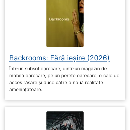
Backrooms: Fără ieșire (2026)
Într-un subsol oarecare, dintr-un magazin de
mobilă oarecare, pe un perete oarecare, o cale de
acces răsare și duce către o nouă realitate
amenințătoare.