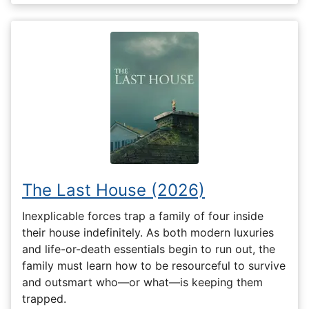
The Last House (2026)
Inexplicable forces trap a family of four inside
their house indefinitely. As both modern luxuries
and life-or-death essentials begin to run out, the
family must learn how to be resourceful to survive
and outsmart who—or what—is keeping them
trapped.