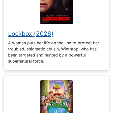
Lockbox (2026)
A woman puts her life on the line to protect her
troubled, enigmatic cousin, Winthrop, who has
been targeted and hunted by a powerful
supernatural force.