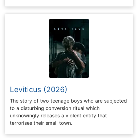
Leviticus (2026)
The story of two teenage boys who are subjected
to a disturbing conversion ritual which
unknowingly releases a violent entity that
terrorises their small town.