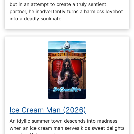
but in an attempt to create a truly sentient
partner, he inadvertently turns a harmless lovebot
into a deadly soulmate.
Ice Cream Man (2026)
An idyllic summer town descends into madness
when an ice cream man serves kids sweet delights