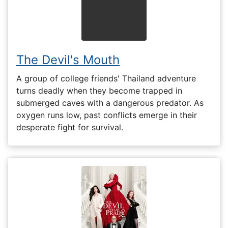
The Devil's Mouth
A group of college friends' Thailand adventure
turns deadly when they become trapped in
submerged caves with a dangerous predator. As
oxygen runs low, past conflicts emerge in their
desperate fight for survival.