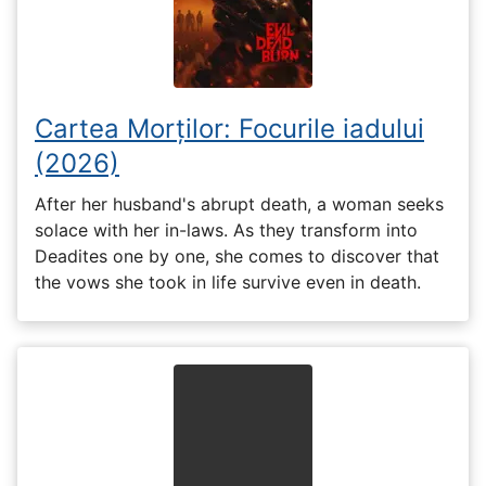
Cartea Morților: Focurile iadului
(2026)
After her husband's abrupt death, a woman seeks
solace with her in-laws. As they transform into
Deadites one by one, she comes to discover that
the vows she took in life survive even in death.