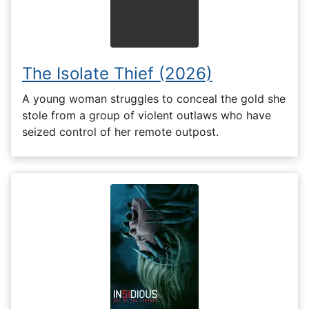
The Isolate Thief (2026)
A young woman struggles to conceal the gold she
stole from a group of violent outlaws who have
seized control of her remote outpost.