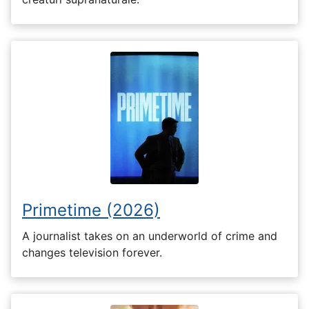
Primetime (2026)
A journalist takes on an underworld of crime and
changes television forever.