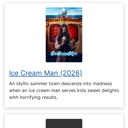
Ice Cream Man (2026)
An idyllic summer town descends into madness
when an ice cream man serves kids sweet delights
with horrifying results.