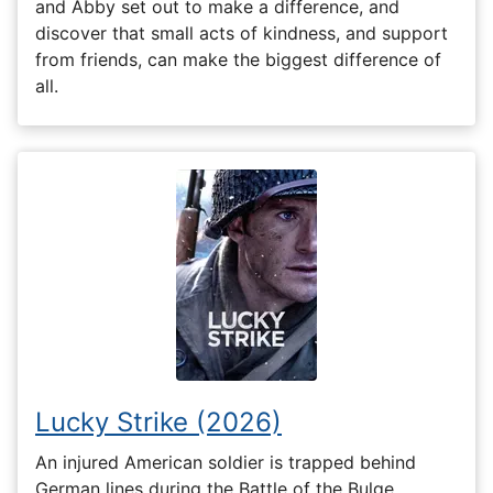
and Abby set out to make a difference, and
discover that small acts of kindness, and support
from friends, can make the biggest difference of
all.
Lucky Strike (2026)
An injured American soldier is trapped behind
German lines during the Battle of the Bulge.