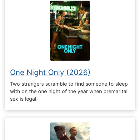
One Night Only (2026)
Two strangers scramble to find someone to sleep
with on the one night of the year when premarital
sex is legal.