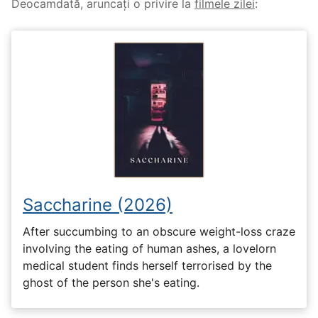
Deocamdată, aruncați o privire la
filmele zilei
:
Saccharine (2026)
After succumbing to an obscure weight-loss craze
involving the eating of human ashes, a lovelorn
medical student finds herself terrorised by the
ghost of the person she's eating.