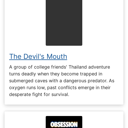
The Devil's Mouth
A group of college friends' Thailand adventure
turns deadly when they become trapped in
submerged caves with a dangerous predator. As
oxygen runs low, past conflicts emerge in their
desperate fight for survival.