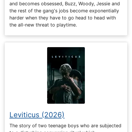
and becomes obsessed, Buzz, Woody, Jessie and
the rest of the gang's jobs become exponentially
harder when they have to go head to head with
the all-new threat to playtime.
Leviticus (2026)
The story of two teenage boys who are subjected