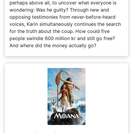
perhaps above all, to uncover what everyone is
wondering: Was he guilty? Through new and
opposing testimonies from never-before-heard
voices, Karin simultaneously continues the search
for the truth about the coup. How could five
people swindle 600 million kr and still go free?
And where did the money actually go?