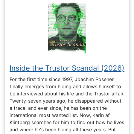
Inside the Trustor Scandal (2026)
For the first time since 1997, Joachim Posener
finally emerges from hiding and allows himself to
be interviewed about his life and the Trustor affair.
Twenty-seven years ago, he disappeared without
a trace, and ever since, he has been on the
international most wanted list. Now, Karin af
Klintberg searches for him to find out how he lives
and where he's been hiding all these years. But