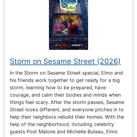
Storm on Sesame Street (2026)
In the Storm on Sesame Street special, Elmo and
his friends work together to get ready for a big
storm, learning how to be prepared, have
courage, and calm their bodies and minds when
things feel scary. After the storm passes, Sesame
Street looks different, and everyone pitches in to
help their neighbors rebuild their homes. With the
help of the neighborhood, including celebrity
guests Post Malone and Michelle Buteau, Elmo