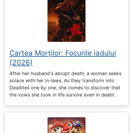
Cartea Morților: Focurile iadului
(2026)
After her husband's abrupt death, a woman seeks
solace with her in-laws. As they transform into
Deadites one by one, she comes to discover that
the vows she took in life survive even in death.