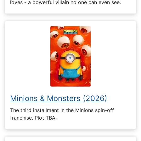
loves - a powerful villain no one can even see.
Minions & Monsters (2026)
The third installment in the Minions spin-off
franchise. Plot TBA.