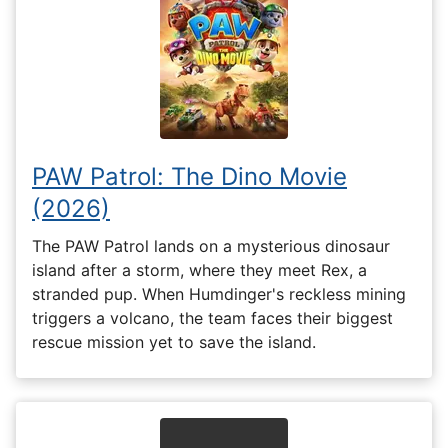
PAW Patrol: The Dino Movie
(2026)
The PAW Patrol lands on a mysterious dinosaur
island after a storm, where they meet Rex, a
stranded pup. When Humdinger's reckless mining
triggers a volcano, the team faces their biggest
rescue mission yet to save the island.