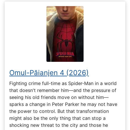
Omul-Păianjen 4 (2026)
Fighting crime full-time as Spider-Man in a world
that doesn't remember him—and the pressure of
seeing his old friends move on without him—
sparks a change in Peter Parker he may not have
the power to control. But that transformation
might also be the only thing that can stop a
shocking new threat to the city and those he