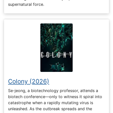
supernatural force.
Colony (2026)
Se-jeong, a biotechnology professor, attends a
biotech conference—only to witness it spiral into
catastrophe when a rapidly mutating virus is
unleashed. As the outbreak spreads and the