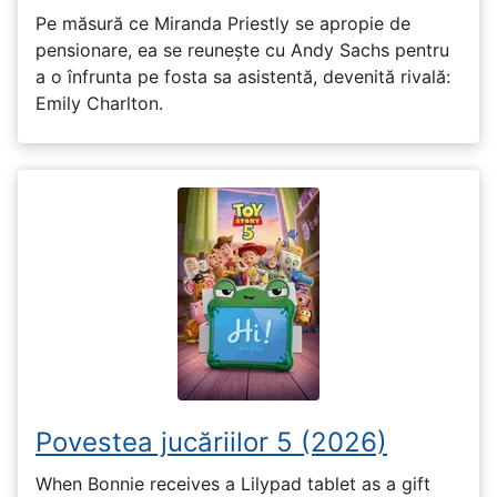
Pe măsură ce Miranda Priestly se apropie de
pensionare, ea se reunește cu Andy Sachs pentru
a o înfrunta pe fosta sa asistentă, devenită rivală:
Emily Charlton.
Povestea jucăriilor 5 (2026)
When Bonnie receives a Lilypad tablet as a gift