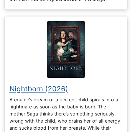
Nightborn (2026)
A couple’s dream of a perfect child spirals into a
nightmare as soon as the baby is born. The
mother Saga thinks there’s something seriously
wrong with the child, who drains her of all energy
and sucks blood from her breasts. While their