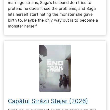
marriage strains, Saga’s husband Jon tries to
pretend he doesn’t see the problems, and Saga
lets herself start hating the monster she gave
birth to. Maybe the only way out is to become a
monster herself.
Capătul Străzii Stejar (2026)