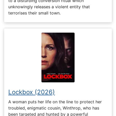
to a disturbing conversion ritual which
unknowingly releases a violent entity that
terrorises their small town.
Lockbox (2026)
A woman puts her life on the line to protect her
troubled, enigmatic cousin, Winthrop, who has
been targeted and hunted by a powerful