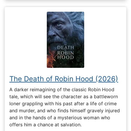
The Death of Robin Hood (2026)
A darker reimagining of the classic Robin Hood
tale, which will see the character as a battleworn
loner grappling with his past after a life of crime
and murder, and who finds himself gravely injured
and in the hands of a mysterious woman who
offers him a chance at salvation.