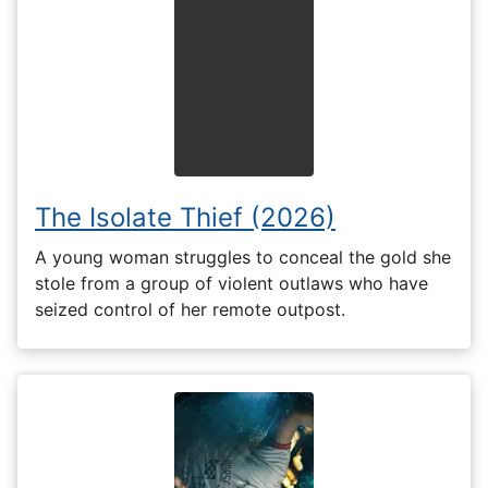
The Isolate Thief (2026)
A young woman struggles to conceal the gold she
stole from a group of violent outlaws who have
seized control of her remote outpost.