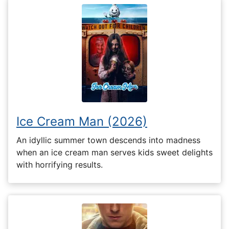
Ice Cream Man (2026)
An idyllic summer town descends into madness
when an ice cream man serves kids sweet delights
with horrifying results.