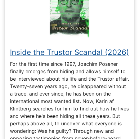
Inside the Trustor Scandal (2026)
For the first time since 1997, Joachim Posener
finally emerges from hiding and allows himself to
be interviewed about his life and the Trustor affair.
Twenty-seven years ago, he disappeared without
a trace, and ever since, he has been on the
international most wanted list. Now, Karin af
Klintberg searches for him to find out how he lives
and where he's been hiding all these years. But
perhaps above all, to uncover what everyone is
wondering: Was he guilty? Through new and
opposing testimonies from never-before-heard