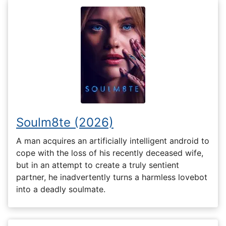
Soulm8te (2026)
A man acquires an artificially intelligent android to
cope with the loss of his recently deceased wife,
but in an attempt to create a truly sentient
partner, he inadvertently turns a harmless lovebot
into a deadly soulmate.