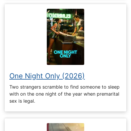
One Night Only (2026)
Two strangers scramble to find someone to sleep
with on the one night of the year when premarital
sex is legal.