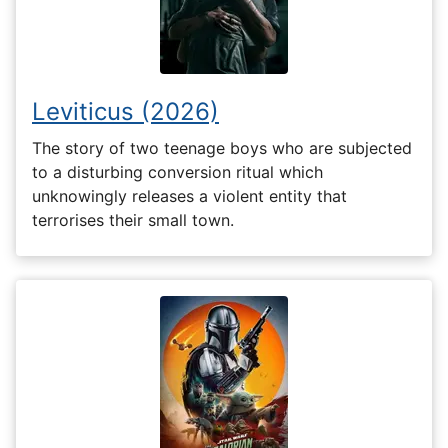
Leviticus (2026)
The story of two teenage boys who are subjected
to a disturbing conversion ritual which
unknowingly releases a violent entity that
terrorises their small town.