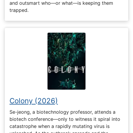
and outsmart who—or what—is keeping them
trapped.
Colony (2026)
Se-jeong, a biotechnology professor, attends a
biotech conference—only to witness it spiral into
catastrophe when a rapidly mutating virus is