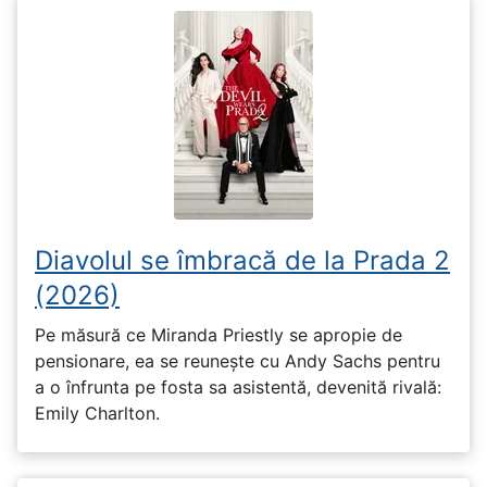
Diavolul se îmbracă de la Prada 2
(2026)
Pe măsură ce Miranda Priestly se apropie de
pensionare, ea se reunește cu Andy Sachs pentru
a o înfrunta pe fosta sa asistentă, devenită rivală:
Emily Charlton.