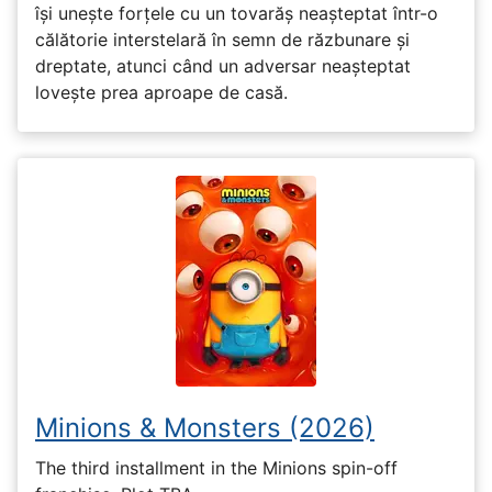
își unește forțele cu un tovarăș neașteptat într-o
călătorie interstelară în semn de răzbunare și
dreptate, atunci când un adversar neașteptat
lovește prea aproape de casă.
Minions & Monsters (2026)
The third installment in the Minions spin-off