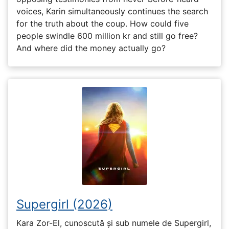
voices, Karin simultaneously continues the search
for the truth about the coup. How could five
people swindle 600 million kr and still go free?
And where did the money actually go?
Supergirl (2026)
Kara Zor-El, cunoscută și sub numele de Supergirl,