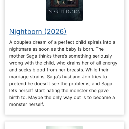
Nightborn (2026)
A couple’s dream of a perfect child spirals into a
nightmare as soon as the baby is born. The
mother Saga thinks there’s something seriously
wrong with the child, who drains her of all energy
and sucks blood from her breasts. While their
marriage strains, Saga’s husband Jon tries to
pretend he doesn’t see the problems, and Saga
lets herself start hating the monster she gave
birth to. Maybe the only way out is to become a
monster herself.