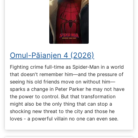
Omul-Păianjen 4 (2026)
Fighting crime full-time as Spider-Man in a world
that doesn't remember him—and the pressure of
seeing his old friends move on without him—
sparks a change in Peter Parker he may not have
the power to control. But that transformation
might also be the only thing that can stop a
shocking new threat to the city and those he
loves - a powerful villain no one can even see.