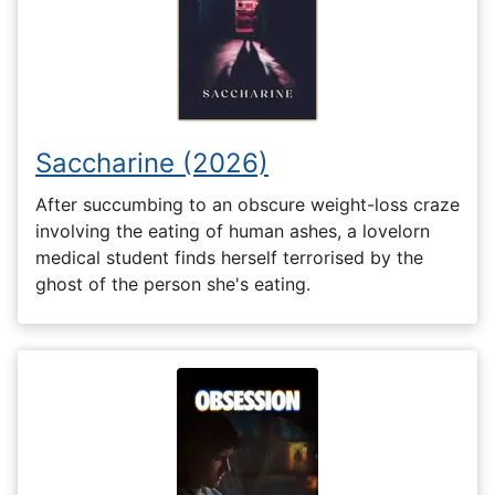
Saccharine (2026)
After succumbing to an obscure weight-loss craze
involving the eating of human ashes, a lovelorn
medical student finds herself terrorised by the
ghost of the person she's eating.