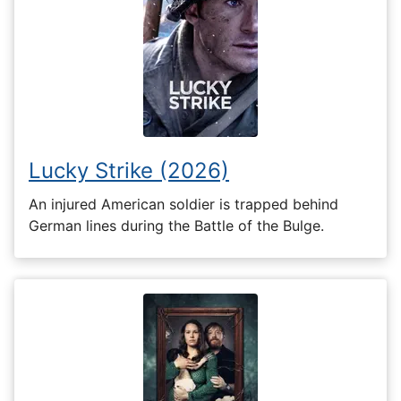
Lucky Strike (2026)
An injured American soldier is trapped behind
German lines during the Battle of the Bulge.