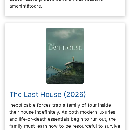
amenințătoare.
The Last House (2026)
Inexplicable forces trap a family of four inside
their house indefinitely. As both modern luxuries
and life-or-death essentials begin to run out, the
family must learn how to be resourceful to survive