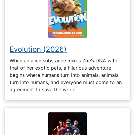
Evolution (2026)
When an alien substance mixes Zoe’s DNA with
that of her exotic pets, a hilarious adventure
begins where humans turn into animals, animals
turn into humans, and everyone must come to an
agreement to save the world.