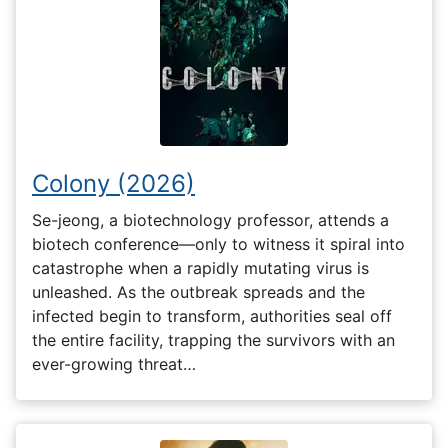
Colony (2026)
Se-jeong, a biotechnology professor, attends a
biotech conference—only to witness it spiral into
catastrophe when a rapidly mutating virus is
unleashed. As the outbreak spreads and the
infected begin to transform, authorities seal off
the entire facility, trapping the survivors with an
ever-growing threat…