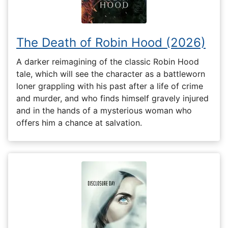
The Death of Robin Hood (2026)
A darker reimagining of the classic Robin Hood
tale, which will see the character as a battleworn
loner grappling with his past after a life of crime
and murder, and who finds himself gravely injured
and in the hands of a mysterious woman who
offers him a chance at salvation.