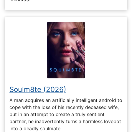
Soulm8te (2026)
A man acquires an artificially intelligent android to
cope with the loss of his recently deceased wife,
but in an attempt to create a truly sentient
partner, he inadvertently turns a harmless lovebot
into a deadly soulmate.