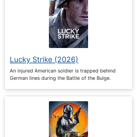
Lucky Strike (2026)
An injured American soldier is trapped behind
German lines during the Battle of the Bulge.